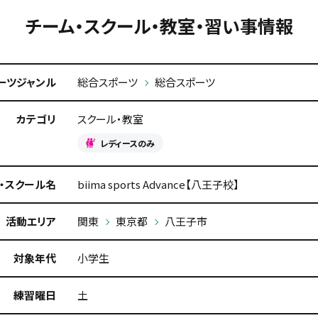
チーム・スクール・教室・習い事情報
ーツジャンル
総合スポーツ
総合スポーツ
カテゴリ
スクール・教室
レディースのみ
・スクール名
biima sports Advance【八王子校】
活動エリア
関東
東京都
八王子市
対象年代
小学生
練習曜日
土