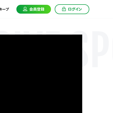
会員登録
ログイン
キープ
IVE SP