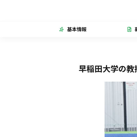
基本情報
早稲田大学の教