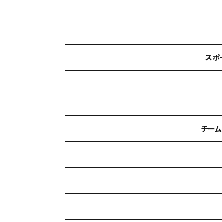
スポ
チーム