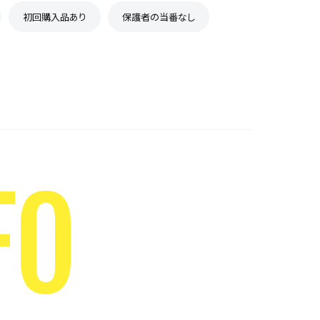
初回購入品あり
保護者の当番なし
FO