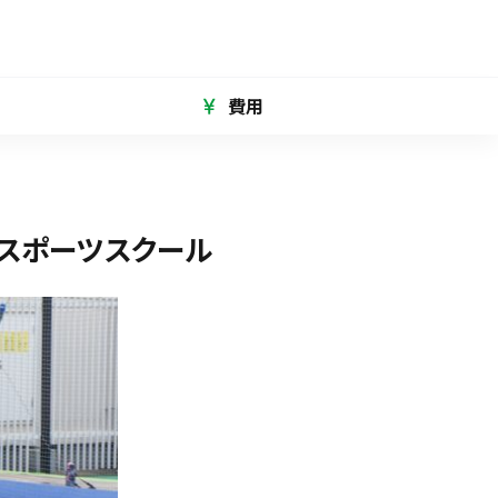
費用
スポーツスクール