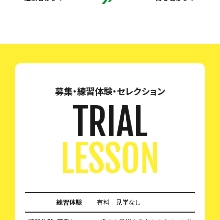
募集・練習体験・セレクション
TRIAL
LESSON
練習体験
有料 見学なし