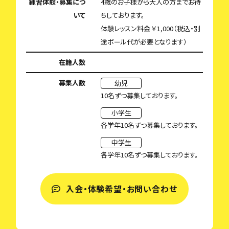
練習体験・募集につ
4歳のお子様から大人の方までお待
いて
ちしております。
体験レッスン料金 ￥1,000（税込・別
途ボール代が必要となります）
在籍人数
募集人数
幼児
10名ずつ募集しております。
小学生
各学年10名ずつ募集しております。
中学生
各学年10名ずつ募集しております。
入会・体験希望・お問い合わせ