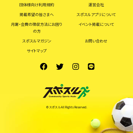
団体様向け利用規約
運営会社
掲載希望の皆さまへ
スポスルアプリについて
月謝・会費の徴収方法にお困り
イベント掲載について
の方
スポスルマガジン
お問い合わせ
サイトマップ
© スポスル All Rights Reserved.