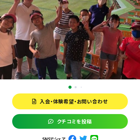
入会・体験希望・お問い合わせ
クチコミを投稿
SNSでシェア