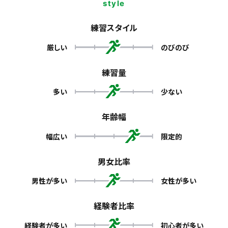
style
練習スタイル
厳しい
のびのび
練習量
多い
少ない
年齢幅
幅広い
限定的
男女比率
男性が多い
女性が多い
経験者比率
経験者が多い
初心者が多い