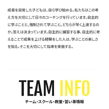
成長を自覚した子どもは、自ら学び始める。私たちはこの考
え方を大切にして日々のコーチングを行っています。自主的
に学ぶことと、強制されて学ぶこと。どちらが早く上達するの
か。答えは決まっています。自主的に練習する事、自主的に考
えることで成果を上げる経験をした人は、学ぶことの楽しさ
を知る。そこを大切にして指導を実施する。
TEAM
INFO
チーム・スクール・教室・習い事情報