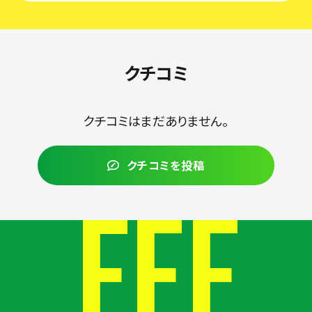
クチコミ
クチコミはまだありません。
クチコミを投稿
FEE