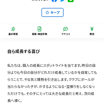
キープ
基本情報
募集・練習体験
クチコミ
費用
自ら成長する喜び
私たちは、個人の成長にスポットライトを当てます。昨日の自
分よりも今日の自分がどれだけ成長しているかを自覚しても
らうことで、やる気と情熱を引き出します。クラブにボールが
当たらなかった子が、かするようになる・空振りをしなくなっ
ただけでも、その子にとっては大きな成長だと考え、次の成
長へ導く。