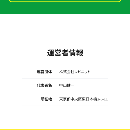
運営者情報
運営団体
株式会社レピニット
代表者名
中山健一
所在地
東京都中央区東日本橋2-6-11