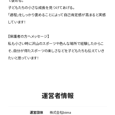
で褒める。
子どもたちの小さな成長を見つけてあげる。
「過程」をしっかり褒めることによって自己肯定感が高まると実感
しています！
【保護者の方へメッセージ】
私も小さい時に沢山のスポーツや色んな場所で経験したからこ
そ、自分が得たスポーツの楽しさなどを子どもたちも伝えていき
たいと思っています！
運営者情報
運営団体
株式会社biima