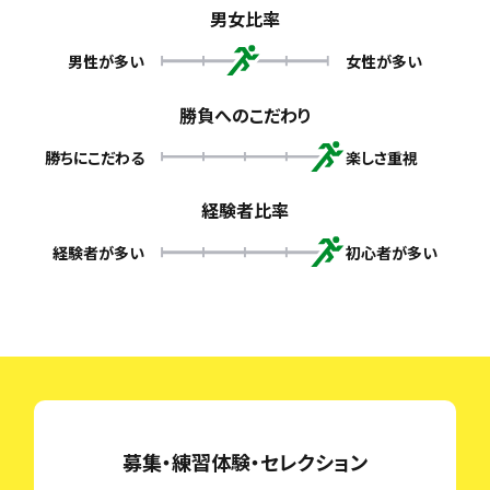
男女比率
男性が多い
女性が多い
勝負へのこだわり
勝ちにこだわる
楽しさ重視
経験者比率
経験者が多い
初心者が多い
募集・練習体験・セレクション