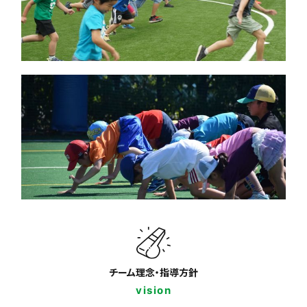
チーム理念・指導方針
vision