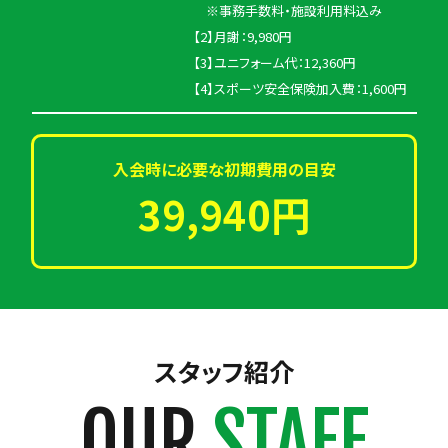
※事務手数料・施設利用料込み
【2】月謝：9,980円
【3】ユニフォーム代：12,360円
【4】スポーツ安全保険加入費：1,600円
入会時に必要な初期費用の目安
39,940円
スタッフ紹介
OUR
STAFF