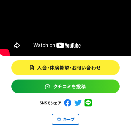
入会・体験希望・お問い合わせ
クチコミを投稿
SNSでシェア
キープ