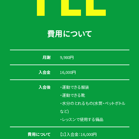
費用について
月謝
9,980円
入会金
16,000円
入会後
・運動できる服装
・運動できる靴
・水分のとれるもの(水筒・ペットボトル
など)
・レッスンで使用する備品
費用について
【1】入会金：16,000円