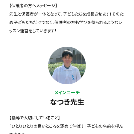
【保護者の方へメッセージ】
先生と保護者が一体となって、子どもたちを成長させます！そのた
め子どもたちだけでなく、保護者の方も学びを得られるようなレ
ッスン運営をしていきます！
メインコーチ
なつき先生
【指導で大切にしていること】
「ひとりひとりの良いところを褒めて伸ばす」子どもの名前を呼ん