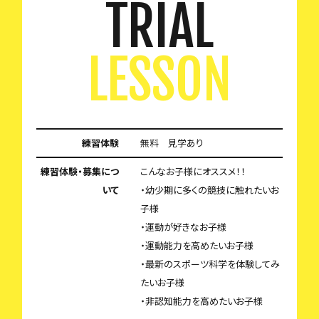
TRIAL
LESSON
練習体験
無料 見学あり
練習体験・募集につ
こんなお子様にオススメ！！
いて
・幼少期に多くの競技に触れたいお
子様
・運動が好きなお子様
・運動能力を高めたいお子様
・最新のスポーツ科学を体験してみ
たいお子様
・非認知能力を高めたいお子様