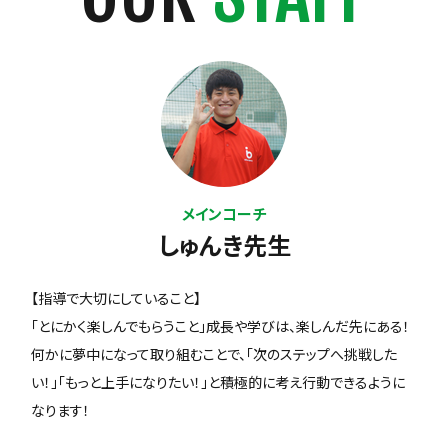
メインコーチ
しゅんき先生
【指導で大切にしていること】
「とにかく楽しんでもらうこと」成長や学びは、楽しんだ先にある！
何かに夢中になって取り組むことで、「次のステップへ挑戦した
い！」「もっと上手になりたい！」と積極的に考え行動できるように
なります！