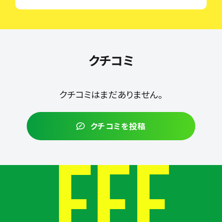
クチコミ
クチコミはまだありません。
クチコミを投稿
FEE