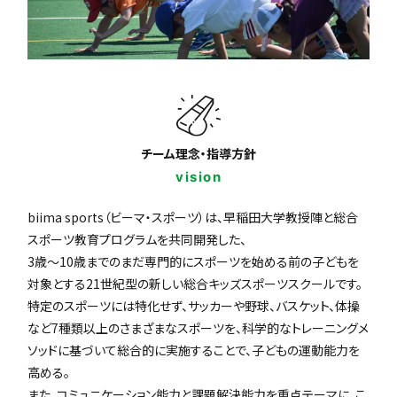
チーム理念・指導方針
vision
biima sports（ビーマ・スポーツ）は、早稲田大学教授陣と総合
スポーツ教育プログラムを共同開発した、
3歳〜10歳までのまだ専門的にスポーツを始める前の子どもを
対象とする21世紀型の新しい総合キッズスポーツスクールです。
特定のスポーツには特化せず、サッカーや野球、バスケット、体操
など7種類以上のさまざまなスポーツを、科学的なトレーニングメ
ソッドに基づいて総合的に実施することで、子どもの運動能力を
高める。
また、コミュニケーション能力と課題解決能力を重点テーマに、こ