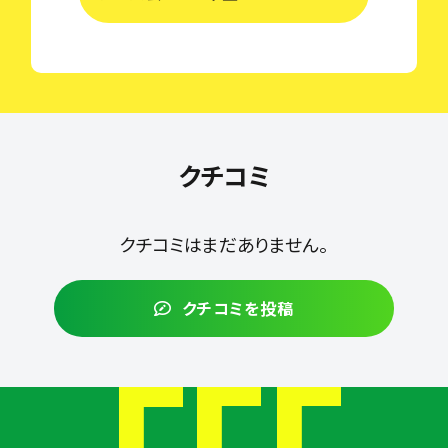
クチコミ
クチコミはまだありません。
クチコミを投稿