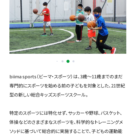
biima sports（ビーマ・スポーツ）は、3歳〜11歳までのまだ
専門的にスポーツを始める前の子どもを対象とした、21世紀
型の新しい総合キッズスポーツスクール。
特定のスポーツには特化せず、サッカーや野球、バスケット、
体操などのさまざまなスポーツを、科学的なトレーニングメ
ソッドに基づいて総合的に実施することで、子どもの運動能