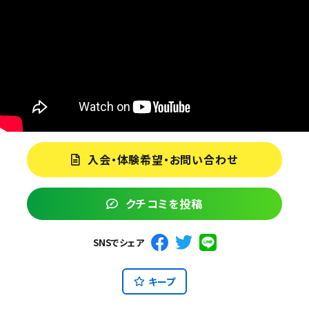
入会・体験希望・お問い合わせ
クチコミを投稿
SNSでシェア
キープ