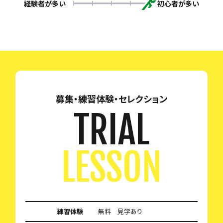
経験者が多い
初心者が多い
募集・練習体験・セレクション
TRIAL
LESSON
練習体験
無料 見学あり