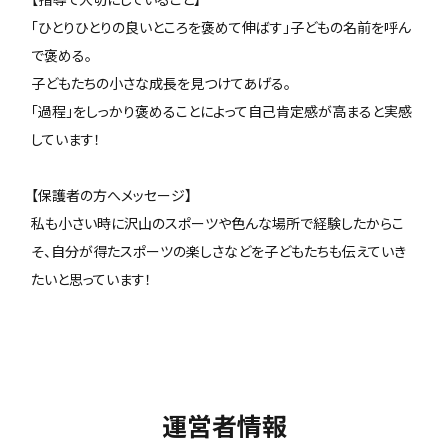
「ひとりひとりの良いところを褒めて伸ばす」子どもの名前を呼ん
で褒める。
子どもたちの小さな成長を見つけてあげる。
「過程」をしっかり褒めることによって自己肯定感が高まると実感
しています！
【保護者の方へメッセージ】
私も小さい時に沢山のスポーツや色んな場所で経験したからこ
そ、自分が得たスポーツの楽しさなどを子どもたちも伝えていき
たいと思っています！
運営者情報