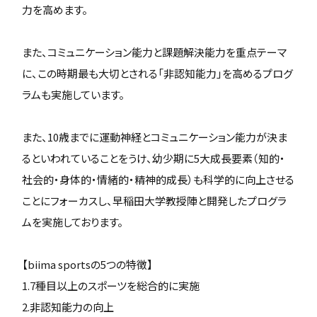
力を高めます。
また、コミュニケーション能力と課題解決能力を重点テーマ
に、この時期最も大切とされる「非認知能力」を高めるプログ
ラムも実施しています。
また、10歳までに運動神経とコミュニケーション能力が決ま
るといわれていることをうけ、幼少期に5大成長要素（知的・
社会的・身体的・情緒的・精神的成長）も科学的に向上させる
ことにフォーカスし、早稲田大学教授陣と開発したプログラ
ムを実施しております。
【biima sportsの5つの特徴】
1.7種目以上のスポーツを総合的に実施
2.非認知能力の向上