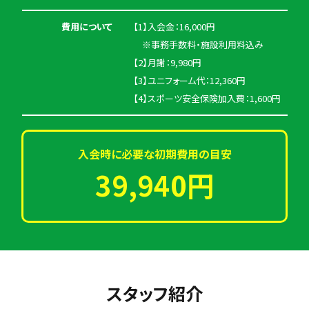
費用について
【1】入会金：16,000円
※事務手数料・施設利用料込み
【2】月謝：9,980円
【3】ユニフォーム代：12,360円
【4】スポーツ安全保険加入費：1,600円
入会時に必要な初期費用の目安
39,940円
スタッフ紹介