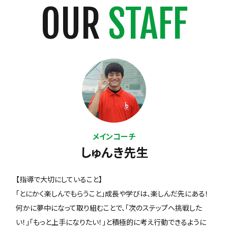
OUR
STAFF
メインコーチ
しゅんき先生
【指導で大切にしていること】
「とにかく楽しんでもらうこと」成長や学びは、楽しんだ先にある！
何かに夢中になって取り組むことで、「次のステップへ挑戦した
い！」「もっと上手になりたい！」と積極的に考え行動できるように