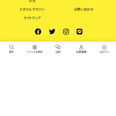
の方
スポスルマガジン
お問い合わせ
サイトマップ
探す
イベントを探す
Q&A
会員登録
ログイン
© スポスル All Rights Reserved.