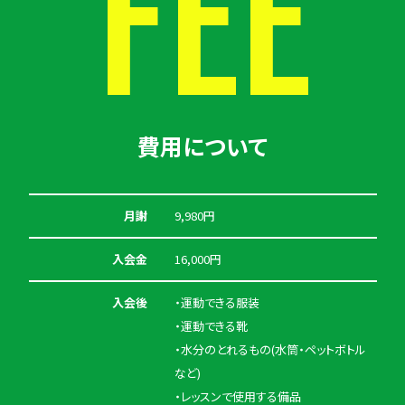
FEE
費用について
月謝
9,980円
入会金
16,000円
入会後
・運動できる服装
・運動できる靴
・水分のとれるもの(水筒・ペットボトル
など)
・レッスンで使用する備品