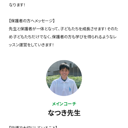
なります！
【保護者の方へメッセージ】
先生と保護者が一体となって、子どもたちを成長させます！そのた
め子どもたちだけでなく、保護者の方も学びを得られるようなレ
ッスン運営をしていきます！
メインコーチ
なつき先生
【指導で大切にしていること】