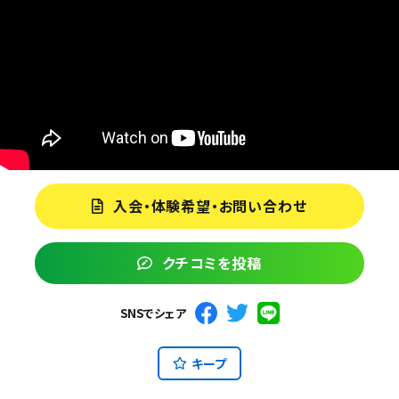
入会・体験希望・お問い合わせ
クチコミを投稿
SNSでシェア
キープ