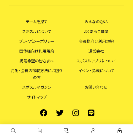
チームを探す
みんなのQ&A
スポスルについて
よくあるご質問
プライバシーポリシー
会員様向け利用規約
団体様向け利用規約
運営会社
掲載希望の皆さまへ
スポスルアプリについて
月謝・会費の徴収方法にお困り
イベント掲載について
の方
スポスルマガジン
お問い合わせ
サイトマップ