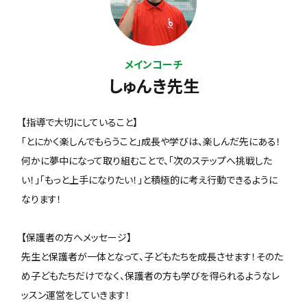
メインコーチ
しゅんき先生
【指導で大切にしていること】
「とにかく楽しんでもらうこと」成長や学びは、楽しんだ先にある！
何かに夢中になって取り組むことで、「次のステップへ挑戦した
い！」「もっと上手になりたい！」と積極的に考え行動できるように
なります！
【保護者の方へメッセージ】
先生と保護者が一体となって、子どもたちを成長させます！そのた
め子どもたちだけでなく、保護者の方も学びを得られるようなレ
ッスン運営をしていきます！