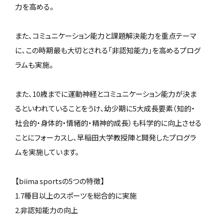
力を高める。
また、コミュニケーション能力と課題解決能力を重点テーマ
に、この時期最も大切とされる「非認知能力」を高めるプログ
ラムも実施。
また、10歳までに運動神経とコミュニケーション能力が決ま
るといわれていることをうけ、幼少期に5大成長要素（知的・
社会的・身体的・情緒的・精神的成長）も科学的に向上させる
ことにフォーカスし、早稲田大学教授陣と開発したプログラ
ムを実施しています。
【biima sportsの5つの特徴】
1.7種目以上のスポーツを総合的に実施
2.非認知能力の向上