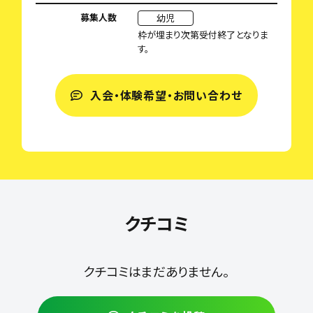
募集人数
幼児
枠が埋まり次第受付終了となりま
す。
入会・体験希望・お問い合わせ
クチコミ
クチコミはまだありません。