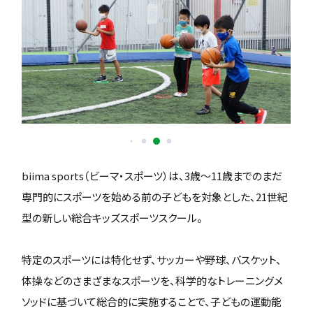
biima sports（ビーマ・スポーツ）は、3歳〜11歳までのまだ
専門的にスポーツを始める前の子どもを対象とした、21世紀
型の新しい総合キッズスポーツスクール。
特定のスポーツには特化せず、サッカーや野球、バスケット、
体操などのさまざまなスポーツを、科学的なトレーニングメ
ソッドに基づいて総合的に実施することで、子どもの運動能