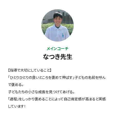
メインコーチ
なつき先生
【指導で大切にしていること】
「ひとりひとりの良いところを褒めて伸ばす」子どもの名前を呼ん
で褒める。
子どもたちの小さな成長を見つけてあげる。
「過程」をしっかり褒めることによって自己肯定感が高まると実感
しています！