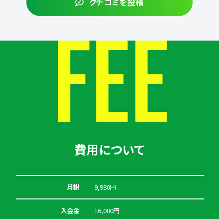
クチコミを投稿
FEE
費用について
月謝
9,980円
入会金
16,000円