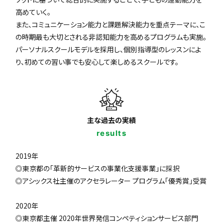
高めていく。
また、コミュニケーション能力と課題解決能力を重点テーマに、こ
の時期最も大切とされる非認知能力を高めるプログラムも実施。
パーソナルスクールモデルを採用し、個別指導型のレッスンによ
り、初めての習い事でも安心して楽しめるスクールです。
主な過去の実績
results
2019年
◎東京都の「革新的サービスの事業化支援事業」に採択
◎アシックス社主催のアクセラレーター プログラム「優秀賞」受賞
2020年
◎東京都主催 2020年世界発信コンペティションサービス部門