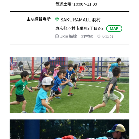
毎週土曜：10:00〜11:00
主な練習場所
SAKURAMALL 羽村
東京都羽村市栄町3丁目3-3
MAP
JR青梅線 羽村駅 徒歩15分