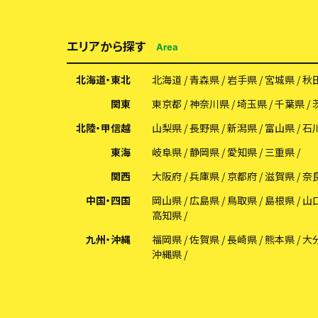
エリアから探す
Area
北海道・東北
北海道
青森県
岩手県
宮城県
秋
関東
東京都
神奈川県
埼玉県
千葉県
北陸・甲信越
山梨県
長野県
新潟県
富山県
石
東海
岐阜県
静岡県
愛知県
三重県
関西
大阪府
兵庫県
京都府
滋賀県
奈
中国・四国
岡山県
広島県
鳥取県
島根県
山
高知県
九州・沖縄
福岡県
佐賀県
長崎県
熊本県
大
沖縄県