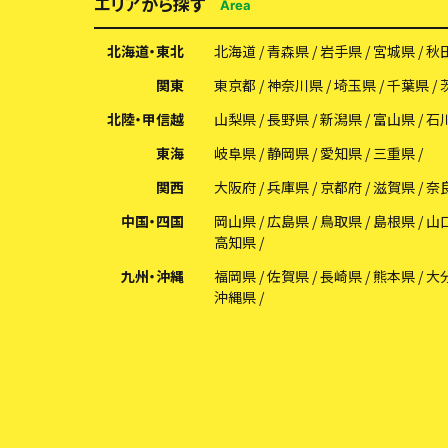
エリアから探す
Area
北海道・東北
北海道
青森県
岩手県
宮城県
秋
関東
東京都
神奈川県
埼玉県
千葉県
北陸・甲信越
山梨県
長野県
新潟県
富山県
石
東海
岐阜県
静岡県
愛知県
三重県
関西
大阪府
兵庫県
京都府
滋賀県
奈
中国・四国
岡山県
広島県
鳥取県
島根県
山
高知県
九州・沖縄
福岡県
佐賀県
長崎県
熊本県
大
沖縄県