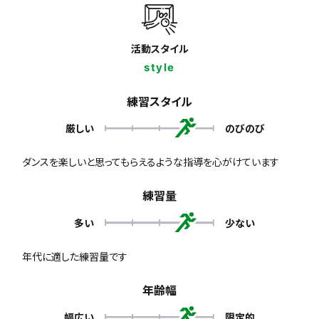
活動スタイル
style
練習スタイル
厳しい
のびのび
ダンスを楽しいと思ってもらえるような指導を心がけています
練習量
多い
少ない
年代に適した練習量です
年齢幅
幅広い
限定的