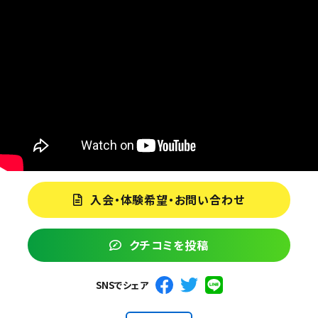
入会・体験希望・お問い合わせ
クチコミを投稿
SNSでシェア