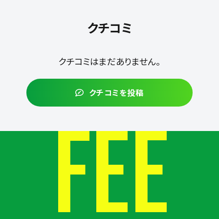
クチコミ
クチコミはまだありません。
クチコミを投稿
FEE