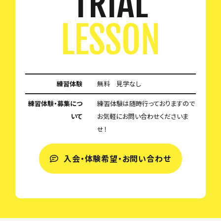
TRIAL
LESSON
練習体験
無料 見学なし
練習体験・募集につ
練習体験は随時行っておりますので
いて
お気軽にお問い合わせくださいま
せ！
入会・体験希望・お問い合わせ