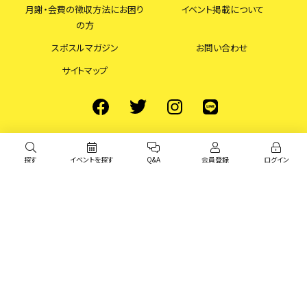
月謝・会費の徴収方法にお困り
イベント掲載について
の方
スポスルマガジン
お問い合わせ
サイトマップ
探す
イベントを探す
Q&A
会員登録
ログイン
© スポスル All Rights Reserved.