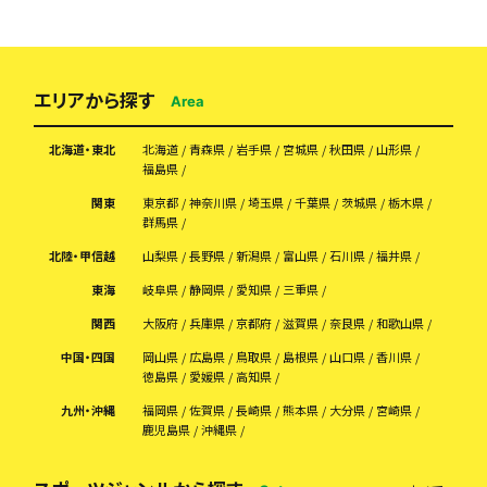
エリアから探す
Area
北海道・東北
北海道
青森県
岩手県
宮城県
秋田県
山形県
福島県
関東
東京都
神奈川県
埼玉県
千葉県
茨城県
栃木県
群馬県
北陸・甲信越
山梨県
長野県
新潟県
富山県
石川県
福井県
東海
岐阜県
静岡県
愛知県
三重県
関西
大阪府
兵庫県
京都府
滋賀県
奈良県
和歌山県
中国・四国
岡山県
広島県
鳥取県
島根県
山口県
香川県
徳島県
愛媛県
高知県
九州・沖縄
福岡県
佐賀県
長崎県
熊本県
大分県
宮崎県
鹿児島県
沖縄県