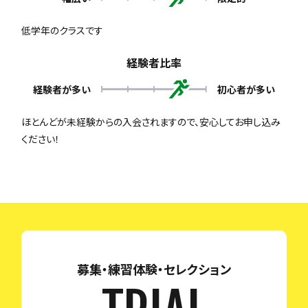
低学年のクラスです
経験者比率
経験者が多い
初心者が多い
ほとんどが未経験からの入会されますので、安心してお申し込み
ください！
募集・練習体験・セレクション