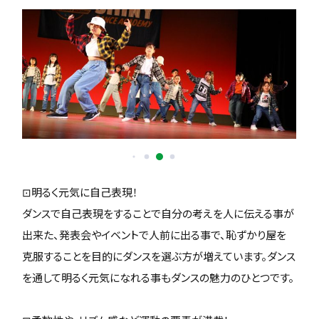
⊡明るく元気に自己表現！
ダンスで自己表現をすることで自分の考えを人に伝える事が
出来た、発表会やイベントで人前に出る事で、恥ずかり屋を
克服することを目的にダンスを選ぶ方が増えています。ダンス
を通して明るく元気になれる事もダンスの魅力のひとつです。