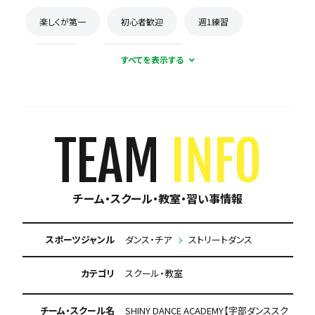
楽しくが第一
初心者歓迎
週1練習
体験無料
月謝が5000円以下
TEAM
INFO
チーム・スクール・教室・習い事情報
スポーツジャンル
ダンス・チア
ストリートダンス
カテゴリ
スクール・教室
チーム・スクール名
SHINY DANCE ACADEMY【宇部ダンススク