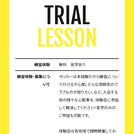
TRIAL
LESSON
練習体験
無料 見学あり
練習体験・募集につ
サッカーは未経験だから練習につい
いて
て行けるか心配。どんな雰囲気のク
ラブなのか知りたい。など、入会する
前の様々な心配事を、体験会に参加
して解消してください！見学のみの
ご参加も可能です。
体験会は各地域で随時開催してお