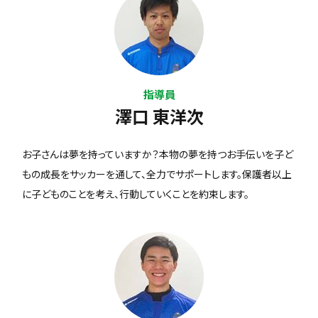
指導員
澤口 東洋次
お子さんは夢を持っていますか？本物の夢を持つお手伝いを子ど
もの成長をサッカーを通して、全力でサポートします。保護者以上
に子どものことを考え、行動していくことを約束します。