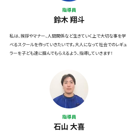
指導員
鈴木 翔斗
私は、挨拶やマナー、人間関係など生きていく上で大切な事を学
べるスクールを作っていきたいです。大人になって社会でのレギュ
ラーを子ども達に掴んでもらえるよう、指導していきます！
指導員
石山 大喜