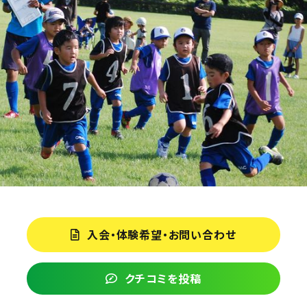
入会・体験希望・お問い合わせ
クチコミを投稿