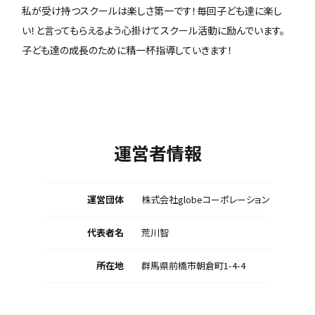
私が受け持つスクールは楽しさ第一です！毎回子ども達に楽し
い！と言ってもらえるよう心掛けてスクール活動に励んでいます。
子ども達の成長のために精一杯指導していきます！
運営者情報
運営団体
株式会社globeコーポレーション
代表者名
荒川智
所在地
群馬県前橋市朝倉町1-4-4