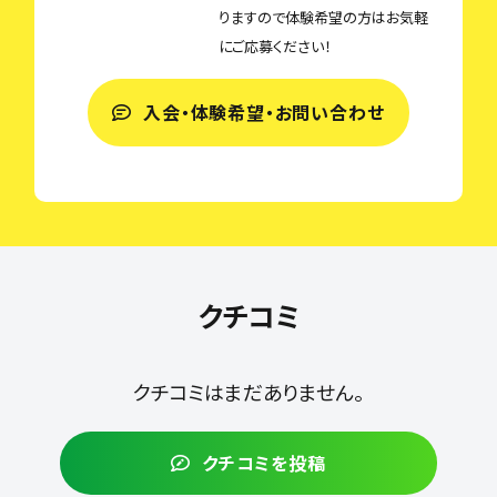
りますので体験希望の方はお気軽
にご応募ください！
入会・体験希望・お問い合わせ
クチコミ
クチコミはまだありません。
クチコミを投稿