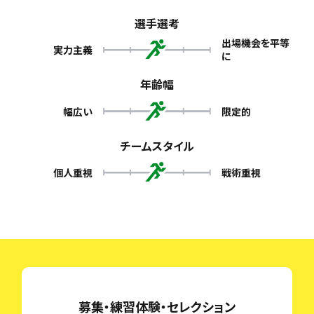
選手選考
出場機会を平等
実力主義
に
年齢幅
幅広い
限定的
チームスタイル
個人重視
戦術重視
募集・練習体験・セレクション