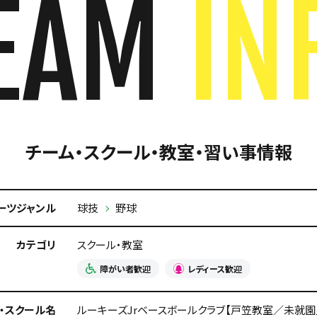
EAM
IN
チーム・スクール・教室・習い事情報
ーツジャンル
球技
野球
カテゴリ
スクール・教室
障がい者歓迎
レディース歓迎
・スクール名
ルーキーズJrベースボールクラブ【戸笠教室／未就園