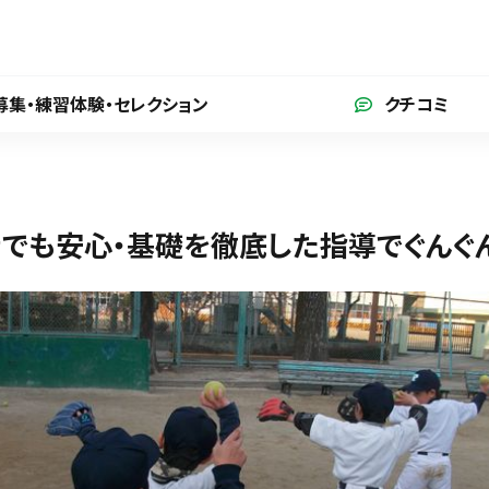
募集・練習体験
・セレクション
クチコミ
でも安心・基礎を徹底した指導でぐんぐ