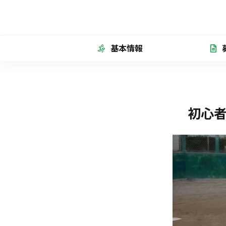
基本情報
初心者