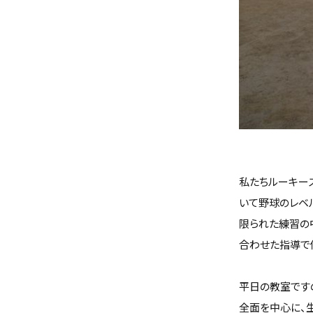
私たちルーキー
いて野球のレベ
限られた練習の
合わせた指導で
平日の教室です
全面を中心に、