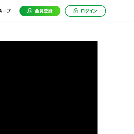
会員登録
ログイン
キープ