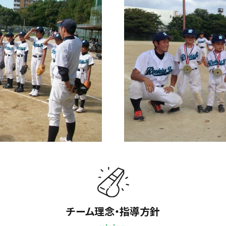
チーム理念・指導方針