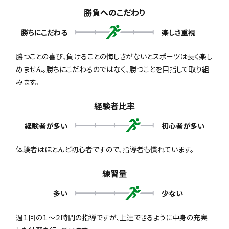
勝負へのこだわり
勝ちにこだわる
楽しさ重視
勝つことの喜び、負けることの悔しさがないとスポーツは長く楽し
めません。勝ちにこだわるのではなく、勝つことを目指して取り組
みます。
経験者比率
経験者が多い
初心者が多い
体験者はほとんど初心者ですので、指導者も慣れています。
練習量
多い
少ない
週１回の１～２時間の指導ですが、上達できるように中身の充実