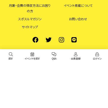
月謝・会費の徴収方法にお困り
イベント掲載について
の方
スポスルマガジン
お問い合わせ
サイトマップ
探す
イベントを探す
Q&A
会員登録
ログイン
© スポスル All Rights Reserved.