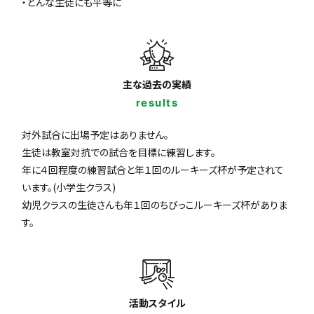
・どんな生徒にも平等に
主な過去の実績
results
対外試合に出場予定はありません。
生徒は教室対抗での試合を目標に練習します。
年に４回程度の練習試合と年１回のルーキーズ杯が予定されて
います。(小学生クラス)
幼児クラスの生徒さんも年１回のちびっこルーキーズ杯がありま
す。
活動スタイル