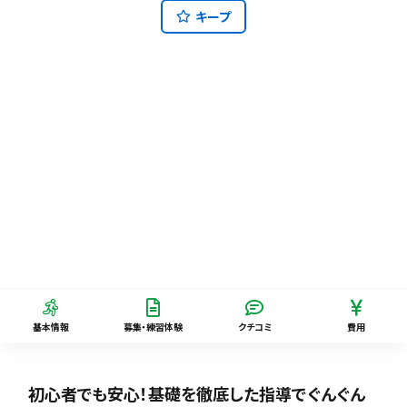
キープ
基本情報
募集・練習体験
クチコミ
費用
初心者でも安心！基礎を徹底した指導でぐんぐん