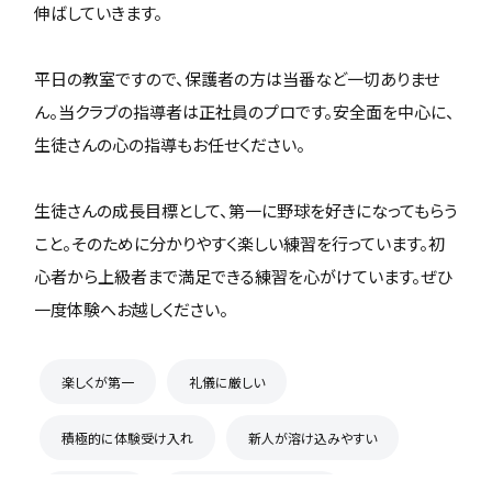
伸ばしていきます。
平日の教室ですので、保護者の方は当番など一切ありませ
ん。当クラブの指導者は正社員のプロです。安全面を中心に、
生徒さんの心の指導もお任せください。
生徒さんの成長目標として、第一に野球を好きになってもらう
こと。そのために分かりやすく楽しい練習を行っています。初
心者から上級者まで満足できる練習を心がけています。ぜひ
一度体験へお越しください。
楽しくが第一
礼儀に厳しい
積極的に体験受け入れ
新人が溶け込みやすい