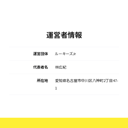
運営者情報
運営団体
ルーキーズJr
代表者名
林広紀
所在地
愛知県名古屋市中川区八神町2丁目47-
1