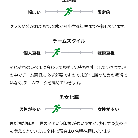
幅広い
限定的
クラスが分かれており、２歳から小学６年生まで在籍しています。
チームスタイル
個人重視
戦術重視
それぞれのレベルに合わせて技術、気持ちを伸ばしていきます。そ
の中でチーム意識も必ず必要ですので、試合に勝つための戦術で
はなく、チームワークを高めていきます。
男女比率
男性が多い
女性が多い
まだまだ野球＝男の子という印象が強いですが、少しずつ女の子
も増えてきています。全体で現在１０名程在籍しています。