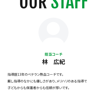
OUR
STAFF
担当コーチ
林 広紀
指導歴13年のベテラン熱血コーチです。
厳し指導のなかにも優しさがあり、メリハリのある指導で
子どもからも保護者からも信頼が厚いです。