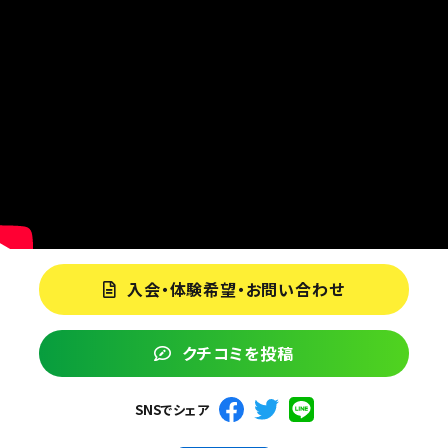
入会・体験希望・お問い合わせ
クチコミを投稿
SNSでシェア