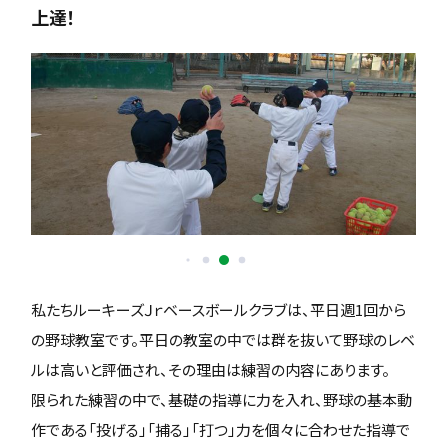
上達！
私たちルーキーズＪｒベースボールクラブは、平日週1回から
の野球教室です。平日の教室の中では群を抜いて野球のレベ
ルは高いと評価され、その理由は練習の内容にあります。
限られた練習の中で、基礎の指導に力を入れ、野球の基本動
作である「投げる」「捕る」「打つ」力を個々に合わせた指導で