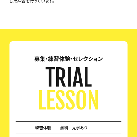
した練習を行っています。
募集・練習体験・セレクション
TRIAL
LESSON
練習体験
無料 見学あり