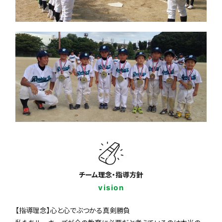
チーム理念・指導方針
vision
【指導理念】心と心でぶつかる真剣勝負