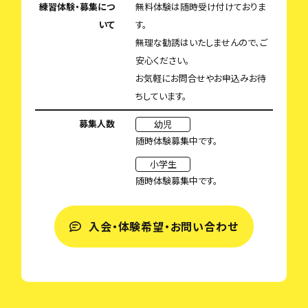
練習体験・募集につ
無料体験は随時受け付けておりま
いて
す。
無理な勧誘はいたしませんので、ご
安心ください。
お気軽にお問合せやお申込みお待
ちしています。
募集人数
幼児
随時体験募集中です。
小学生
随時体験募集中です。
入会・体験希望・お問い合わせ