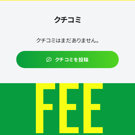
クチコミ
クチコミはまだありません。
クチコミを投稿
FEE