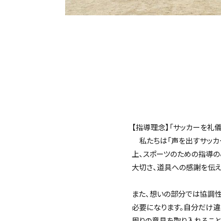
【指導理念】「サッカーを礼
私たちは「声を出すサッカ
上、スポーツのための指導の
大切さ、道具への感謝を伝
また、想いの部分では協調性
必要になります。自分だけ違
周りの意見を取り入れること