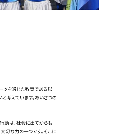
ーツを通じた教育である以
いと考えています。あいさつの
や行動は、社会に出てからも
も大切な力の一つです。そこに