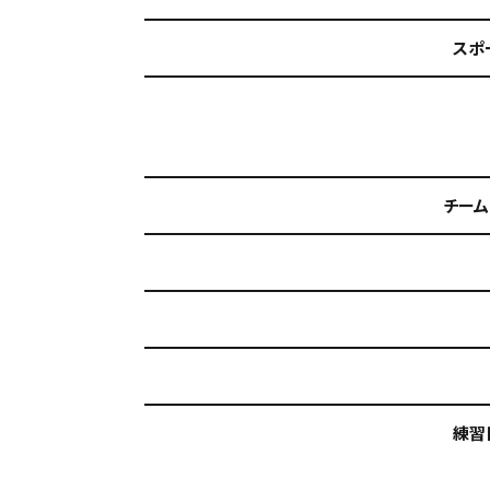
スポ
チーム
練習