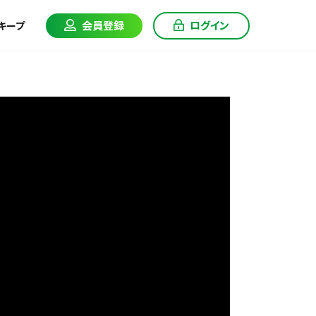
会員登録
ログイン
キープ