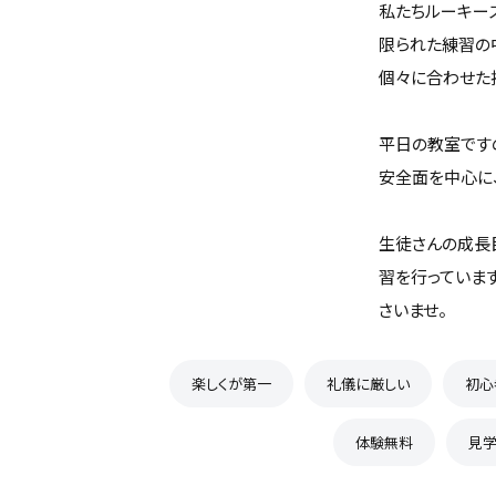
私たちルーキー
限られた練習の
個々に合わせた
平日の教室です
安全面を中心に
生徒さんの成長
習を行っていま
さいませ。
楽しくが第一
礼儀に厳しい
初心
体験無料
見