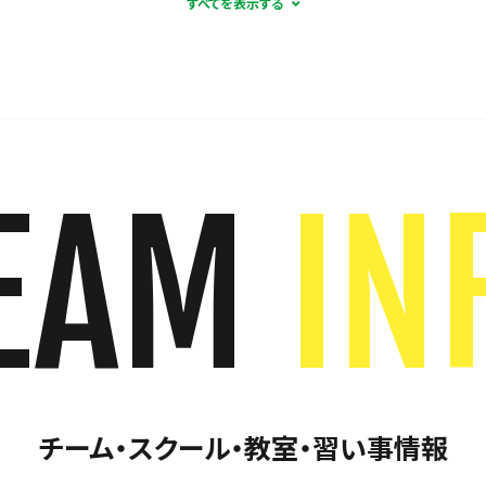
EAM
IN
チーム・スクール・教室・習い事情報