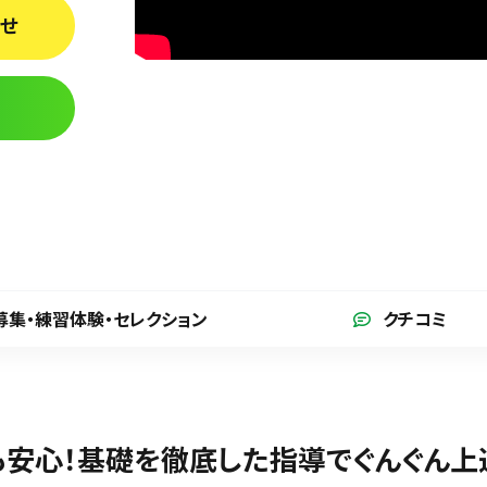
わせ
募集・練習体験
・セレクション
クチコミ
安心！基礎を徹底した指導でぐんぐん上