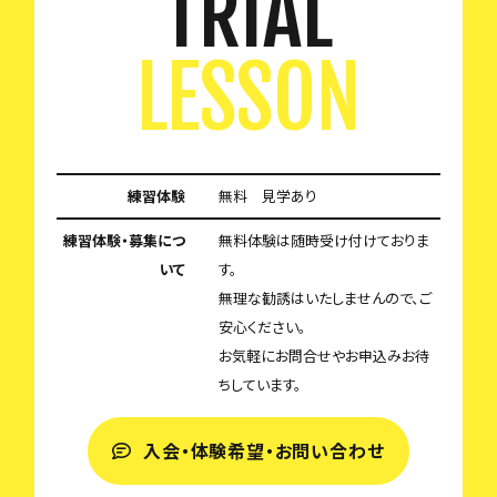
TRIAL
LESSON
練習体験
無料 見学あり
練習体験・募集につ
無料体験は随時受け付けておりま
いて
す。
無理な勧誘はいたしませんので、ご
安心ください。
お気軽にお問合せやお申込みお待
ちしています。
入会・体験希望・お問い合わせ