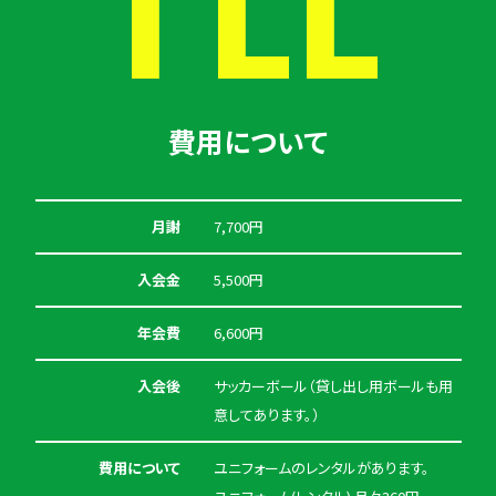
費用について
月謝
7,700円
入会金
5,500円
年会費
6,600円
入会後
サッカーボール（貸し出し用ボールも用
意してあります。）
費用について
ユニフォームのレンタルがあります。