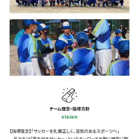
チーム理念・指導方針
vision
【指導理念】「サッカーを礼儀正しく、活気のあるスポーツへ」
私たちは「声を出すサッカー」というキーワードを胸に練習に取