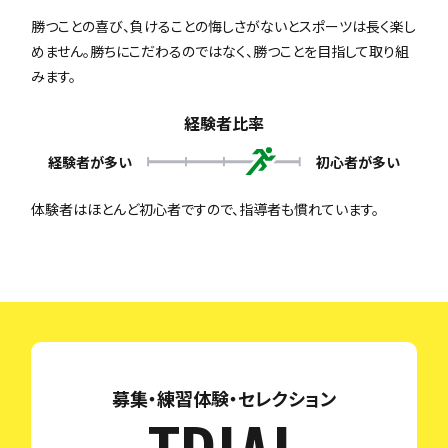
勝つことの喜び、負けることの悔しさがないとスポーツは長く楽し
めません。勝ちにこだわるのではなく、勝つことを目指して取り組
みます。
経験者比率
経験者が多い
初心者が多い
体験者はほとんど初心者ですので、指導者も慣れています。
募集・練習体験・セレクション