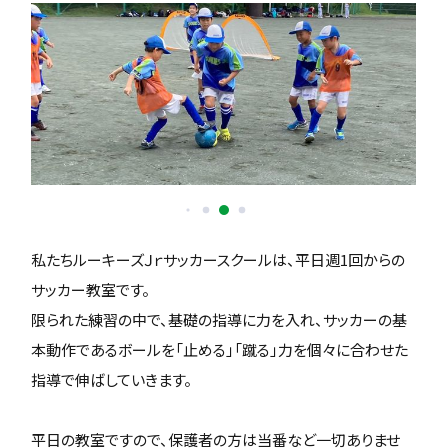
私たちルーキーズＪｒサッカースクールは、平日週1回からの
サッカー教室です。
限られた練習の中で、基礎の指導に力を入れ、サッカーの基
本動作であるボールを「止める」「蹴る」力を個々に合わせた
指導で伸ばしていきます。
平日の教室ですので、保護者の方は当番など一切ありませ