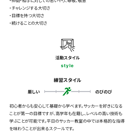
・仲間・相手に対しての思いやり、尊敬、敬意
・チャレンジする大切さ
・目標を持つ大切さ
・続けることの大切さ
活動スタイル
style
練習スタイル
厳しい
のびのび
初心者からも安心して基礎から学べます。サッカーを好きになる
ことが第一の目標ですが、高学年も在籍し、レベルの高い技術も
学ぶことが可能です。平日のサッカー教室の中では本格的な指導
を味わうことが出来るスクールです。