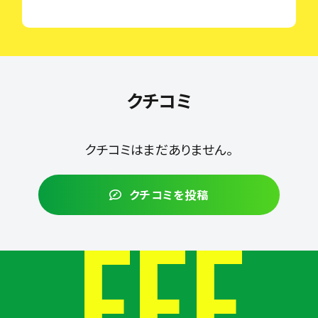
クチコミ
クチコミはまだありません。
クチコミを投稿
FEE