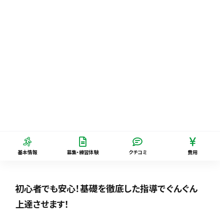
基本情報
募集・練習体験
クチコミ
費用
初心者でも安心！基礎を徹底した指導でぐんぐん
上達させます！