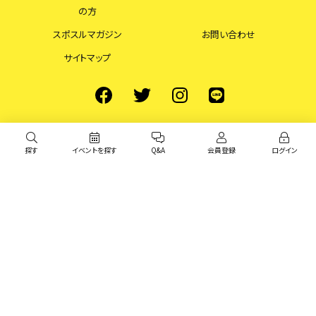
の方
スポスルマガジン
お問い合わせ
サイトマップ
探す
イベントを探す
Q&A
会員登録
ログイン
© スポスル All Rights Reserved.