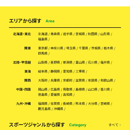
エリアから探す
Area
北海道・東北
北海道
青森県
岩手県
宮城県
秋田県
山形県
福島県
関東
東京都
神奈川県
埼玉県
千葉県
茨城県
栃木県
群馬県
北陸・甲信越
山梨県
長野県
新潟県
富山県
石川県
福井県
東海
岐阜県
静岡県
愛知県
三重県
関西
大阪府
兵庫県
京都府
滋賀県
奈良県
和歌山県
中国・四国
岡山県
広島県
鳥取県
島根県
山口県
香川県
徳島県
愛媛県
高知県
九州・沖縄
福岡県
佐賀県
長崎県
熊本県
大分県
宮崎県
鹿児島県
沖縄県
スポーツジャンルから探す
すべて
Category