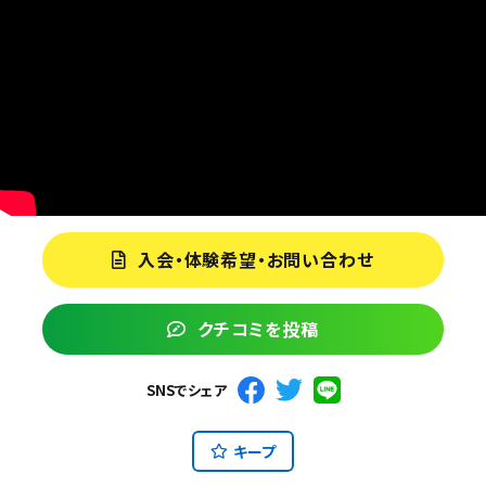
入会・体験希望・お問い合わせ
クチコミを投稿
SNSでシェア
キープ