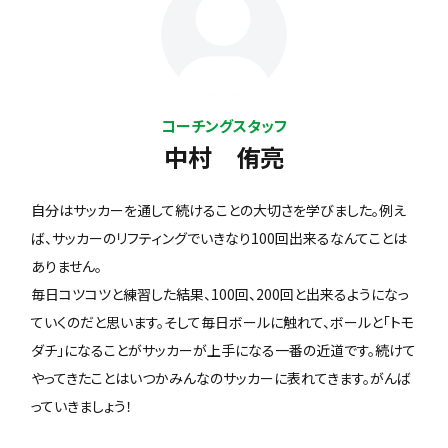
コーチングスタッフ
中村 侑亮
自分はサッカーを通して続けることの大切さを学びました。例え
ば、サッカーのリフティングでいきなり100回出来るなんてことは
ありません。
毎日コツコツと練習した結果、100回、200回と出来るようになっ
ていくのだと思います。そして毎日ボールに触れて、ボールと「トモ
ダチ」になることがサッカーが上手になる一番の近道です。続けて
やってきたことはいつかみんなのサッカーに表れてきます。がんば
っていきましょう！