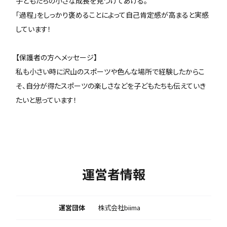
子どもたちの小さな成長を見つけてあげる。
「過程」をしっかり褒めることによって自己肯定感が高まると実感
しています！
【保護者の方へメッセージ】
私も小さい時に沢山のスポーツや色んな場所で経験したからこ
そ、自分が得たスポーツの楽しさなどを子どもたちも伝えていき
たいと思っています！
運営者情報
運営団体
株式会社biima