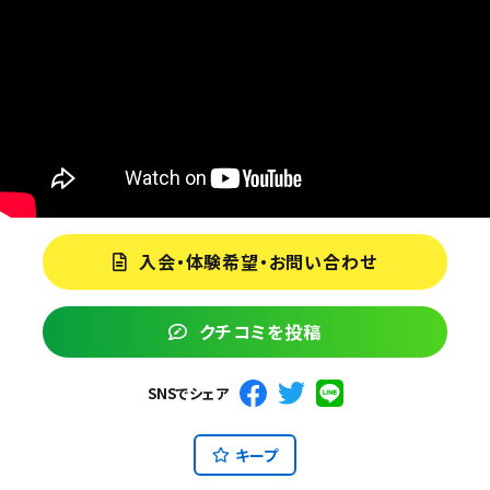
入会・体験希望・お問い合わせ
クチコミを投稿
SNSでシェア
キープ