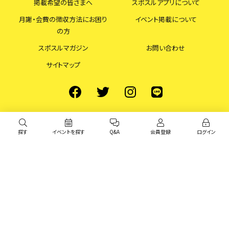
掲載希望の皆さまへ
スポスルアプリについて
月謝・会費の徴収方法にお困り
イベント掲載について
の方
スポスルマガジン
お問い合わせ
サイトマップ
探す
イベントを探す
Q&A
会員登録
ログイン
© スポスル All Rights Reserved.