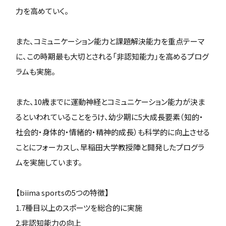
力を高めていく。
また、コミュニケーション能力と課題解決能力を重点テーマ
に、この時期最も大切とされる「非認知能力」を高めるプログ
ラムも実施。
また、10歳までに運動神経とコミュニケーション能力が決ま
るといわれていることをうけ、幼少期に5大成長要素（知的・
社会的・身体的・情緒的・精神的成長）も科学的に向上させる
ことにフォーカスし、早稲田大学教授陣と開発したプログラ
ムを実施しています。
【biima sportsの5つの特徴】
1.7種目以上のスポーツを総合的に実施
2.非認知能力の向上