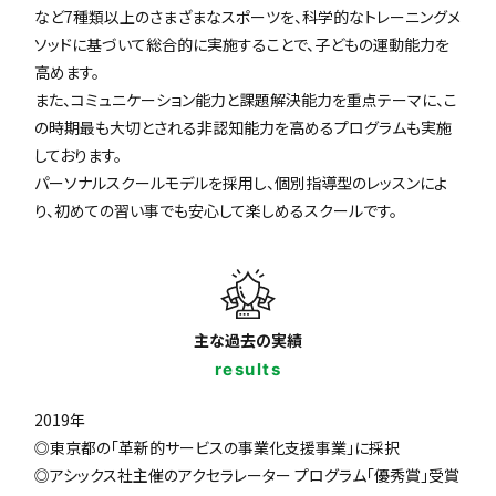
など7種類以上のさまざまなスポーツを、科学的なトレーニングメ
ソッドに基づいて総合的に実施することで、子どもの運動能力を
高めます。
また、コミュニケーション能力と課題解決能力を重点テーマに、こ
の時期最も大切とされる非認知能力を高めるプログラムも実施
しております。
パーソナルスクールモデルを採用し、個別指導型のレッスンによ
り、初めての習い事でも安心して楽しめるスクールです。
主な過去の実績
results
2019年
◎東京都の「革新的サービスの事業化支援事業」に採択
◎アシックス社主催のアクセラレーター プログラム「優秀賞」受賞