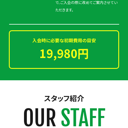
で、ご入会の際に改めてご案内させてい
ただきます。
入会時に必要な初期費用の目安
19,980円
スタッフ紹介
OUR
STAFF