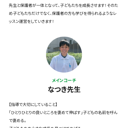
先生と保護者が一体となって、子どもたちを成長させます！そのた
め子どもたちだけでなく、保護者の方も学びを得られるようなレ
ッスン運営をしていきます！
メインコーチ
なつき先生
【指導で大切にしていること】
「ひとりひとりの良いところを褒めて伸ばす」子どもの名前を呼ん
で褒める。