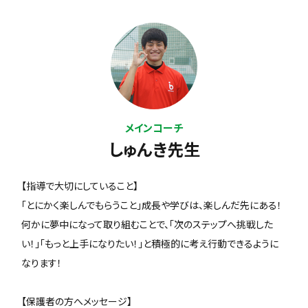
メインコーチ
しゅんき先生
【指導で大切にしていること】
「とにかく楽しんでもらうこと」成長や学びは、楽しんだ先にある！
何かに夢中になって取り組むことで、「次のステップへ挑戦した
い！」「もっと上手になりたい！」と積極的に考え行動できるように
なります！
【保護者の方へメッセージ】