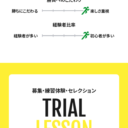
勝ちにこだわる
楽しさ重視
経験者比率
経験者が多い
初心者が多い
募集・練習体験・セレクション
TRIAL