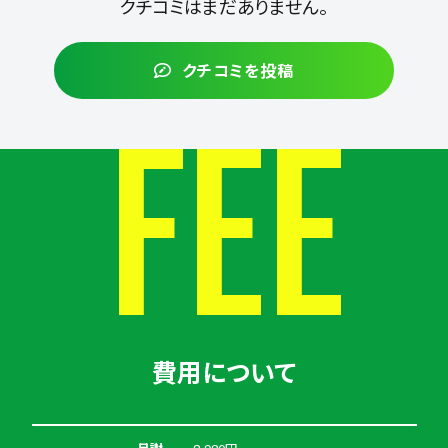
クチコミはまだありません。
クチコミを投稿
FEE
費用について