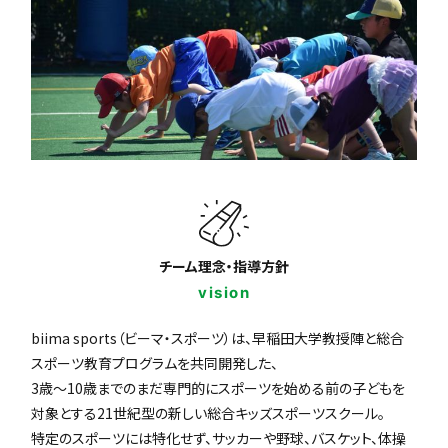
チーム理念・指導方針
vision
biima sports（ビーマ・スポーツ）は、早稲田大学教授陣と総合
スポーツ教育プログラムを共同開発した、
3歳〜10歳までのまだ専門的にスポーツを始める前の子どもを
対象とする21世紀型の新しい総合キッズスポーツスクール。
特定のスポーツには特化せず、サッカーや野球、バスケット、体操