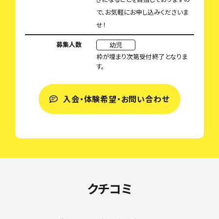
で、お気軽にお申し込みくださいま
せ！
募集人数
幼児
枠が埋まり次第受付終了となりま
す。
入会・体験希望・お問い合わせ
クチコミ