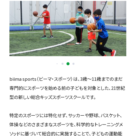
biima sports（ビーマ・スポーツ）は、3歳〜11歳までのまだ
専門的にスポーツを始める前の子どもを対象とした、21世紀
型の新しい総合キッズスポーツスクールです。
特定のスポーツには特化せず、サッカーや野球、バスケット、
体操などのさまざまなスポーツを、科学的なトレーニングメ
ソッドに基づいて総合的に実施することで、子どもの運動能