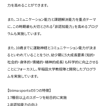
力を高めることができます。
また、コミュニケーション能力と課題解決能力を重点テーマ
に、この時期最も大切とされる「非認知能力」を高めるプログ
ラムも実施しています。
また、10歳までに運動神経とコミュニケーション能力が決ま
るといわれていることをうけ、幼少期に5大成長要素（知的・
社会的・身体的・情緒的・精神的成長）も科学的に向上させる
ことにフォーカスし、早稲田大学教授陣と開発したプログラ
ムを実施しています。
【biima sportsの5つの特徴】
1.7種目以上のスポーツを総合的に実施
2.非認知能力の向上