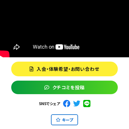
入会・体験希望・お問い合わせ
クチコミを投稿
SNSでシェア
キープ