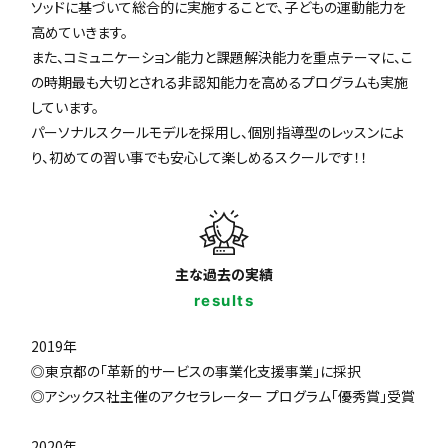
ソッドに基づいて総合的に実施することで、子どもの運動能力を
高めていきます。
また、コミュニケーション能力と課題解決能力を重点テーマに、こ
の時期最も大切とされる非認知能力を高めるプログラムも実施
しています。
パーソナルスクールモデルを採用し、個別指導型のレッスンによ
り、初めての習い事でも安心して楽しめるスクールです！！
主な過去の実績
results
2019年
◎東京都の「革新的サービスの事業化支援事業」に採択
◎アシックス社主催のアクセラレーター プログラム「優秀賞」受賞
2020年