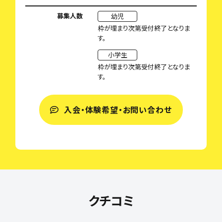
募集人数
幼児
枠が埋まり次第受付終了となりま
す。
小学生
枠が埋まり次第受付終了となりま
す。
入会・体験希望・お問い合わせ
クチコミ