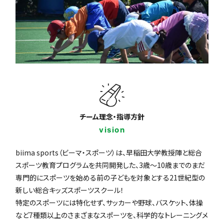
チーム理念・指導方針
vision
biima sports（ビーマ・スポーツ）は、早稲田大学教授陣と総合
スポーツ教育プログラムを共同開発した、3歳〜10歳までのまだ
専門的にスポーツを始める前の子どもを対象とする21世紀型の
新しい総合キッズスポーツスクール！
特定のスポーツには特化せず、サッカーや野球、バスケット、体操
など7種類以上のさまざまなスポーツを、科学的なトレーニングメ