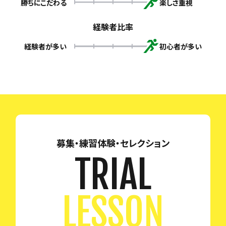
勝ちにこだわる
楽しさ重視
経験者比率
経験者が多い
初心者が多い
募集・練習体験・セレクション
TRIAL
LESSON