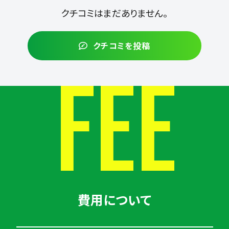
クチコミはまだありません。
クチコミを投稿
FEE
費用について