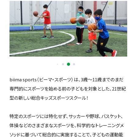
biima sports（ビーマ・スポーツ）は、3歳〜11歳までのまだ
専門的にスポーツを始める前の子どもを対象とした、21世紀
型の新しい総合キッズスポーツスクール！
特定のスポーツには特化せず、サッカーや野球、バスケット、
体操などのさまざまなスポーツを、科学的なトレーニングメ
ソッドに基づいて総合的に実施することで、子どもの運動能