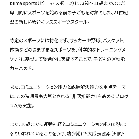
biima sports（ビーマ・スポーツ）は、3歳〜11歳までのまだ
専門的にスポーツを始める前の子どもを対象とした、21世紀
型の新しい総合キッズスポーツスクール。
特定のスポーツには特化せず、サッカーや野球、バスケット、
体操などのさまざまなスポーツを、科学的なトレーニングメ
ソッドに基づいて総合的に実施することで、子どもの運動能
力を高める。
また、コミュニケーション能力と課題解決能力を重点テーマ
に、この時期最も大切とされる「非認知能力」を高めるプログ
ラムも実施。
また、10歳までに運動神経とコミュニケーション能力が決ま
るといわれていることをうけ、幼少期に5大成長要素（知的・