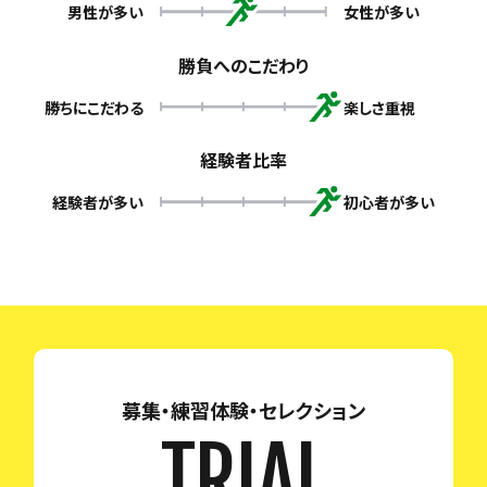
男性が多い
女性が多い
勝負へのこだわり
勝ちにこだわる
楽しさ重視
経験者比率
経験者が多い
初心者が多い
募集・練習体験・セレクション
TRIAL