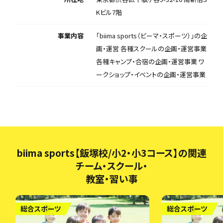
Kビル7階
事業内容
「biima sports（ビーマ・スポーツ）」の企
画・運営 各種スクールの企画・運営事業
各種キャンプ・合宿の企画・運営事業 ワ
ークショップ・イベントの企画・運営事業
biima sports【飯塚校/小2・小3コース】の関連
チーム・スクール・
教室・習い事
総合スポーツ
総合スポーツ