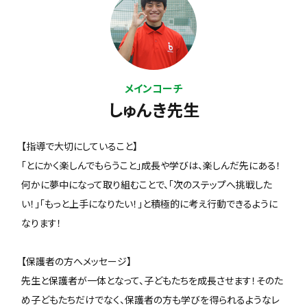
メインコーチ
しゅんき先生
【指導で大切にしていること】
「とにかく楽しんでもらうこと」成長や学びは、楽しんだ先にある！
何かに夢中になって取り組むことで、「次のステップへ挑戦した
い！」「もっと上手になりたい！」と積極的に考え行動できるように
なります！
【保護者の方へメッセージ】
先生と保護者が一体となって、子どもたちを成長させます！そのた
め子どもたちだけでなく、保護者の方も学びを得られるようなレ