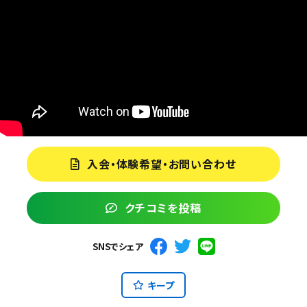
入会・体験希望・お問い合わせ
クチコミを投稿
SNSでシェア
キープ