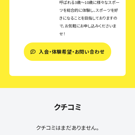
呼ばれる3歳〜10歳に様々なスポー
ツを総合的に体験し、スポーツを好
きになることを目指しておりますの
で、お気軽にお申し込みくださいま
せ！
入会・体験希望・お問い合わせ
クチコミ
クチコミはまだありません。