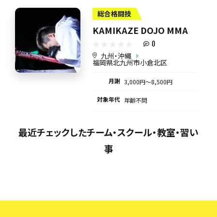
総合格闘技
KAMIKAZE DOJO MMA
0
九州・沖縄
福岡県北九州市小倉北区
月謝
3,000円〜8,500円
対象年代
年齢不問
最近チェックしたチーム・スクール・教室・習い
事