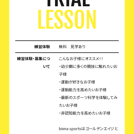
LESSON
練習体験
無料 見学あり
練習体験・募集につ
こんなお子様にオススメ！！
いて
・幼少期に多くの競技に触れたいお
子様
・運動が好きなお子様
・運動能力を高めたいお子様
・最新のスポーツ科学を体験してみ
たいお子様
・非認知能力を高めたいお子様
biima sportsはゴールデンエイジと