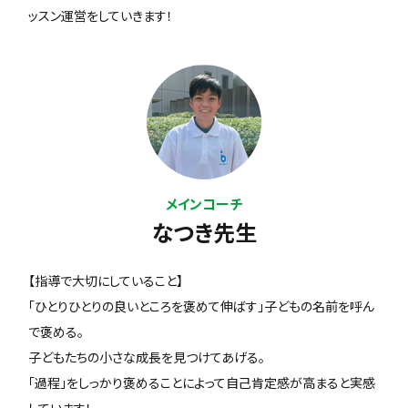
ッスン運営をしていきます！
メインコーチ
なつき先生
【指導で大切にしていること】
「ひとりひとりの良いところを褒めて伸ばす」子どもの名前を呼ん
で褒める。
子どもたちの小さな成長を見つけてあげる。
「過程」をしっかり褒めることによって自己肯定感が高まると実感
しています！