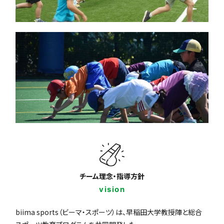
チーム理念・指導方針
vision
biima sports（ビーマ・スポーツ）は、早稲田大学教授陣と総合