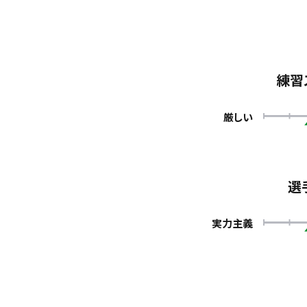
練習
厳しい
選
実力主義