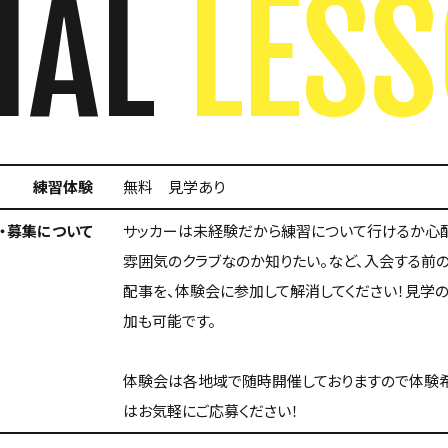
IAL
LES
練習体験
無料 見学あり
・募集について
サッカーは未経験だから練習について行けるか心
雰囲気のクラブなのか知りたい。など、入会する前
配事を、体験会に参加して解消してください！見学
加も可能です。
体験会は各地域で随時開催しておりますので体験
はお気軽にご応募ください！