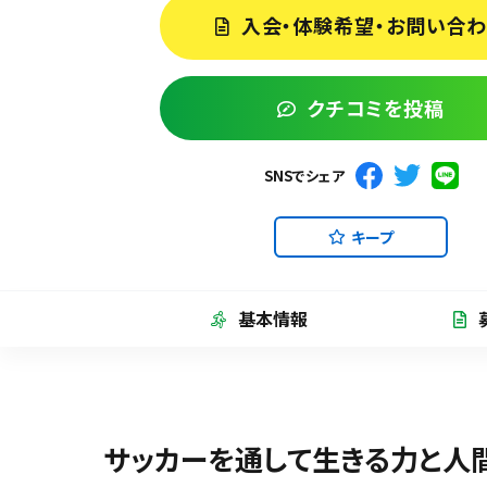
入会・体験希望・お問い合
クチコミを投稿
SNSでシェア
キープ
基本情報
サッカーを通して生きる力と人