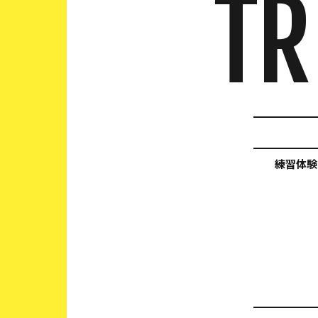
TR
練習体験