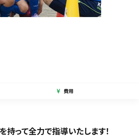
費用
を持って全力で指導いたします！