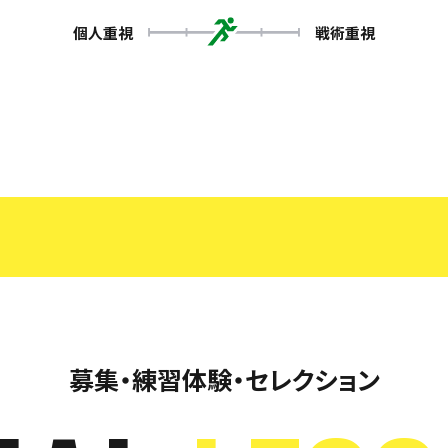
個人重視
戦術重視
募集・練習体験・セレクション