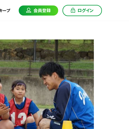
会員登録
ログイン
キープ