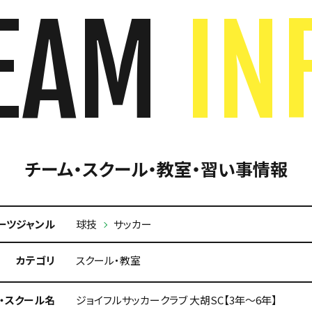
EAM
IN
チーム・スクール・教室・習い事情報
ーツジャンル
球技
サッカー
カテゴリ
スクール・教室
・スクール名
ジョイフルサッカークラブ 大胡SC【3年～6年】