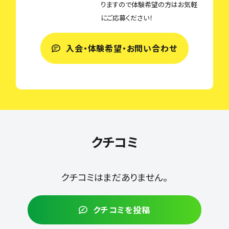
りますので体験希望の方はお気軽
にご応募ください！
入会・体験希望・お問い合わせ
クチコミ
クチコミはまだありません。
クチコミを投稿