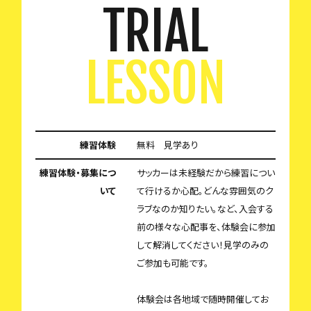
TRIAL
LESSON
練習体験
無料 見学あり
練習体験・募集につ
サッカーは未経験だから練習につい
いて
て行けるか心配。どんな雰囲気のク
ラブなのか知りたい。など、入会する
前の様々な心配事を、体験会に参加
して解消してください！見学のみの
ご参加も可能です。
体験会は各地域で随時開催してお