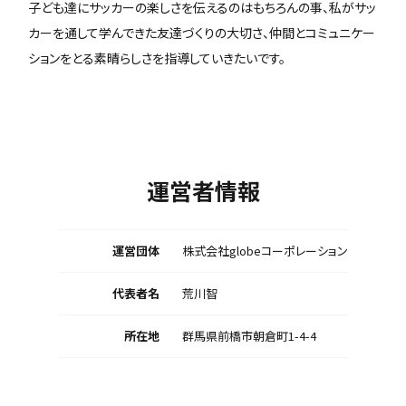
子ども達にサッカーの楽しさを伝えるのはもちろんの事、私がサッ
カーを通して学んできた友達づくりの大切さ、仲間とコミュニケー
ションをとる素晴らしさを指導していきたいです。
運営者情報
運営団体
株式会社globeコーポレーション
代表者名
荒川智
所在地
群馬県前橋市朝倉町1-4-4