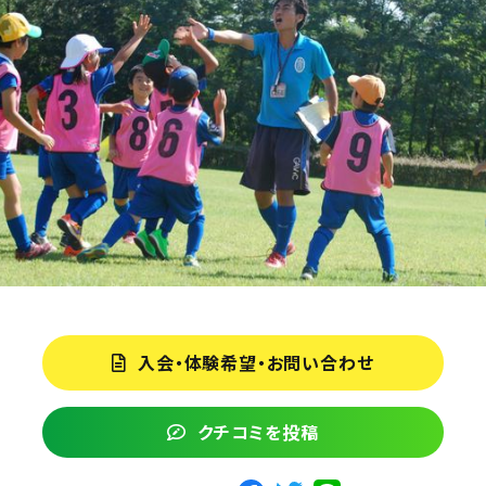
入会・体験希望・お問い合わせ
クチコミを投稿