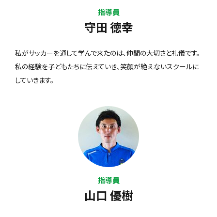
指導員
守田 徳幸
私がサッカーを通して学んで来たのは､仲間の大切さと礼儀です。
私の経験を子どもたちに伝えていき､笑顔が絶えないスクールに
していきます。
指導員
山口 優樹