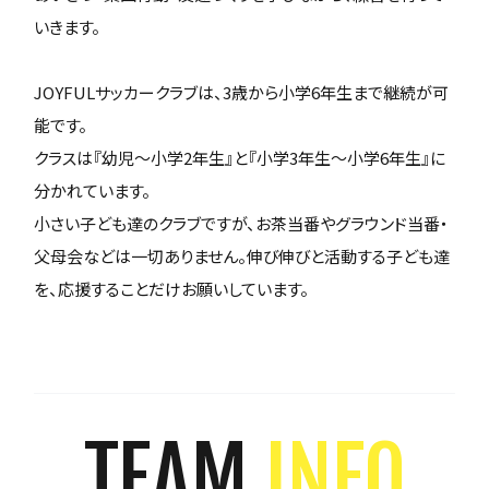
いきます。
JOYFULサッカークラブは、3歳から小学6年生まで継続が可
能です。
クラスは『幼児～小学2年生』と『小学3年生～小学6年生』に
分かれています。
小さい子ども達のクラブですが、お茶当番やグラウンド当番・
父母会などは一切ありません。伸び伸びと活動する子ども達
を、応援することだけお願いしています。
TEAM
INFO