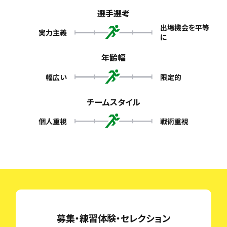
選手選考
出場機会を平等
実力主義
に
年齢幅
幅広い
限定的
チームスタイル
個人重視
戦術重視
募集・練習体験・セレクション