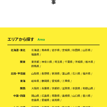
事
エリアから探す
Area
北海道・東北
北海道
青森県
岩手県
宮城県
秋田県
山形県
福島県
関東
東京都
神奈川県
埼玉県
千葉県
茨城県
栃木県
群馬県
北陸・甲信越
山梨県
長野県
新潟県
富山県
石川県
福井県
東海
岐阜県
静岡県
愛知県
三重県
関西
大阪府
兵庫県
京都府
滋賀県
奈良県
和歌山県
中国・四国
岡山県
広島県
鳥取県
島根県
山口県
香川県
徳島県
愛媛県
高知県