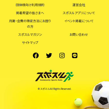
団体様向け利用規約
運営会社
掲載希望の皆さまへ
スポスルアプリについて
月謝・会費の徴収方法にお困り
イベント掲載について
の方
スポスルマガジン
お問い合わせ
サイトマップ
© スポスル All Rights Reserved.