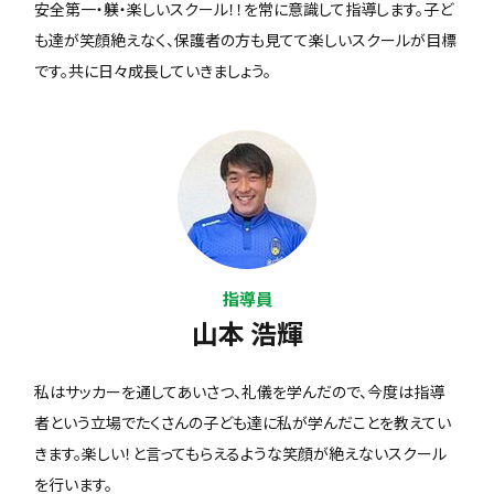
安全第一・躾・楽しいスクール！！を常に意識して指導します。子ど
も達が笑顔絶えなく、保護者の方も見てて楽しいスクールが目標
です。共に日々成長していきましょう。
指導員
山本 浩輝
私はサッカーを通してあいさつ、礼儀を学んだので、今度は指導
者という立場でたくさんの子ども達に私が学んだことを教えてい
きます。楽しい！と言ってもらえるような笑顔が絶えないスクール
を行います。