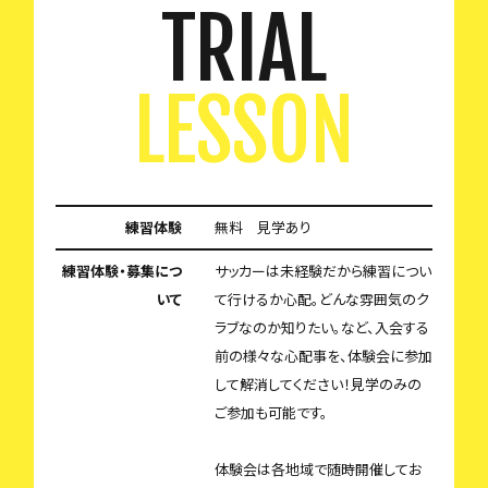
TRIAL
LESSON
練習体験
無料 見学あり
練習体験・募集につ
サッカーは未経験だから練習につい
いて
て行けるか心配。どんな雰囲気のク
ラブなのか知りたい。など、入会する
前の様々な心配事を、体験会に参加
して解消してください！見学のみの
ご参加も可能です。
体験会は各地域で随時開催してお