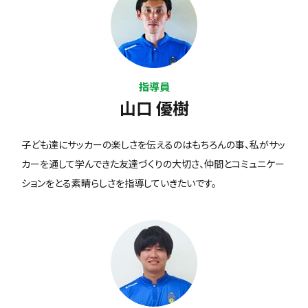
指導員
山口 優樹
子ども達にサッカーの楽しさを伝えるのはもちろんの事、私がサッ
カーを通して学んできた友達づくりの大切さ、仲間とコミュニケー
ションをとる素晴らしさを指導していきたいです。