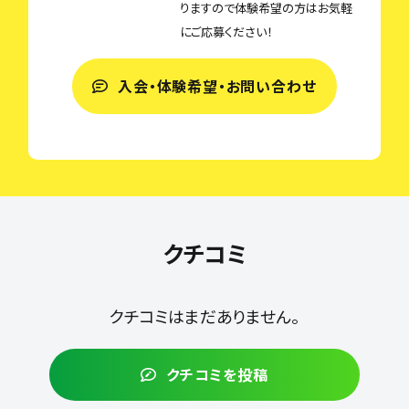
りますので体験希望の方はお気軽
にご応募ください！
入会・体験希望・お問い合わせ
クチコミ
クチコミはまだありません。
クチコミを投稿