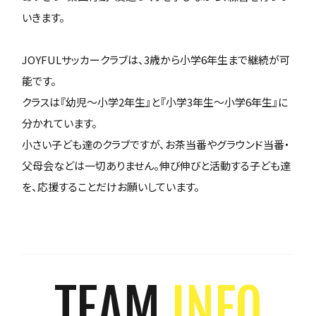
いきます。
JOYFULサッカークラブは、3歳から小学6年生まで継続が可
能です。
クラスは『幼児～小学2年生』と『小学3年生～小学6年生』に
分かれています。
小さい子ども達のクラブですが、お茶当番やグラウンド当番・
父母会などは一切ありません。伸び伸びと活動する子ども達
を、応援することだけお願いしています。
TEAM
INFO