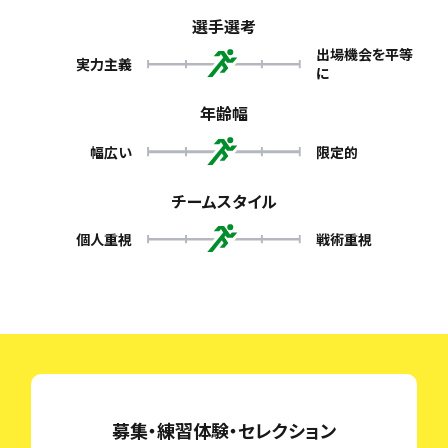
選手選考
出場機会を平等
実力主義
に
年齢幅
幅広い
限定的
チームスタイル
個人重視
戦術重視
募集・練習体験・セレクション