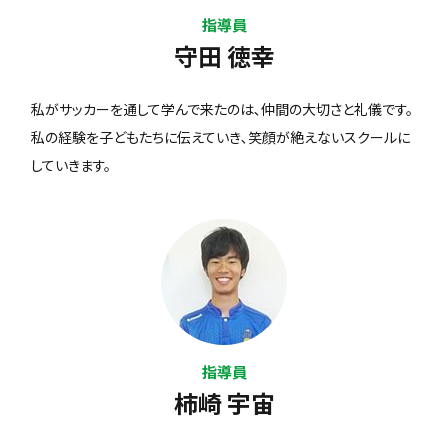
指導員
守田 徳幸
私がサッカーを通して学んで来たのは､仲間の大切さと礼儀です。
私の経験を子どもたちに伝えていき､笑顔が絶えないスクールに
していきます。
指導員
柿崎 宇宙