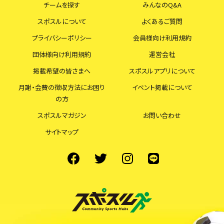
チームを探す
みんなのQ&A
スポスルについて
よくあるご質問
プライバシーポリシー
会員様向け利用規約
団体様向け利用規約
運営会社
掲載希望の皆さまへ
スポスルアプリについて
月謝・会費の徴収方法にお困り
イベント掲載について
の方
スポスルマガジン
お問い合わせ
サイトマップ