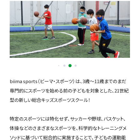
biima sports（ビーマ・スポーツ）は、3歳〜11歳までのまだ
専門的にスポーツを始める前の子どもを対象とした、21世紀
型の新しい総合キッズスポーツスクール！
特定のスポーツには特化せず、サッカーや野球、バスケット、
体操などのさまざまなスポーツを、科学的なトレーニングメ
ソッドに基づいて総合的に実施することで、子どもの運動能