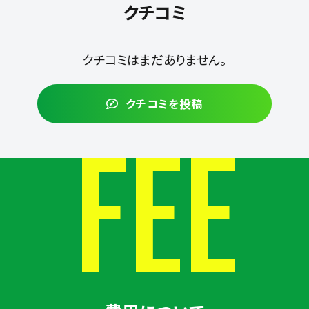
クチコミ
クチコミはまだありません。
クチコミを投稿
FEE