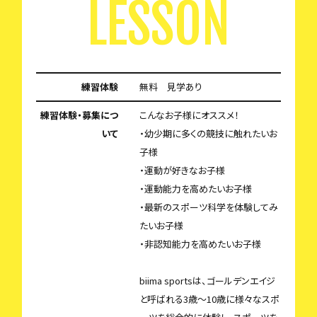
LESSON
練習体験
無料 見学あり
練習体験・募集につ
こんなお子様にオススメ！
いて
・幼少期に多くの競技に触れたいお
子様
・運動が好きなお子様
・運動能力を高めたいお子様
・最新のスポーツ科学を体験してみ
たいお子様
・非認知能力を高めたいお子様
biima sportsは、ゴールデンエイジ
と呼ばれる3歳〜10歳に様々なスポ