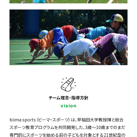
チーム理念・指導方針
vision
biima sports（ビーマ・スポーツ）は、早稲田大学教授陣と総合
スポーツ教育プログラムを共同開発した、3歳〜10歳までのまだ
専門的にスポーツを始める前の子どもを対象とする21世紀型の