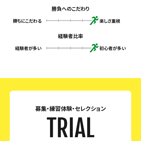
勝負へのこだわり
勝ちにこだわる
楽しさ重視
経験者比率
経験者が多い
初心者が多い
募集・練習体験・セレクション
TRIAL