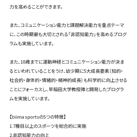
力を高めることができます。
また、コミュニケーション能力と課題解決能力を重点テーマ
に、この時期最も大切とされる「非認知能力」を高めるプログ
ラムも実施しています。
また、10歳までに運動神経とコミュニケーション能力が決ま
るといわれていることをうけ、幼少期に5大成長要素（知的・
社会的・身体的・情緒的・精神的成長）も科学的に向上させる
ことにフォーカスし、早稲田大学教授陣と開発したプログラ
ムを実施しています。
【biima sportsの5つの特徴】
1.7種目以上のスポーツを総合的に実施
2.非認知能力の向上