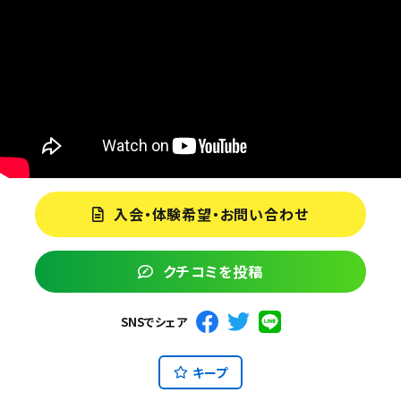
入会・体験希望・お問い合わせ
クチコミを投稿
SNSでシェア
キープ