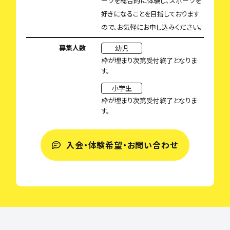
ーツを総合的に体験し、スポーツを
好きになることを目指しております
ので、お気軽にお申し込みください。
募集人数
幼児
枠が埋まり次第受付終了となりま
す。
小学生
枠が埋まり次第受付終了となりま
す。
入会・体験希望・お問い合わせ