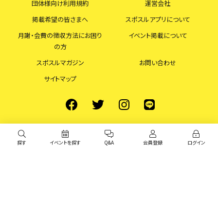
団体様向け利用規約
運営会社
掲載希望の皆さまへ
スポスルアプリについて
月謝・会費の徴収方法にお困り
イベント掲載について
の方
スポスルマガジン
お問い合わせ
サイトマップ
探す
イベントを探す
Q&A
会員登録
ログイン
© スポスル All Rights Reserved.