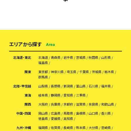
エリアから探す
Area
北海道・東北
北海道
青森県
岩手県
宮城県
秋田県
山形県
福島県
関東
東京都
神奈川県
埼玉県
千葉県
茨城県
栃木県
群馬県
北陸・甲信越
山梨県
長野県
新潟県
富山県
石川県
福井県
東海
岐阜県
静岡県
愛知県
三重県
関西
大阪府
兵庫県
京都府
滋賀県
奈良県
和歌山県
中国・四国
岡山県
広島県
鳥取県
島根県
山口県
香川県
徳島県
愛媛県
高知県
九州・沖縄
福岡県
佐賀県
長崎県
熊本県
大分県
宮崎県