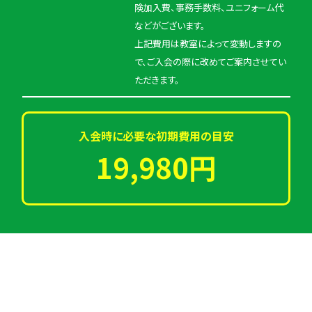
険加入費、事務手数料、ユニフォーム代
などがございます。
上記費用は教室によって変動しますの
で、ご入会の際に改めてご案内させてい
ただきます。
入会時に必要な初期費用の目安
19,980円