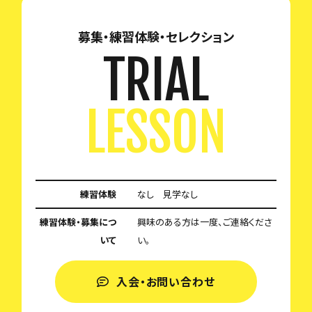
募集・練習体験・セレクション
TRIAL
LESSON
練習体験
なし 見学なし
練習体験・募集につ
興味のある方は一度、ご連絡くださ
いて
い。
入会・お問い合わせ