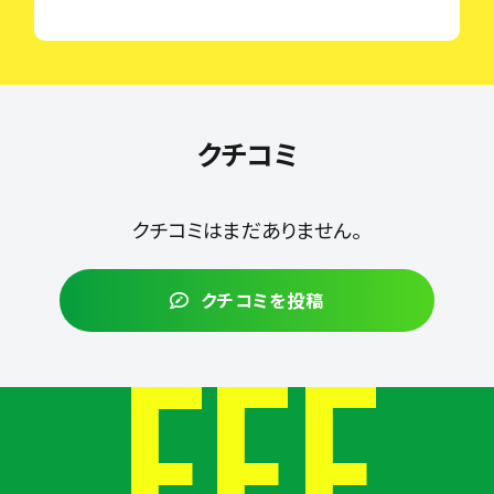
クチコミ
クチコミはまだありません。
クチコミを投稿
FEE