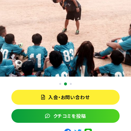
入会・お問い合わせ
クチコミを投稿