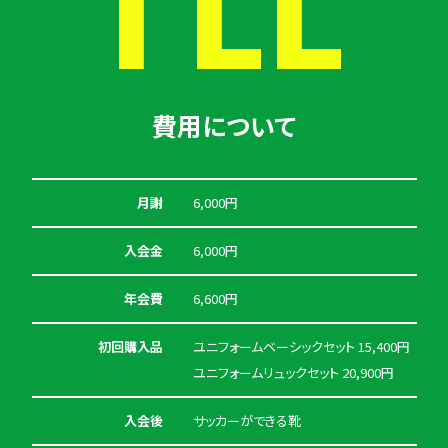
費用について
月謝
6,000円
入会金
6,000円
年会費
6,600円
初回購入品
ユニフォームベーシックセット 15,400円
ユニフォームリュックセット 20,900円
入会後
サッカーができる靴