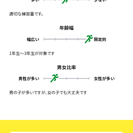
適切な練習量です。
年齢幅
幅広い
限定的
1年生～3年生が対象です
男女比率
男性が多い
女性が多い
男の子が多いですが、女の子でも大丈夫です