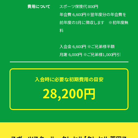
費用について
スポーツ保険代 800円
年会費 6,600円※翌年度分の年会費を
前年度の3月に徴収します ※初年度無
料
入会金 6,600円 ※ご兄弟様半額
月謝 6,000円 ※ご兄弟様1,000円引
入会時に必要な初期費用の目安
28,200円