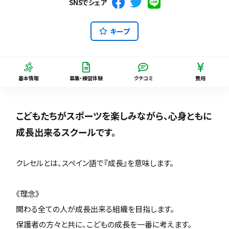
SNSでシェア
キープ
基本情報
募集・練習体験
クチコミ
費用
こどもたちがスポーツを楽しみながら、心身ともに
成長出来るスクールです。
クレセルとは、スペイン語で『成長』を意味します。
《理念》
関わる全ての人が成長出来る組織を目指します。
保護者の方々と共に、こどもの成長を一番に考えます。