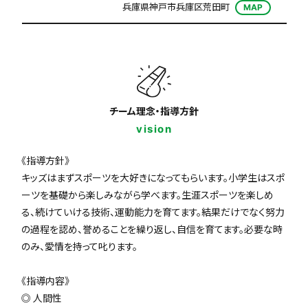
兵庫県神戸市兵庫区荒田町
MAP
チーム理念・指導方針
vision
《指導方針》
キッズはまずスポーツを大好きになってもらいます。小学生はスポ
ーツを基礎から楽しみながら学べます。生涯スポーツを楽しめ
る、続けていける技術、運動能力を育てます。結果だけでなく努力
の過程を認め、誉めることを繰り返し、自信を育てます。必要な時
のみ、愛情を持って叱ります。
《指導内容》
◎ 人間性