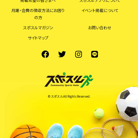
掲載希望の皆さまへ
スポスルアプリについて
月謝・会費の徴収方法にお困り
イベント掲載について
の方
スポスルマガジン
お問い合わせ
サイトマップ
© スポスル All Rights Reserved.