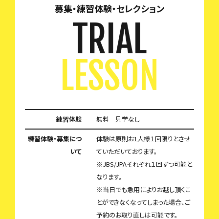
募集・練習体験・セレクション
TRIAL
LESSON
練習体験
無料 見学なし
練習体験・募集につ
体験は原則お1人様１回限りとさせ
いて
ていただいております。
※JBS/JPAそれぞれ１回ずつ可能と
なります。
※当日でも急用によりお越し頂くこ
とができなくなってしまった場合、ご
予約のお取り直しは可能です。