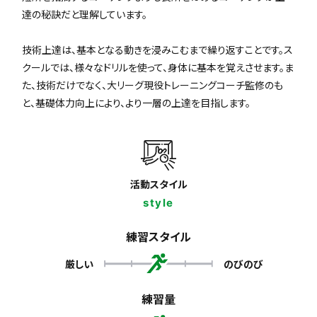
達の秘訣だと理解しています。
技術上達は、基本となる動きを浸みこむまで繰り返すことです。ス
クールでは、様々なドリルを使って、身体に基本を覚えさせます。ま
た、技術だけでなく、大リーグ現役トレーニングコーチ監修のも
と、基礎体力向上により、より一層の上達を目指します。
活動スタイル
style
練習スタイル
厳しい
のびのび
練習量