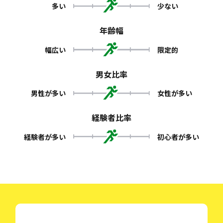
多い
少ない
年齢幅
幅広い
限定的
男女比率
男性が多い
女性が多い
経験者比率
経験者が多い
初心者が多い