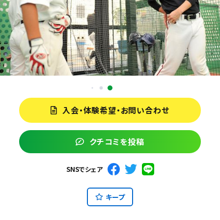
入会・体験希望・お問い合わせ
クチコミを投稿
SNSでシェア
キープ