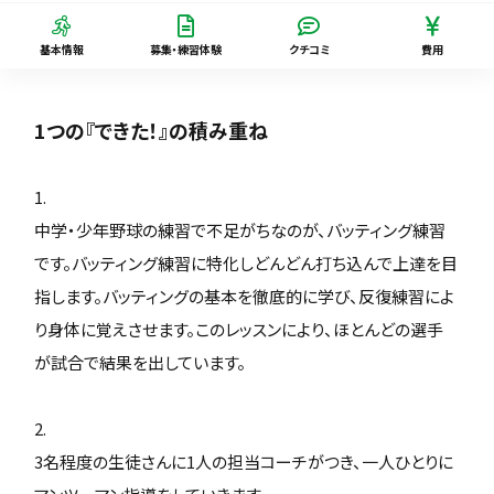
基本情報
募集・練習体験
クチコミ
費用
1つの『できた！』の積み重ね
1.
中学・少年野球の練習で不足がちなのが、バッティング練習
です。バッティング練習に特化しどんどん打ち込んで上達を目
指します。バッティングの基本を徹底的に学び、反復練習によ
り身体に覚えさせます。このレッスンにより、ほとんどの選手
が試合で結果を出しています。
2.
3名程度の生徒さんに1人の担当コーチがつき、一人ひとりに