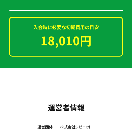
入会時に必要な初期費用の目安
18,010円
運営者情報
運営団体
株式会社レピニット