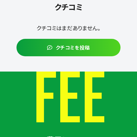
クチコミ
クチコミはまだありません。
クチコミを投稿
FEE