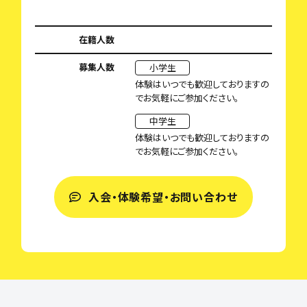
在籍人数
募集人数
小学生
体験はいつでも歓迎しておりますの
でお気軽にご参加ください。
中学生
体験はいつでも歓迎しておりますの
でお気軽にご参加ください。
入会・体験希望・お問い合わせ