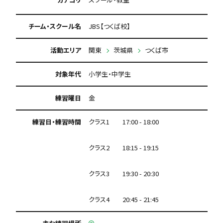
チーム・スクール名
JBS【つくば校】
活動エリア
関東
茨城県
つくば市
対象年代
小学生・中学生
練習曜日
金
練習日・練習時間
クラス1 17:00 - 18:00
クラス2 18:15 - 19:15
クラス3 19:30 - 20:30
クラス4 20:45 - 21:45