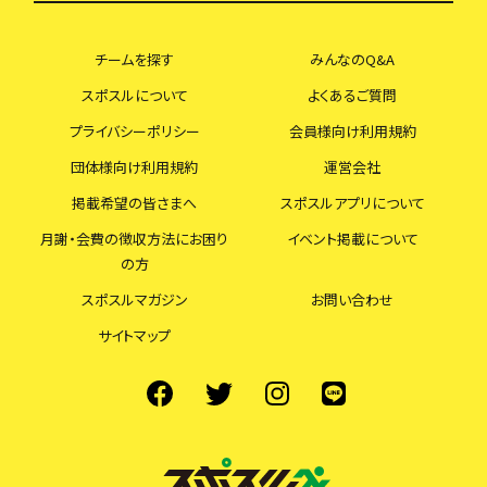
チームを探す
みんなのQ&A
スポスルについて
よくあるご質問
プライバシーポリシー
会員様向け利用規約
団体様向け利用規約
運営会社
掲載希望の皆さまへ
スポスルアプリについて
月謝・会費の徴収方法にお困り
イベント掲載について
の方
スポスルマガジン
お問い合わせ
サイトマップ