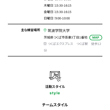
木曜日：15:30-16:15
金曜日：15:30-16:15
日曜日：9:00-10:00
主な練習場所
筑波学院大学
茨城県つくば市吾妻3丁目1番地
MAP
つくばエクスプレス つくば駅 徒歩12
分
活動スタイル
style
チームスタイル