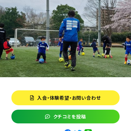
入会・体験希望・お問い合わせ
クチコミを投稿