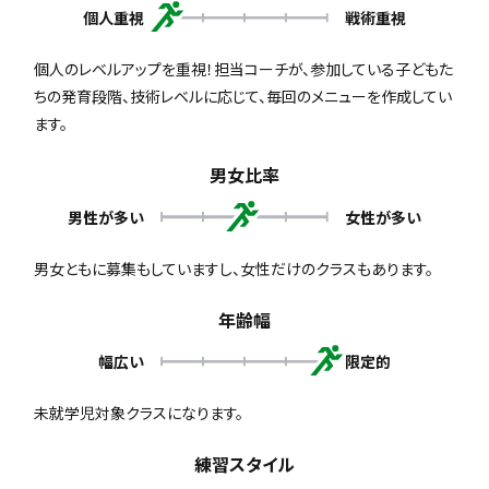
個人重視
戦術重視
個人のレベルアップを重視！担当コーチが、参加している子どもた
ちの発育段階、技術レベルに応じて、毎回のメニューを作成してい
ます。
男女比率
男性が多い
女性が多い
男女ともに募集もしていますし、女性だけのクラスもあります。
年齢幅
幅広い
限定的
未就学児対象クラスになります。
練習スタイル