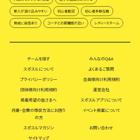
新人が溶け込みやすい
初心者歓迎
初心者多数在籍
育成に自信あり
コーチとの距離感が近い
レディースチーム
チームを探す
みんなのQ&A
スポスルについて
よくあるご質問
プライバシーポリシー
会員様向け利用規約
団体様向け利用規約
運営会社
掲載希望の皆さまへ
スポスルアプリについて
月謝・会費の徴収方法にお困り
イベント掲載について
の方
スポスルマガジン
お問い合わせ
サイトマップ