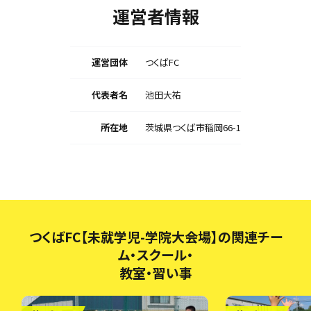
運営者情報
運営団体
つくばFC
代表者名
池田大祐
所在地
茨城県つくば市稲岡66-1
つくばFC【未就学児-学院大会場】の関連チー
ム・スクール・
教室・習い事