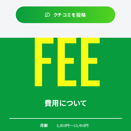
クチコミを投稿
FEE
費用について
月謝
3,850円〜10,450円