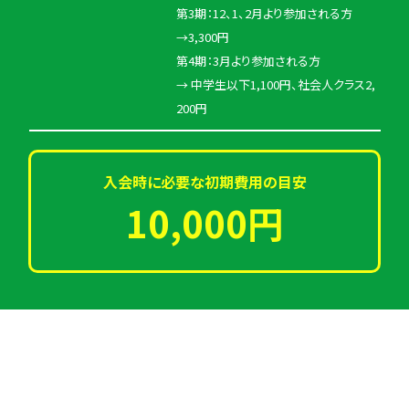
第3期：12、1、2月より参加される方
→3,300円
第4期：3月より参加される方
→ 中学生以下1,100円、社会人クラス2,
200円
入会時に必要な初期費用の目安
10,000円