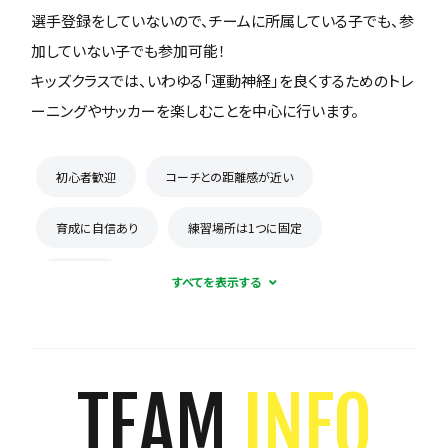
選手登録をしていないので、チームに所属している子でも、参
加していない子でも参加可能！
キッズクラスでは、いわゆる「運動神経」を良くするためのトレ
ーニングやサッカーを楽しむことを中心に行います。
初心者歓迎
コーチとの距離感が近い
育成に自信あり
練習場所は1つに固定
見学可能
TEAM
INFO