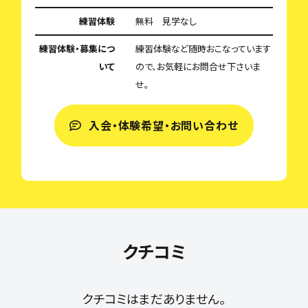
練習体験
無料 見学なし
練習体験・募集につ
練習体験など随時おこなっています
いて
ので、お気軽にお問合せ下さいま
せ。
入会・体験希望・お問い合わせ
クチコミ
クチコミはまだありません。