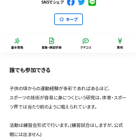
SNSでシェア
キープ
基本情報
募集・練習体験
クチコミ
費用
誰でも参加できる
子供の頃からの運動経験が多彩であればあるほど、
スポーツの技術が容易に身につくという研究は、体育・スポー
ツ界では当たり前のように唱えられています。
活動は練習会形式で行います。(練習試合はしますが、公式
戦には出ません)