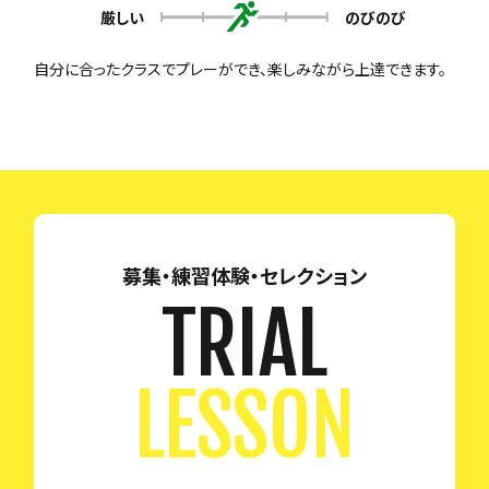
厳しい
のびのび
自分に合ったクラスでプレーができ、楽しみながら上達できます。
募集・練習体験・セレクション
TRIAL
LESSON