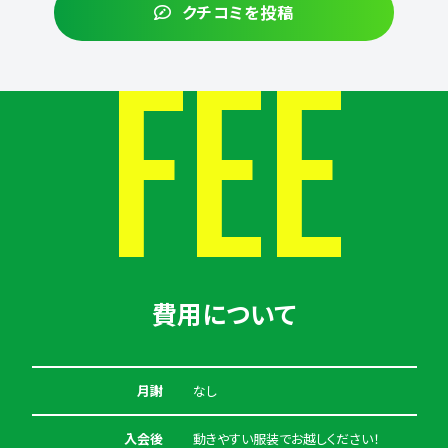
クチコミを投稿
FEE
費用について
月謝
なし
入会後
動きやすい服装でお越しください！