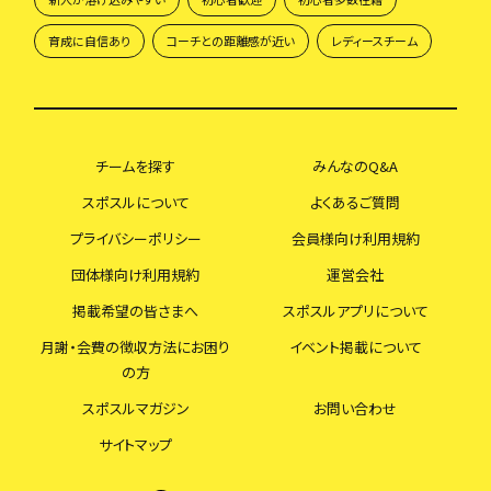
育成に自信あり
コーチとの距離感が近い
レディースチーム
チームを探す
みんなのQ&A
スポスルについて
よくあるご質問
プライバシーポリシー
会員様向け利用規約
団体様向け利用規約
運営会社
掲載希望の皆さまへ
スポスルアプリについて
月謝・会費の徴収方法にお困り
イベント掲載について
の方
スポスルマガジン
お問い合わせ
サイトマップ