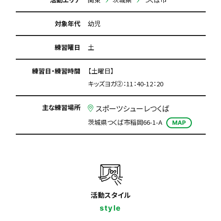
対象年代
幼児
練習曜日
土
練習日・練習時間
【土曜日】
キッズヨガ②：11：40-12：20
主な練習場所
スポーツシューレつくば
茨城県つくば市稲岡66-1-A
MAP
活動スタイル
style