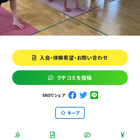
入会・体験希望・お問い合わせ
クチコミを投稿
SNSでシェア
キープ