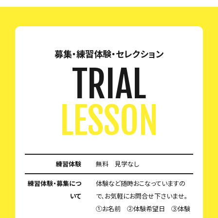
募集・練習体験・セレクション
TRIAL
LESSON
練習体験
無料 見学なし
練習体験・募集につ
体験など随時おこなっていますの
いて
で、お気軽にお問合せ下さいませ。
①お名前 ②体験希望日 ③体験