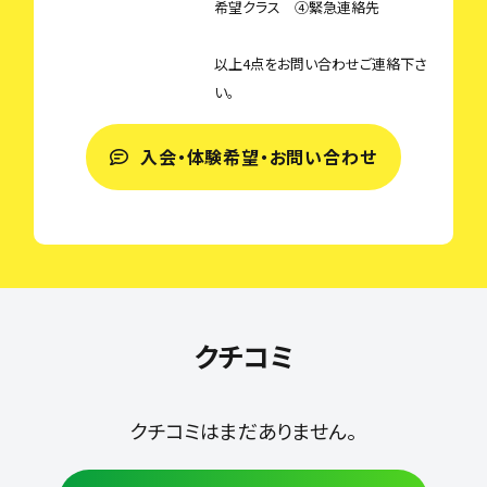
希望クラス ④緊急連絡先
以上4点をお問い合わせご連絡下さ
い。
入会・体験希望・お問い合わせ
クチコミ
クチコミはまだありません。