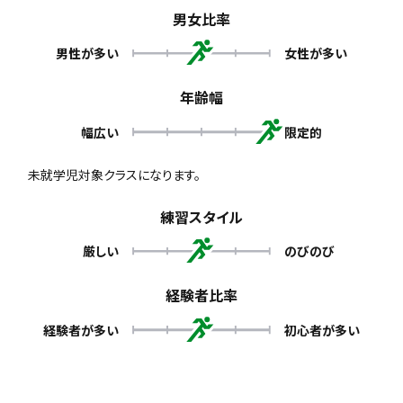
男女比率
男性が多い
女性が多い
年齢幅
幅広い
限定的
未就学児対象クラスになります。
練習スタイル
厳しい
のびのび
経験者比率
経験者が多い
初心者が多い