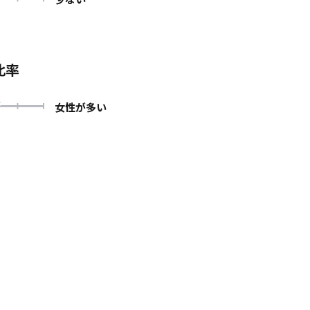
比率
女性が多い