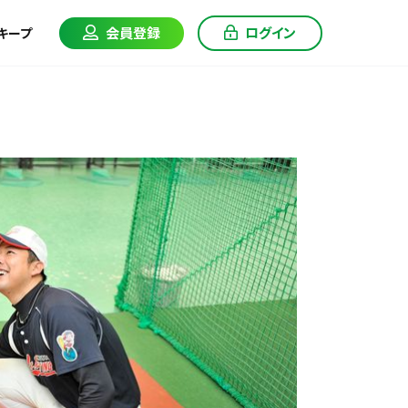
会員登録
ログイン
キープ