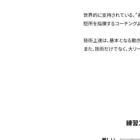
世界的に支持されている、"
短所を指摘するコーチング
技術上達は、基本となる動き
また、技術だけでなく、大リ
練習
厳しい