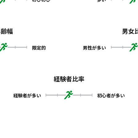
年齢幅
男女
限定的
男性が多い
経験者比率
経験者が多い
初心者が多い