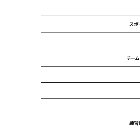
スポ
チーム
練習