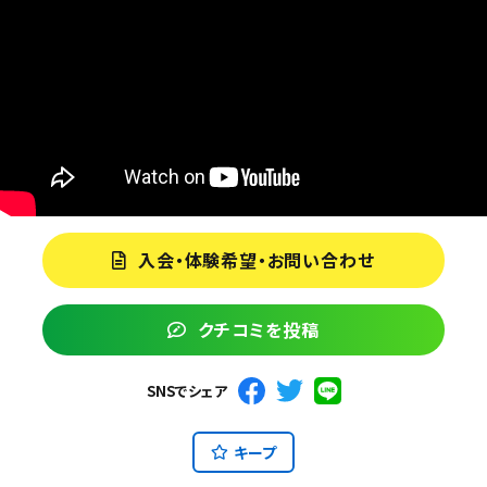
入会・体験希望・お問い合わせ
クチコミを投稿
SNSでシェア
キープ