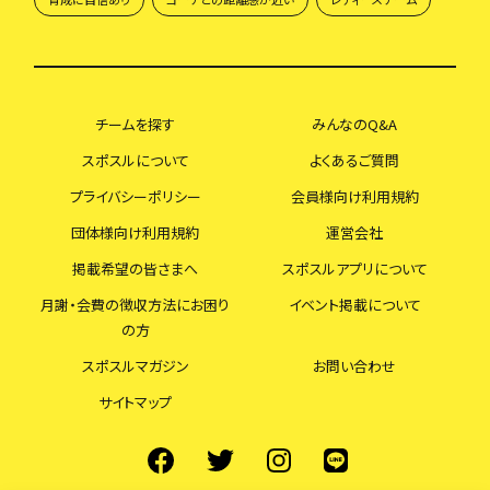
チームを探す
みんなのQ&A
スポスルについて
よくあるご質問
プライバシーポリシー
会員様向け利用規約
団体様向け利用規約
運営会社
掲載希望の皆さまへ
スポスルアプリについて
月謝・会費の徴収方法にお困り
イベント掲載について
の方
スポスルマガジン
お問い合わせ
サイトマップ