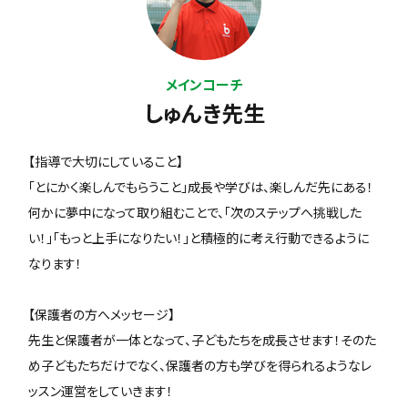
メインコーチ
しゅんき先生
【指導で大切にしていること】
「とにかく楽しんでもらうこと」成長や学びは、楽しんだ先にある！
何かに夢中になって取り組むことで、「次のステップへ挑戦した
い！」「もっと上手になりたい！」と積極的に考え行動できるように
なります！
【保護者の方へメッセージ】
先生と保護者が一体となって、子どもたちを成長させます！そのた
め子どもたちだけでなく、保護者の方も学びを得られるようなレ
ッスン運営をしていきます！