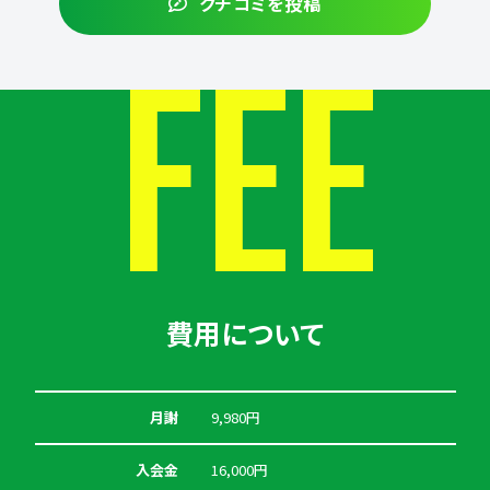
クチコミを投稿
FEE
費用について
月謝
9,980円
入会金
16,000円