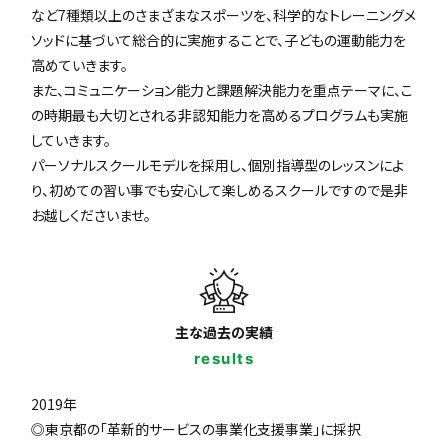
など7種類以上のさまざまなスポーツを、科学的なトレーニングメ
ソッドに基づいて総合的に実施することで、子どもの運動能力を
高めていきます。
また、コミュニケーション能力と課題解決能力を重点テーマに、こ
の時期最も大切とされる非認知能力を高めるプログラムも実施
していきます。
パーソナルスクールモデルを採用し、個別指導型のレッスンによ
り、初めての習い事でも安心して楽しめるスクールですので是非
お越しくださいませ。
主な過去の実績
results
2019年
◎東京都の「革新的サービスの事業化支援事業」に採択