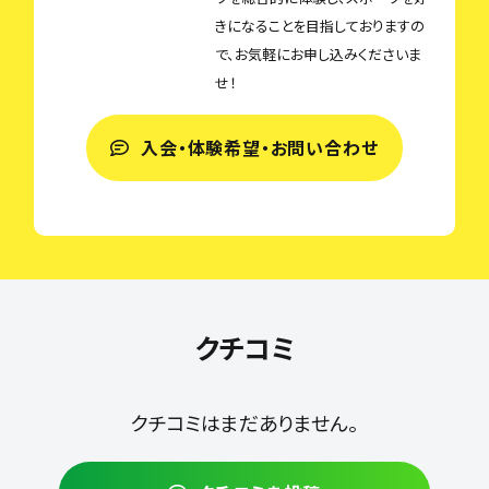
きになることを目指しておりますの
で、お気軽にお申し込みくださいま
せ！
入会・体験希望・お問い合わせ
クチコミ
クチコミはまだありません。