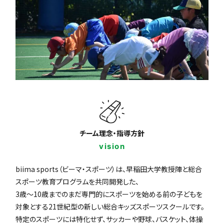
チーム理念・指導方針
vision
biima sports（ビーマ・スポーツ）は、早稲田大学教授陣と総合
スポーツ教育プログラムを共同開発した、
3歳〜10歳までのまだ専門的にスポーツを始める前の子どもを
対象とする21世紀型の新しい総合キッズスポーツスクールです。
特定のスポーツには特化せず、サッカーや野球、バスケット、体操