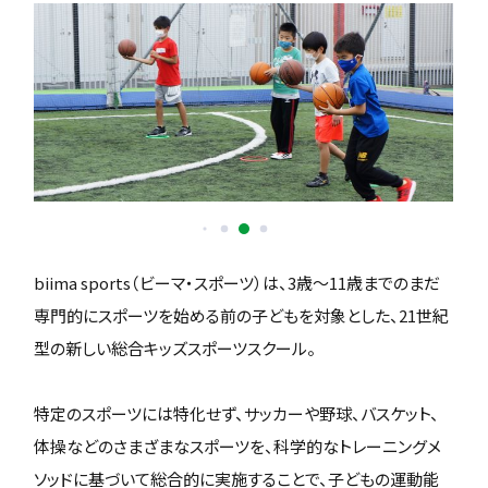
biima sports（ビーマ・スポーツ）は、3歳〜11歳までのまだ
専門的にスポーツを始める前の子どもを対象とした、21世紀
型の新しい総合キッズスポーツスクール。
特定のスポーツには特化せず、サッカーや野球、バスケット、
体操などのさまざまなスポーツを、科学的なトレーニングメ
ソッドに基づいて総合的に実施することで、子どもの運動能