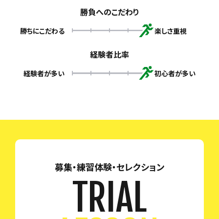
勝負へのこだわり
勝ちにこだわる
楽しさ重視
経験者比率
経験者が多い
初心者が多い
募集・練習体験・セレクション
TRIAL