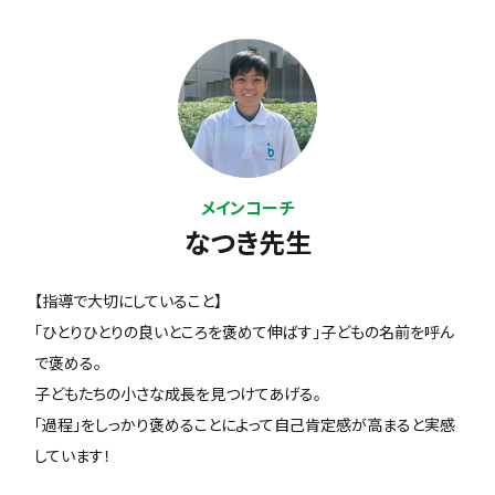
メインコーチ
なつき先生
【指導で大切にしていること】
「ひとりひとりの良いところを褒めて伸ばす」子どもの名前を呼ん
で褒める。
子どもたちの小さな成長を見つけてあげる。
「過程」をしっかり褒めることによって自己肯定感が高まると実感
しています！