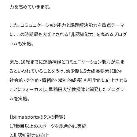
力を高めていきます。
また、コミュニケーション能力と課題解決能力を重点テーマ
に、この時期最も大切とされる「非認知能力」を高めるプログ
ラムも実施。
また、10歳までに運動神経とコミュニケーション能力が決ま
るといわれていることをうけ、幼少期に5大成長要素（知的・
社会的・身体的・情緒的・精神的成長）も科学的に向上させる
ことにフォーカスし、早稲田大学教授陣と開発したプログラ
ムを実施。
【biima sportsの5つの特徴】
1.7種目以上のスポーツを総合的に実施
2.非認知能力の向上