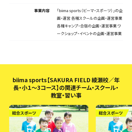
事業内容
「biima sports（ビーマ・スポーツ）」の企
画・運営 各種スクールの企画・運営事業
各種キャンプ・合宿の企画・運営事業 ワ
ークショップ・イベントの企画・運営事業
biima sports【SAKURA FIELD 綾瀬校／年
長・小１～3コース】の関連チーム・スクール・
教室・習い事
総合スポーツ
総合スポーツ