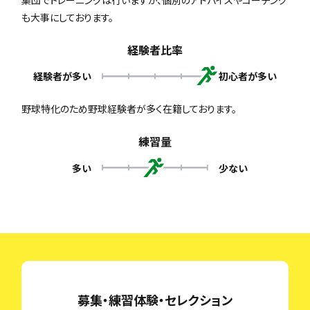
も大事にしております。
経験者比率
経験者が多い
初心者が多い
野球特化のため野球経験者が多く在籍しております。
練習量
多い
少ない
募集・練習体験・セレクション