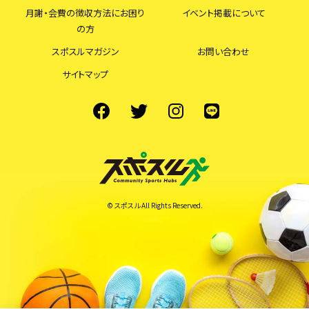
月謝・会費の徴収方法にお困り
イベント掲載について
の方
スポスルマガジン
お問い合わせ
サイトマップ
© スポスル All Rights Reserved.