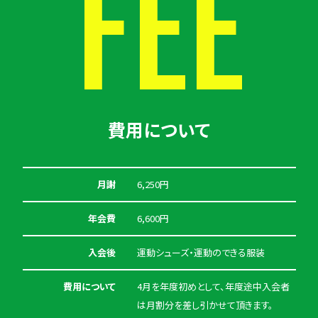
FEE
費用について
月謝
6,250円
年会費
6,600円
入会後
運動シューズ・運動のできる服装
費用について
4月を年度初めとして、年度途中入会者
は月割分を差し引かせて頂きます。