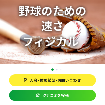
入会・体験希望・お問い合わせ
クチコミを投稿