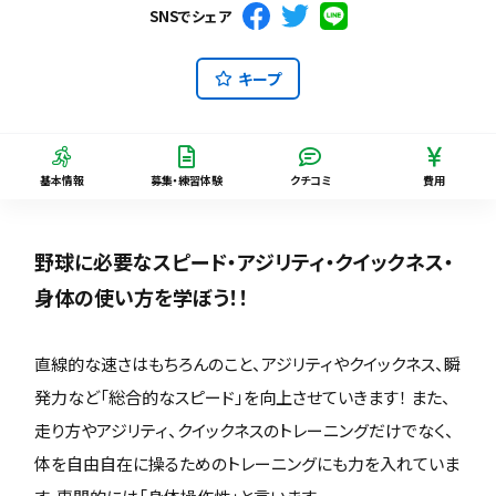
SNSでシェア
キープ
基本情報
募集・練習体験
クチコミ
費用
野球に必要なスピード・アジリティ・クイックネス・
身体の使い方を学ぼう！！
直線的な速さはもちろんのこと、アジリティやクイックネス、瞬
発力など「総合的なスピード」を向上させていきます！ また、
走り方やアジリティ、クイックネスのトレーニングだけでなく、
体を自由自在に操るためのトレーニングにも力を入れていま