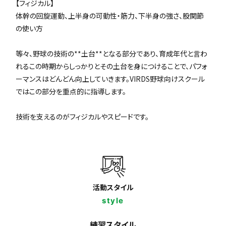
【フィジカル】
体幹の回旋運動、上半身の可動性・筋力、下半身の強さ、股関節
の使い方
等々、野球の技術の**土台**となる部分であり、育成年代と言わ
れるこの時期からしっかりとその土台を身につけることで、パフォ
ーマンスはどんどん向上していきます。VIRDS野球向けスクール
ではこの部分を重点的に指導します。
技術を支えるのがフィジカルやスピードです。
活動スタイル
style
練習スタイル