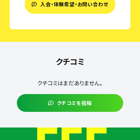
入会・体験希望・お問い合わせ
クチコミ
クチコミはまだありません。
クチコミを投稿