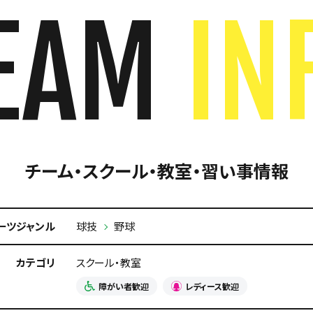
EAM
IN
チーム・スクール・教室・習い事情報
ーツジャンル
球技
野球
カテゴリ
スクール・教室
障がい者歓迎
レディース歓迎