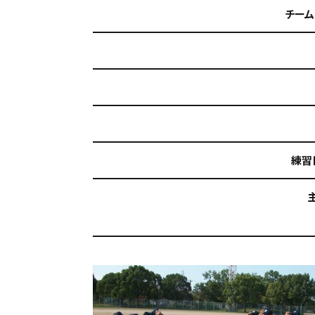
チーム
練習