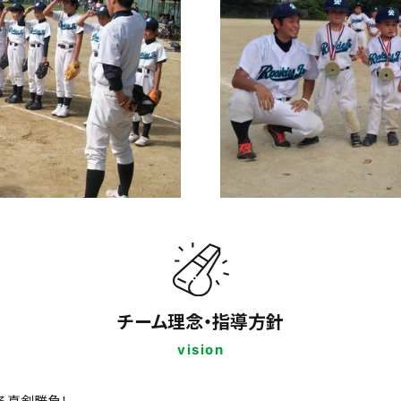
チーム理念・指導方針
vision
る真剣勝負！