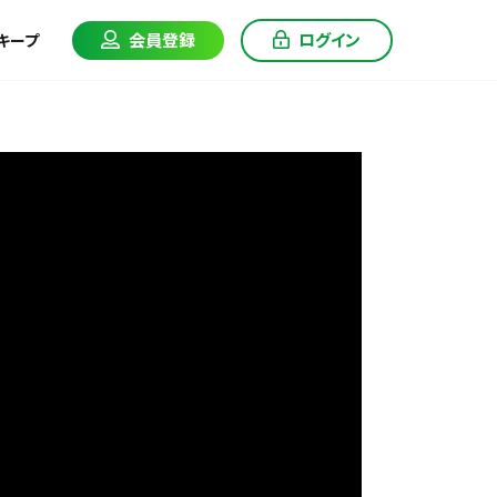
会員登録
ログイン
キープ