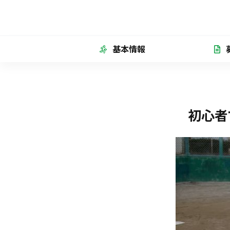
基本情報
初心者