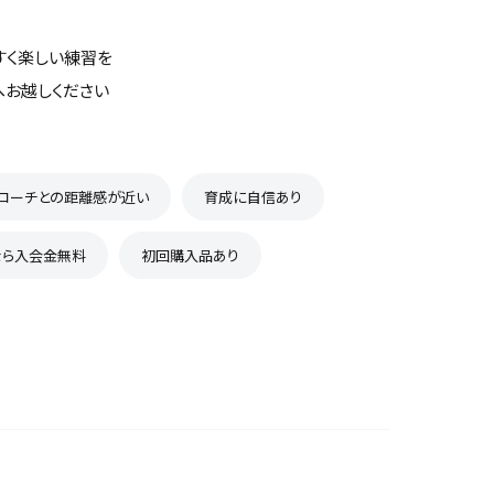
すく楽しい練習を
へお越しください
コーチとの距離感が近い
育成に自信あり
なら入会金無料
初回購入品あり