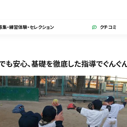
募集・練習体験
・セレクション
クチコミ
でも安心、基礎を徹底した指導でぐんぐん