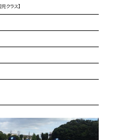
園児クラス】