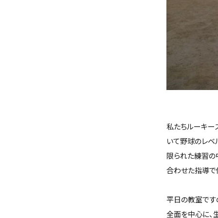
私たちルーキー
いて野球のレベ
限られた練習の
合わせた指導で
平日の教室です
全面を中心に、