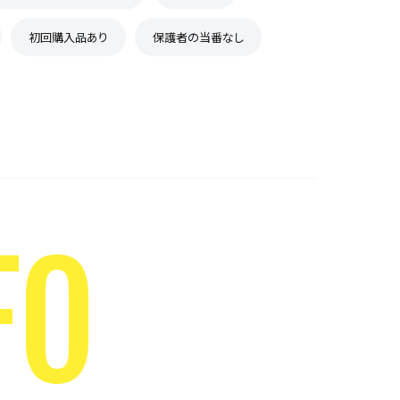
初回購入品あり
保護者の当番なし
FO