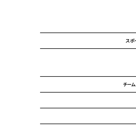
スポ
チーム