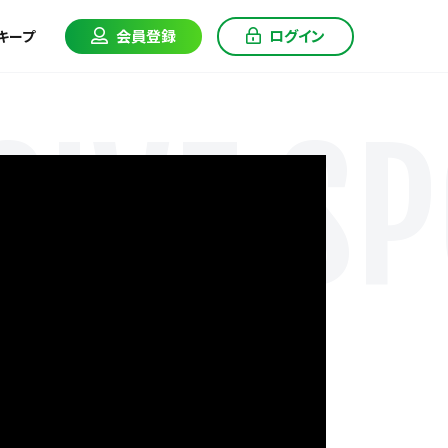
会員登録
ログイン
キープ
IVE SP