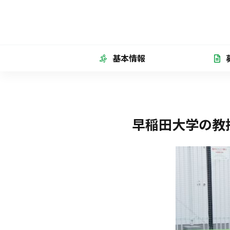
基本情報
早稲田大学の教