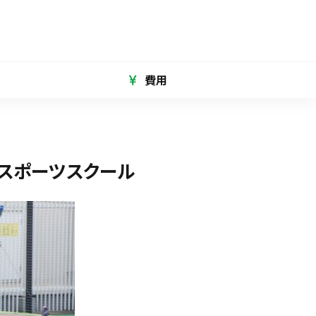
費用
スポーツスクール