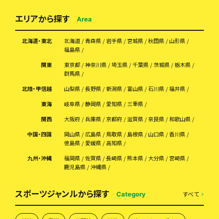
エリアから探す
Area
北海道・東北
北海道
青森県
岩手県
宮城県
秋田県
山形県
福島県
関東
東京都
神奈川県
埼玉県
千葉県
茨城県
栃木県
群馬県
北陸・甲信越
山梨県
長野県
新潟県
富山県
石川県
福井県
東海
岐阜県
静岡県
愛知県
三重県
関西
大阪府
兵庫県
京都府
滋賀県
奈良県
和歌山県
中国・四国
岡山県
広島県
鳥取県
島根県
山口県
香川県
徳島県
愛媛県
高知県
九州・沖縄
福岡県
佐賀県
長崎県
熊本県
大分県
宮崎県
鹿児島県
沖縄県
スポーツジャンルから探す
すべて
Category