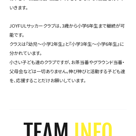
いきます。
JOYFULサッカークラブは、3歳から小学6年生まで継続が可
能です。
クラスは『幼児～小学2年生』と『小学3年生～小学6年生』に
分かれています。
小さい子ども達のクラブですが、お茶当番やグラウンド当番・
父母会などは一切ありません。伸び伸びと活動する子ども達
を、応援することだけお願いしています。
TEAM
INFO