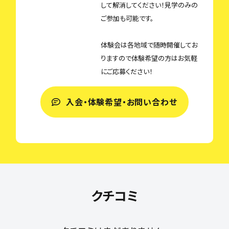
して解消してください！見学のみの
ご参加も可能です。
体験会は各地域で随時開催してお
りますので体験希望の方はお気軽
にご応募ください！
入会・体験希望・お問い合わせ
クチコミ