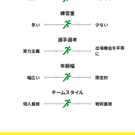
練習量
多い
少ない
選手選考
出場機会を平等
実力主義
に
年齢幅
幅広い
限定的
チームスタイル
個人重視
戦術重視