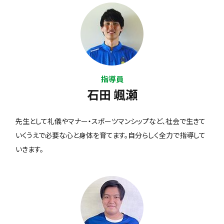
指導員
石田 颯瀬
先生として礼儀やマナー・スポーツマンシップなど、社会で生きて
いくうえで必要な心と身体を育てます。自分らしく全力で指導して
いきます。