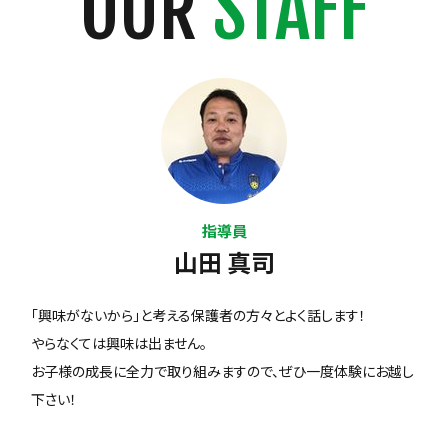
OUR
STAFF
指導員
山田 真司
「興味がないから」と考える保護者の方々とよく話します！
やらなくては興味は出ません。
お子様の成長に全力で取り組みますので、ぜひ一度体験にお越し
下さい！