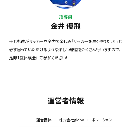
指導員
金井 優飛
子ども達がサッカーを全力で楽しみ『サッカーを早くやりたい！』と
必ず思っていただけるような楽しい練習をたくさん行いますので、
是非1度体験会にご参加ください！
運営者情報
運営団体
株式会社globeコーポレーション