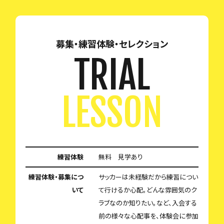
募集・練習体験・セレクション
TRIAL
LESSON
練習体験
無料 見学あり
練習体験・募集につ
サッカーは未経験だから練習につい
いて
て行けるか心配。どんな雰囲気のク
ラブなのか知りたい。など、入会する
前の様々な心配事を、体験会に参加