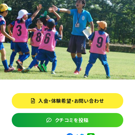
入会・体験希望・お問い合わせ
クチコミを投稿