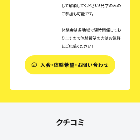
して解消してください！見学のみの
ご参加も可能です。
体験会は各地域で随時開催してお
りますので体験希望の方はお気軽
にご応募ください！
入会・体験希望・お問い合わせ
クチコミ