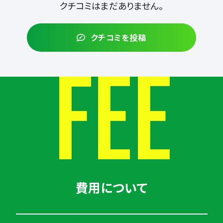
クチコミはまだありません。
クチコミを投稿
FEE
費用について