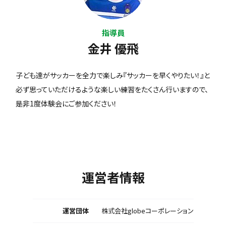
指導員
金井 優飛
子ども達がサッカーを全力で楽しみ『サッカーを早くやりたい！』と
必ず思っていただけるような楽しい練習をたくさん行いますので、
是非1度体験会にご参加ください！
運営者情報
運営団体
株式会社globeコーポレーション