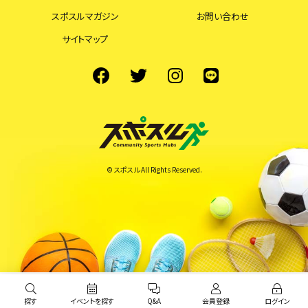
スポスルマガジン
お問い合わせ
サイトマップ
© スポスル All Rights Reserved.
探す
イベントを探す
Q&A
会員登録
ログイン