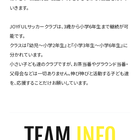
いきます。
JOYFULサッカークラブは、3歳から小学6年生まで継続が可
能です。
クラスは『幼児～小学2年生』と『小学3年生～小学6年生』に
分かれています。
小さい子ども達のクラブですが、お茶当番やグラウンド当番・
父母会などは一切ありません。伸び伸びと活動する子ども達
を、応援することだけお願いしています。
TEAM
INFO