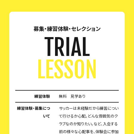
募集・練習体験・セレクション
TRIAL
LESSON
練習体験
無料 見学あり
練習体験・募集につ
サッカーは未経験だから練習につい
いて
て行けるか心配。どんな雰囲気のク
ラブなのか知りたい。など、入会する
前の様々な心配事を、体験会に参加