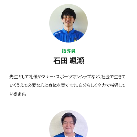
指導員
石田 颯瀬
先生として礼儀やマナー・スポーツマンシップなど、社会で生きて
いくうえで必要な心と身体を育てます。自分らしく全力で指導して
いきます。