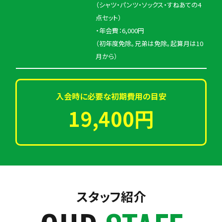
（シャツ・パンツ・ソックス・すねあての4
点セット）
・年会費：6,000円
（初年度免除。兄弟は免除。起算月は10
月から）
入会時に必要な初期費用の目安
19,400円
スタッフ紹介