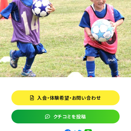
入会・体験希望・お問い合わせ
クチコミを投稿