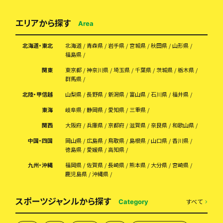
エリアから探す
Area
北海道・東北
北海道
青森県
岩手県
宮城県
秋田県
山形県
福島県
関東
東京都
神奈川県
埼玉県
千葉県
茨城県
栃木県
群馬県
北陸・甲信越
山梨県
長野県
新潟県
富山県
石川県
福井県
東海
岐阜県
静岡県
愛知県
三重県
関西
大阪府
兵庫県
京都府
滋賀県
奈良県
和歌山県
中国・四国
岡山県
広島県
鳥取県
島根県
山口県
香川県
徳島県
愛媛県
高知県
九州・沖縄
福岡県
佐賀県
長崎県
熊本県
大分県
宮崎県
鹿児島県
沖縄県
スポーツジャンルから探す
すべて
Category