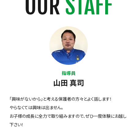
OUR
STAFF
指導員
山田 真司
「興味がないから」と考える保護者の方々とよく話します！
やらなくては興味は出ません。
お子様の成長に全力で取り組みますので、ぜひ一度体験にお越し
下さい！