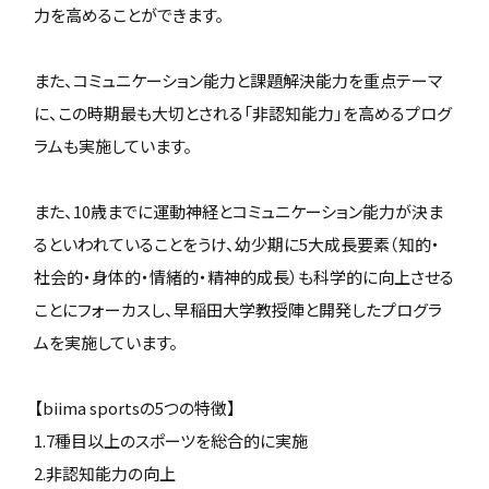
力を高めることができます。
また、コミュニケーション能力と課題解決能力を重点テーマ
に、この時期最も大切とされる「非認知能力」を高めるプログ
ラムも実施しています。
また、10歳までに運動神経とコミュニケーション能力が決ま
るといわれていることをうけ、幼少期に5大成長要素（知的・
社会的・身体的・情緒的・精神的成長）も科学的に向上させる
ことにフォーカスし、早稲田大学教授陣と開発したプログラ
ムを実施しています。
【biima sportsの5つの特徴】
1.7種目以上のスポーツを総合的に実施
2.非認知能力の向上