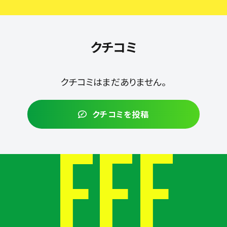
クチコミ
クチコミはまだありません。
クチコミを投稿
FEE