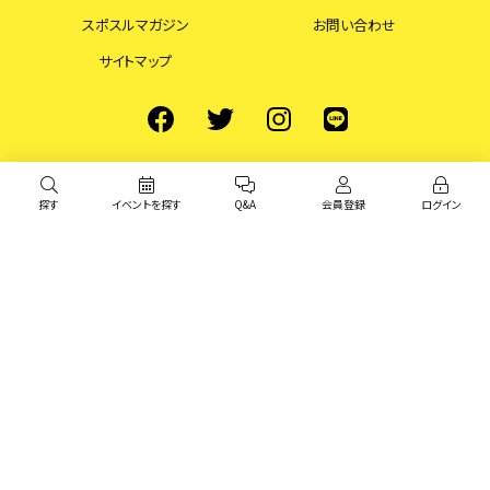
スポスルマガジン
お問い合わせ
サイトマップ
探す
イベントを探す
Q&A
会員登録
ログイン
© スポスル All Rights Reserved.