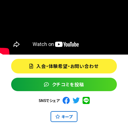
入会・体験希望・お問い合わせ
クチコミを投稿
SNSでシェア
キープ