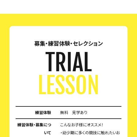
募集・練習体験・セレクション
TRIAL
LESSON
練習体験
無料 見学あり
練習体験・募集につ
こんなお子様にオススメ！
いて
・幼少期に多くの競技に触れたいお