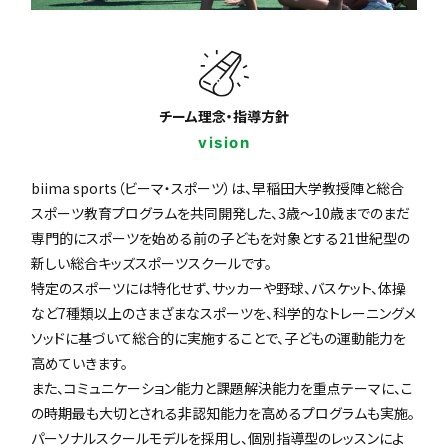
チーム理念・指導方針
vision
biima sports（ビーマ・スポーツ）は、早稲田大学教授陣と総合
スポーツ教育プログラムを共同開発した、3歳〜10歳までのまだ
専門的にスポーツを始める前の子どもを対象とする21世紀型の
新しい総合キッズスポーツスクールです。
特定のスポーツには特化せず、サッカーや野球、バスケット、体操
など7種類以上のさまざまなスポーツを、科学的なトレーニングメ
ソッドに基づいて総合的に実施することで、子どもの運動能力を
高めていきます。
また、コミュニケーション能力と課題解決能力を重点テーマに、こ
の時期最も大切とされる非認知能力を高めるプログラムも実施。
パーソナルスクールモデルを採用し、個別指導型のレッスンによ