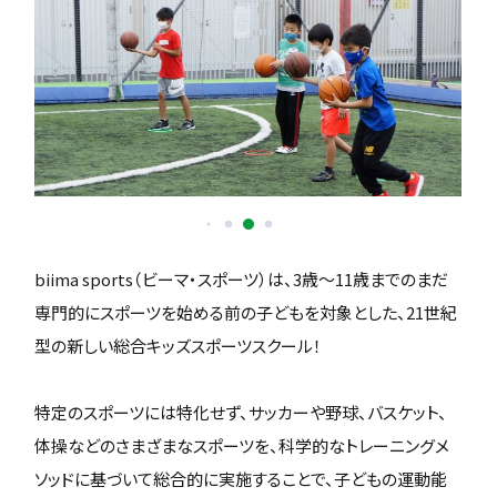
biima sports（ビーマ・スポーツ）は、3歳〜11歳までのまだ
専門的にスポーツを始める前の子どもを対象とした、21世紀
型の新しい総合キッズスポーツスクール！
特定のスポーツには特化せず、サッカーや野球、バスケット、
体操などのさまざまなスポーツを、科学的なトレーニングメ
ソッドに基づいて総合的に実施することで、子どもの運動能