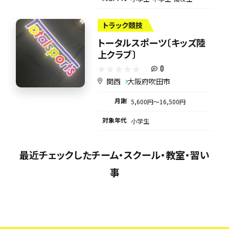
トラック競技
トータルスポーツ〔キッズ陸
上クラブ〕
0
関西
大阪府吹田市
月謝
5,600円〜16,500円
対象年代
小学生
最近チェックしたチーム・スクール・教室・習い
事