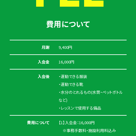
費用について
月謝
9,400円
入会金
16,000円
入会後
・運動できる服装
・運動できる靴
・水分のとれるもの(水筒・ペットボトル
など)
・レッスンで使用する備品
費用について
【1】入会金：16,000円
※事務手数料・施設利用料込み