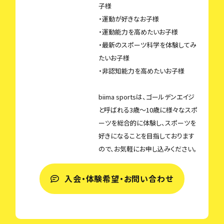
子様
・運動が好きなお子様
・運動能力を高めたいお子様
・最新のスポーツ科学を体験してみ
たいお子様
・非認知能力を高めたいお子様
biima sportsは、ゴールデンエイジ
と呼ばれる3歳〜10歳に様々なスポ
ーツを総合的に体験し、スポーツを
好きになることを目指しております
ので、お気軽にお申し込みください。
入会・体験希望・お問い合わせ