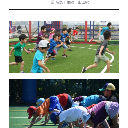
阪急千里線 山田駅