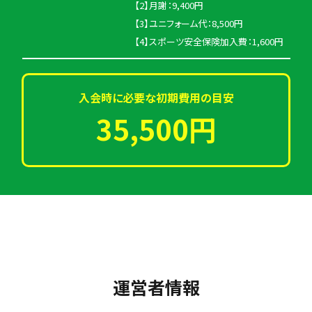
【2】月謝：9,400円
【3】ユニフォーム代：8,500円
【4】スポーツ安全保険加入費：1,600円
入会時に必要な初期費用の目安
35,500円
運営者情報