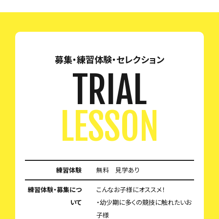
募集・練習体験・セレクション
TRIAL
LESSON
練習体験
無料 見学あり
練習体験・募集につ
こんなお子様にオススメ！
いて
・幼少期に多くの競技に触れたいお
子様