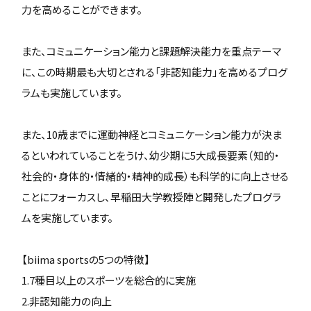
力を高めることができます。
また、コミュニケーション能力と課題解決能力を重点テーマ
に、この時期最も大切とされる「非認知能力」を高めるプログ
ラムも実施しています。
また、10歳までに運動神経とコミュニケーション能力が決ま
るといわれていることをうけ、幼少期に5大成長要素（知的・
社会的・身体的・情緒的・精神的成長）も科学的に向上させる
ことにフォーカスし、早稲田大学教授陣と開発したプログラ
ムを実施しています。
【biima sportsの5つの特徴】
1.7種目以上のスポーツを総合的に実施
2.非認知能力の向上