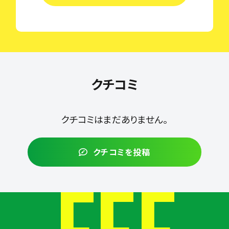
クチコミ
クチコミはまだありません。
クチコミを投稿