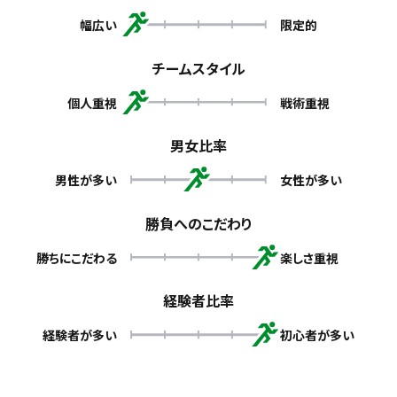
幅広い
限定的
チームスタイル
個人重視
戦術重視
男女比率
男性が多い
女性が多い
勝負へのこだわり
勝ちにこだわる
楽しさ重視
経験者比率
経験者が多い
初心者が多い