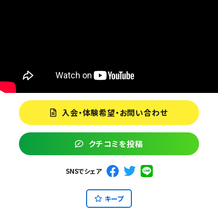
入会・体験希望・お問い合わせ
クチコミを投稿
SNSでシェア
キープ