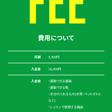
FEE
費用について
月謝
9,400円
入会金
16,000円
入会後
・運動できる服装
・運動できる靴
・水分のとれるもの(水筒・ペットボトル
など)
・レッスンで使用する備品