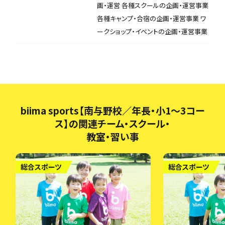
画・運営 各種スクールの企画・運営事業
各種キャンプ・合宿の企画・運営事業 ワ
ークショップ・イベントの企画・運営事業
biima sports【南与野校／年長・小1〜3コー
ス】の関連チーム・スクール・
教室・習い事
総合スポーツ
総合スポーツ