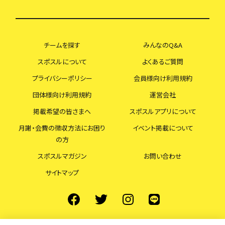
チームを探す
みんなのQ&A
スポスルについて
よくあるご質問
プライバシーポリシー
会員様向け利用規約
団体様向け利用規約
運営会社
掲載希望の皆さまへ
スポスルアプリについて
月謝・会費の徴収方法にお困り
イベント掲載について
の方
スポスルマガジン
お問い合わせ
サイトマップ