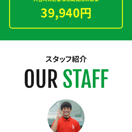
39,940円
スタッフ紹介
OUR
STAFF