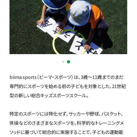
biima sports（ビーマ・スポーツ）は、3歳〜11歳までのまだ
専門的にスポーツを始める前の子どもを対象とした、21世紀
型の新しい総合キッズスポーツスクール。
特定のスポーツには特化せず、サッカーや野球、バスケット、
体操などのさまざまなスポーツを、科学的なトレーニングメ
ソッドに基づいて総合的に実施することで、子どもの運動能