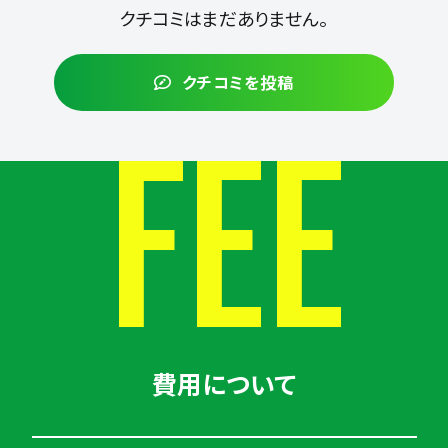
クチコミはまだありません。
クチコミを投稿
FEE
費用について