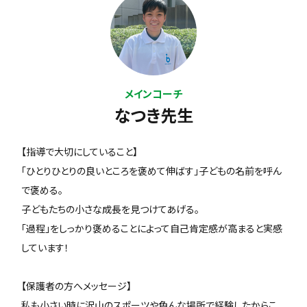
メインコーチ
なつき先生
【指導で大切にしていること】
「ひとりひとりの良いところを褒めて伸ばす」子どもの名前を呼ん
で褒める。
子どもたちの小さな成長を見つけてあげる。
「過程」をしっかり褒めることによって自己肯定感が高まると実感
しています！
【保護者の方へメッセージ】
私も小さい時に沢山のスポーツや色んな場所で経験したからこ