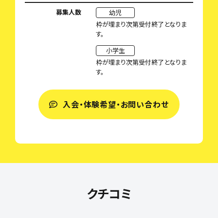
募集人数
幼児
枠が埋まり次第受付終了となりま
す。
小学生
枠が埋まり次第受付終了となりま
す。
入会・体験希望・お問い合わせ
クチコミ