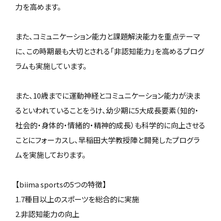
力を高めます。
また、コミュニケーション能力と課題解決能力を重点テーマ
に、この時期最も大切とされる「非認知能力」を高めるプログ
ラムも実施しています。
また、10歳までに運動神経とコミュニケーション能力が決ま
るといわれていることをうけ、幼少期に5大成長要素（知的・
社会的・身体的・情緒的・精神的成長）も科学的に向上させる
ことにフォーカスし、早稲田大学教授陣と開発したプログラ
ムを実施しております。
【biima sportsの5つの特徴】
1.7種目以上のスポーツを総合的に実施
2.非認知能力の向上