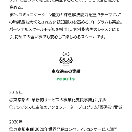
高める。
また、コミュニケーション能力と課題解決能力を重点テーマに、こ
の時期最も大切とされる非認知能力を高めるプログラムも実施。
パーソナルスクールモデルを採用し、個別指導型のレッスンによ
り、初めての習い事でも安心して楽しめるスクールです。
主な過去の実績
results
2019年
◎東京都の「革新的サービスの事業化支援事業」に採択
◎アシックス社主催のアクセラレーター プログラム「優秀賞」受賞
2020年
◎東京都主催 2020年世界発信コンペティションサービス部門