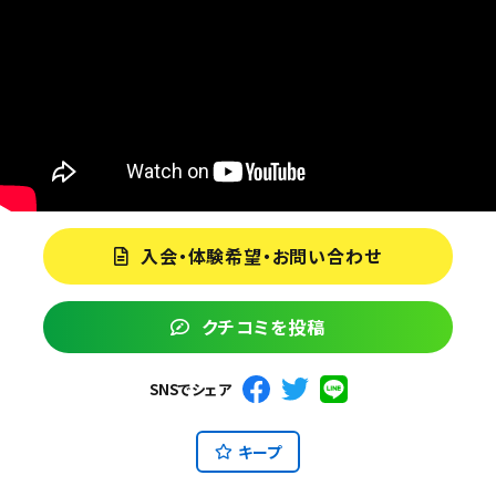
入会・体験希望・お問い合わせ
クチコミを投稿
SNSでシェア
キープ