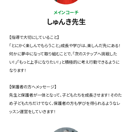
メインコーチ
しゅんき先生
【指導で大切にしていること】
「とにかく楽しんでもらうこと」成長や学びは、楽しんだ先にある！
何かに夢中になって取り組むことで、「次のステップへ挑戦した
い！」「もっと上手になりたい！」と積極的に考え行動できるように
なります！
【保護者の方へメッセージ】
先生と保護者が一体となって、子どもたちを成長させます！そのた
め子どもたちだけでなく、保護者の方も学びを得られるようなレ
ッスン運営をしていきます！