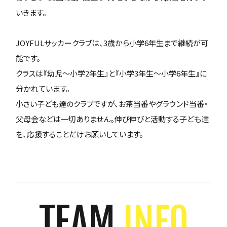
いきます。
JOYFULサッカークラブは、3歳から小学6年生まで継続が可
能です。
クラスは『幼児～小学2年生』と『小学3年生～小学6年生』に
分かれています。
小さい子ども達のクラブですが、お茶当番やグラウンド当番・
父母会などは一切ありません。伸び伸びと活動する子ども達
を、応援することだけお願いしています。
TEAM
INFO