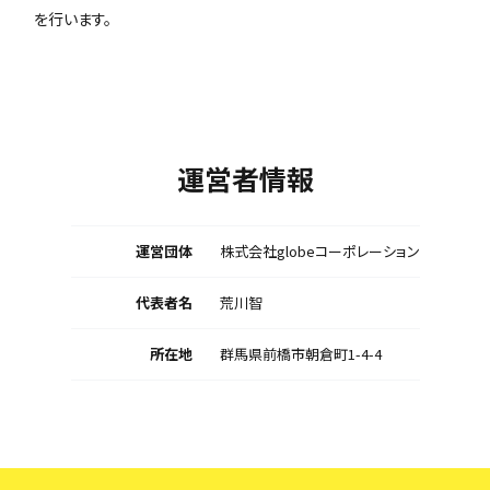
を行います。
運営者情報
運営団体
株式会社globeコーポレーション
代表者名
荒川智
所在地
群馬県前橋市朝倉町1-4-4