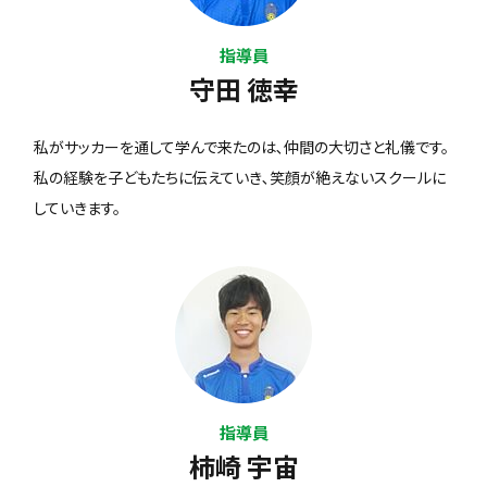
指導員
守田 徳幸
私がサッカーを通して学んで来たのは､仲間の大切さと礼儀です。
私の経験を子どもたちに伝えていき､笑顔が絶えないスクールに
していきます。
指導員
柿崎 宇宙