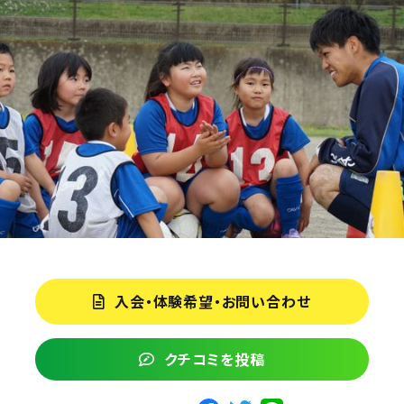
入会・体験希望・お問い合わせ
クチコミを投稿