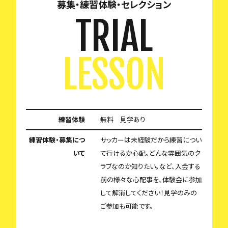
募集・練習体験・セレクション
TRIAL
LESSON
練習体験
無料 見学あり
練習体験・募集につ
サッカーは未経験だから練習につい
いて
て行けるか心配。どんな雰囲気のク
ラブなのか知りたい。など、入会する
前の様々な心配事を、体験会に参加
して解消してください！見学のみの
ご参加も可能です。