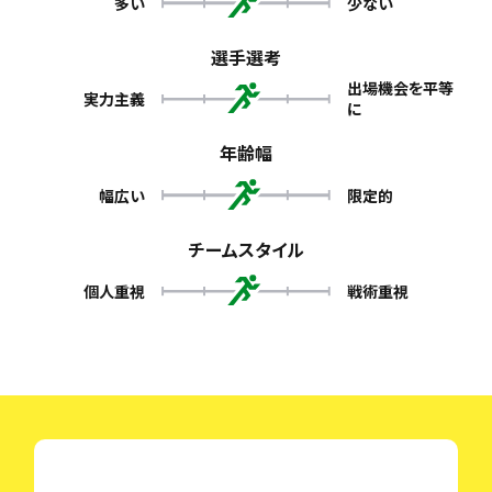
多い
少ない
選手選考
出場機会を平等
実力主義
に
年齢幅
幅広い
限定的
チームスタイル
個人重視
戦術重視