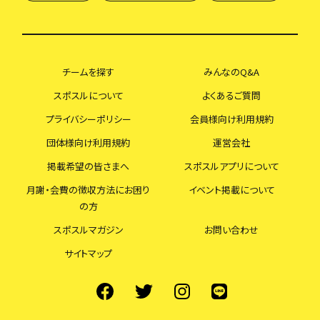
チームを探す
みんなのQ&A
スポスルについて
よくあるご質問
プライバシーポリシー
会員様向け利用規約
団体様向け利用規約
運営会社
掲載希望の皆さまへ
スポスルアプリについて
月謝・会費の徴収方法にお困り
イベント掲載について
の方
スポスルマガジン
お問い合わせ
サイトマップ