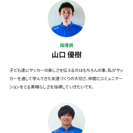
指導員
山口 優樹
子ども達にサッカーの楽しさを伝えるのはもちろんの事、私がサッ
カーを通して学んできた友達づくりの大切さ、仲間とコミュニケー
ションをとる素晴らしさを指導していきたいです。