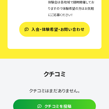
体験会は各地域で随時開催してお
りますので体験希望の方はお気軽
にご応募ください！
入会・体験希望・お問い合わせ
クチコミ
クチコミはまだありません。
クチコミを投稿