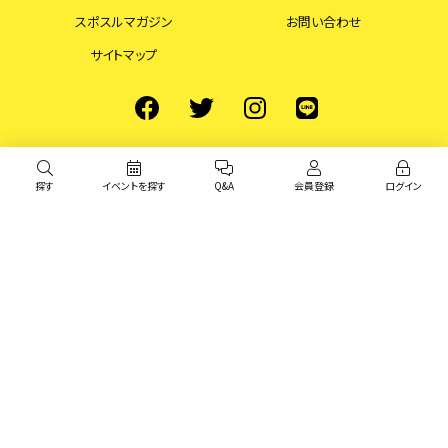
スポスルマガジン
お問い合わせ
サイトマップ
探す
イベントを探す
Q&A
会員登録
ログイン
© スポスル All Rights Reserved.