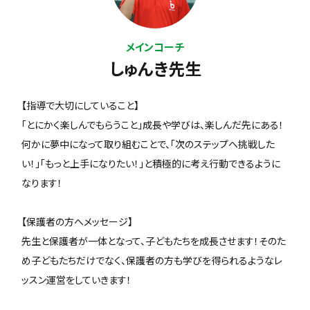
メインコーチ
しゅんき先生
【指導で大切にしていること】
「とにかく楽しんでもらうこと」成長や学びは、楽しんだ先にある！
何かに夢中になって取り組むことで、「次のステップへ挑戦した
い！」「もっと上手になりたい！」と積極的に考え行動できるように
なります！
【保護者の方へメッセージ】
先生と保護者が一体となって、子どもたちを成長させます！そのた
め子どもたちだけでなく、保護者の方も学びを得られるようなレ
ッスン運営をしていきます！