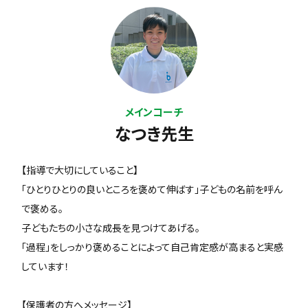
メインコーチ
なつき先生
【指導で大切にしていること】
「ひとりひとりの良いところを褒めて伸ばす」子どもの名前を呼ん
で褒める。
子どもたちの小さな成長を見つけてあげる。
「過程」をしっかり褒めることによって自己肯定感が高まると実感
しています！
【保護者の方へメッセージ】