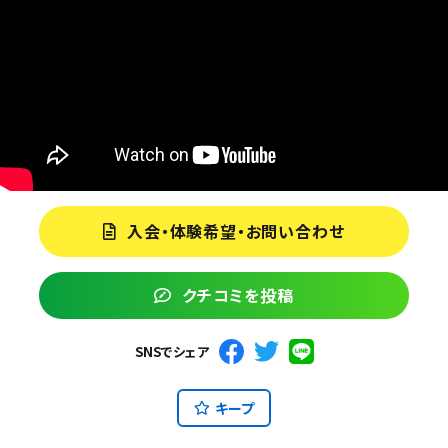
入会・体験希望・お問い合わせ
クチコミを投稿
SNSでシェア
キープ