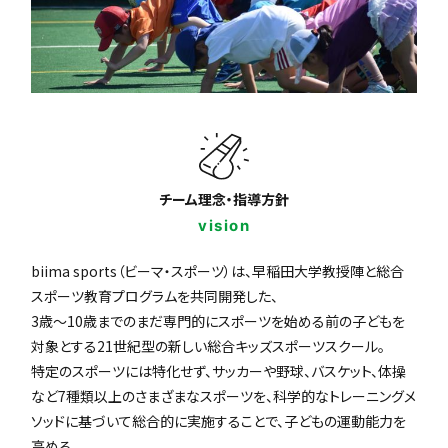
チーム理念・指導方針
vision
biima sports（ビーマ・スポーツ）は、早稲田大学教授陣と総合
スポーツ教育プログラムを共同開発した、
3歳〜10歳までのまだ専門的にスポーツを始める前の子どもを
対象とする21世紀型の新しい総合キッズスポーツスクール。
特定のスポーツには特化せず、サッカーや野球、バスケット、体操
など7種類以上のさまざまなスポーツを、科学的なトレーニングメ
ソッドに基づいて総合的に実施することで、子どもの運動能力を
高める。