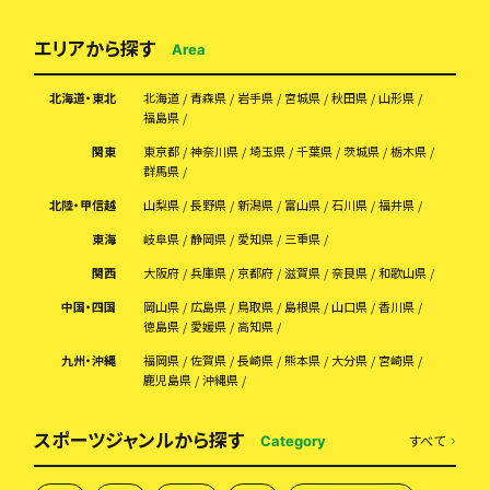
エリアから探す
Area
北海道・東北
北海道
青森県
岩手県
宮城県
秋田県
山形県
福島県
関東
東京都
神奈川県
埼玉県
千葉県
茨城県
栃木県
群馬県
北陸・甲信越
山梨県
長野県
新潟県
富山県
石川県
福井県
東海
岐阜県
静岡県
愛知県
三重県
関西
大阪府
兵庫県
京都府
滋賀県
奈良県
和歌山県
中国・四国
岡山県
広島県
鳥取県
島根県
山口県
香川県
徳島県
愛媛県
高知県
九州・沖縄
福岡県
佐賀県
長崎県
熊本県
大分県
宮崎県
鹿児島県
沖縄県
スポーツジャンルから探す
すべて
Category