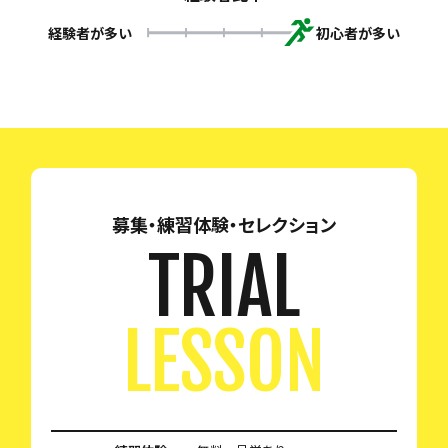
経験者が多い
初心者が多い
募集・練習体験・セレクション
TRIAL
LESSON