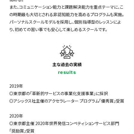
また、コミュニケーション能力と課題解決能力を重点テーマに、こ
の時期最も大切とされる非認知能力を高めるプログラムも実施。
パーソナルスクールモデルを採用し、個別指導型のレッスンによ
り、初めての習い事でも安心して楽しめるスクールです。
主な過去の実績
results
2019年
◎東京都の「革新的サービスの事業化支援事業」に採択
◎アシックス社主催のアクセラレーター プログラム「優秀賞」受賞
2020年
◎東京都主催 2020年世界発信コンペティションサービス部門
「奨励賞」受賞