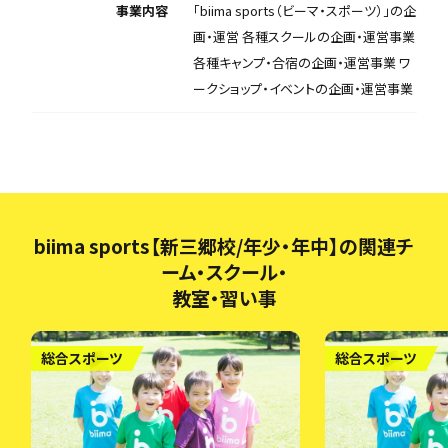
事業内容
「biima sports（ビーマ・スポーツ）」の企
画・運営 各種スクールの企画・運営事業
各種キャンプ・合宿の企画・運営事業 ワ
ークショップ・イベントの企画・運営事業
biima sports【新三郷校/年少・年中】の関連チ
ーム・スクール・
教室・習い事
総合スポーツ
総合スポーツ