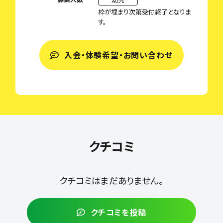
枠が埋まり次第受付終了となりま
す。
入会・体験希望・お問い合わせ
クチコミ
クチコミはまだありません。
クチコミを投稿