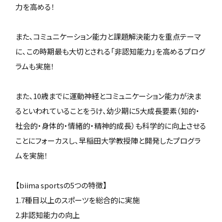
力を高める！
また、コミュニケーション能力と課題解決能力を重点テーマ
に、この時期最も大切とされる「非認知能力」を高めるプログ
ラムも実施！
また、10歳までに運動神経とコミュニケーション能力が決ま
るといわれていることをうけ、幼少期に5大成長要素（知的・
社会的・身体的・情緒的・精神的成長）も科学的に向上させる
ことにフォーカスし、早稲田大学教授陣と開発したプログラ
ムを実施！
【biima sportsの5つの特徴】
1.7種目以上のスポーツを総合的に実施
2.非認知能力の向上