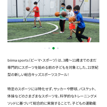
biima sports（ビーマ・スポーツ）は、3歳〜11歳までのまだ
専門的にスポーツを始める前の子どもを対象とした、21世紀
型の新しい総合キッズスポーツスクール！
特定のスポーツには特化せず、サッカーや野球、バスケット、
体操などのさまざまなスポーツを、科学的なトレーニングメ
ソッドに基づいて総合的に実施することで、子どもの運動能