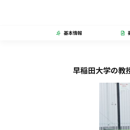
基本情報
早稲田大学の教授