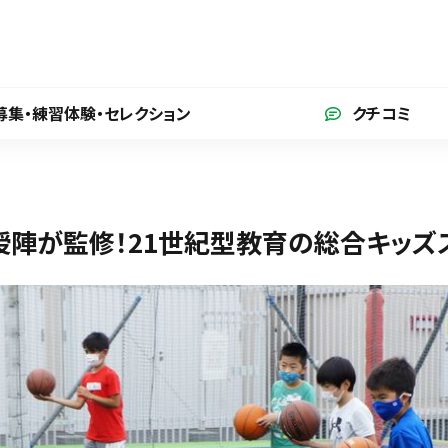
募集・練習体験
・セレクション
クチコミ
陣が監修！21世紀型教育の総合キッズ