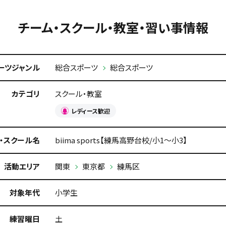
チーム・スクール・教室・習い事情報
ーツジャンル
総合スポーツ
総合スポーツ
カテゴリ
スクール・教室
レディース歓迎
・スクール名
biima sports【練馬高野台校/小1〜小3】
活動エリア
関東
東京都
練馬区
対象年代
小学生
練習曜日
土