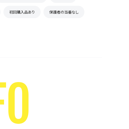
初回購入品あり
保護者の当番なし
FO