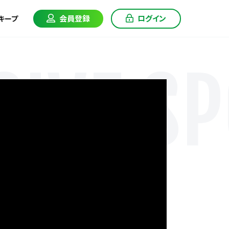
会員登録
ログイン
キープ
IVE SP