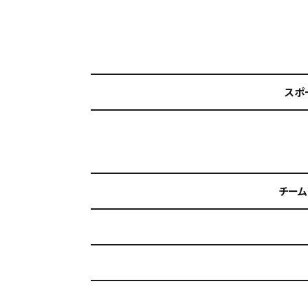
スポ
チーム