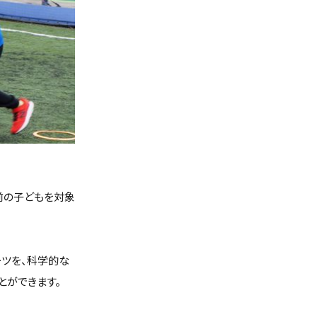
る前の子どもを対象
ーツを、科学的な
とができます。