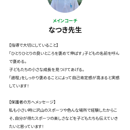
メインコーチ
なつき先生
【指導で大切にしていること】
「ひとりひとりの良いところを褒めて伸ばす」子どもの名前を呼ん
で褒める。
子どもたちの小さな成長を見つけてあげる。
「過程」をしっかり褒めることによって自己肯定感が高まると実感
しています！
【保護者の方へメッセージ】
私も小さい時に沢山のスポーツや色んな場所で経験したからこ
そ、自分が得たスポーツの楽しさなどを子どもたちも伝えていき
たいと思っています！