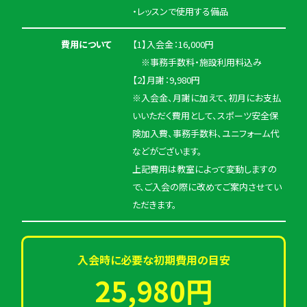
・レッスンで使用する備品
費用について
【1】入会金：16,000円
※事務手数料・施設利用料込み
【2】月謝：9,980円
※入会金、月謝に加えて、初月にお支払
いいただく費用として、スポーツ安全保
険加入費、事務手数料、ユニフォーム代
などがございます。
上記費用は教室によって変動しますの
で、ご入会の際に改めてご案内させてい
ただきます。
入会時に必要な初期費用の目安
25,980円