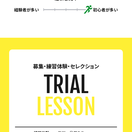
経験者が多い
初心者が多い
募集・練習体験・セレクション
TRIAL
LESSON