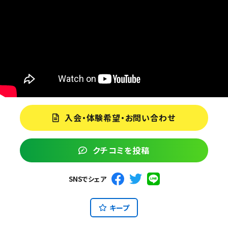
入会・体験希望・お問い合わせ
クチコミを投稿
SNSでシェア
キープ