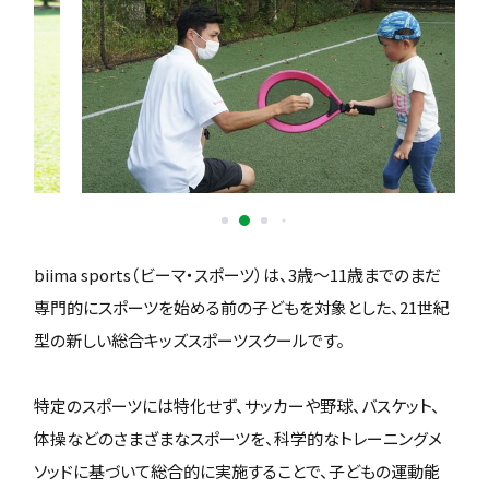
biima sports（ビーマ・スポーツ）は、3歳〜11歳までのまだ
専門的にスポーツを始める前の子どもを対象とした、21世紀
型の新しい総合キッズスポーツスクールです。
特定のスポーツには特化せず、サッカーや野球、バスケット、
体操などのさまざまなスポーツを、科学的なトレーニングメ
ソッドに基づいて総合的に実施することで、子どもの運動能