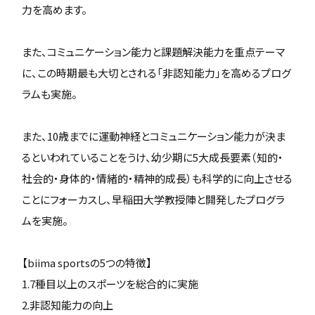
力を高めます。
また、コミュニケーション能力と課題解決能力を重点テーマ
に、この時期最も大切とされる「非認知能力」を高めるプログ
ラムも実施。
また、10歳までに運動神経とコミュニケーション能力が決ま
るといわれていることをうけ、幼少期に5大成長要素（知的・
社会的・身体的・情緒的・精神的成長）も科学的に向上させる
ことにフォーカスし、早稲田大学教授陣と開発したプログラ
ムを実施。
【biima sportsの5つの特徴】
1.7種目以上のスポーツを総合的に実施
2.非認知能力の向上