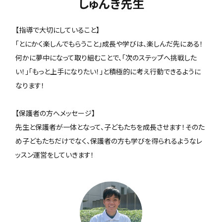
しゅんき先生
【指導で大切にしていること】
「とにかく楽しんでもらうこと」成長や学びは、楽しんだ先にある！
何かに夢中になって取り組むことで、「次のステップへ挑戦した
い！」「もっと上手になりたい！」と積極的に考え行動できるように
なります！
【保護者の方へメッセージ】
先生と保護者が一体となって、子どもたちを成長させます！そのた
め子どもたちだけでなく、保護者の方も学びを得られるようなレ
ッスン運営をしていきます！