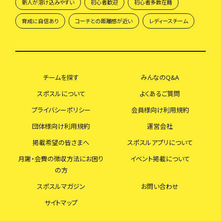
新人が溶け込みやすい
初心者歓迎
初心者多数在籍
育成に自信あり
コーチとの距離感が近い
レディースチーム
チームを探す
みんなのQ&A
スポスルについて
よくあるご質問
プライバシーポリシー
会員様向け利用規約
団体様向け利用規約
運営会社
掲載希望の皆さまへ
スポスルアプリについて
月謝・会費の徴収方法にお困り
イベント掲載について
の方
スポスルマガジン
お問い合わせ
サイトマップ