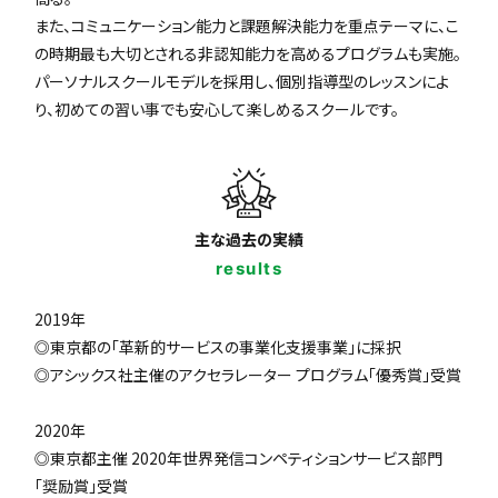
また、コミュニケーション能力と課題解決能力を重点テーマに、こ
の時期最も大切とされる非認知能力を高めるプログラムも実施。
パーソナルスクールモデルを採用し、個別指導型のレッスンによ
り、初めての習い事でも安心して楽しめるスクールです。
主な過去の実績
results
2019年
◎東京都の「革新的サービスの事業化支援事業」に採択
◎アシックス社主催のアクセラレーター プログラム「優秀賞」受賞
2020年
◎東京都主催 2020年世界発信コンペティションサービス部門
「奨励賞」受賞