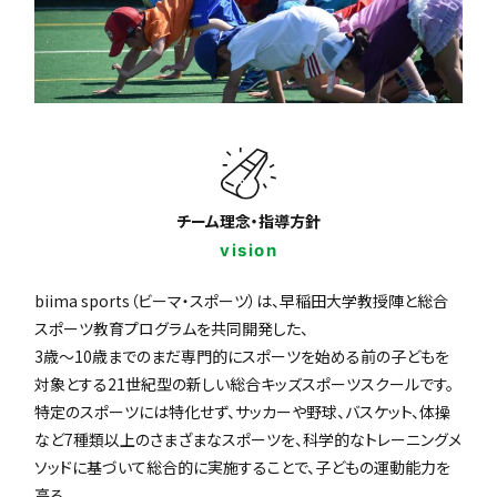
チーム理念・指導方針
vision
biima sports（ビーマ・スポーツ）は、早稲田大学教授陣と総合
スポーツ教育プログラムを共同開発した、
3歳〜10歳までのまだ専門的にスポーツを始める前の子どもを
対象とする21世紀型の新しい総合キッズスポーツスクールです。
特定のスポーツには特化せず、サッカーや野球、バスケット、体操
など7種類以上のさまざまなスポーツを、科学的なトレーニングメ
ソッドに基づいて総合的に実施することで、子どもの運動能力を
高る。