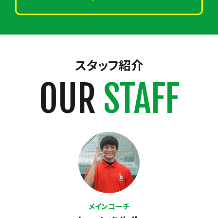
スタッフ紹介
OUR
STAFF
メインコーチ