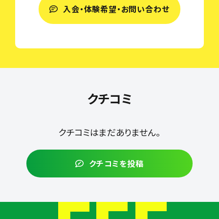
入会・体験希望・お問い合わせ
クチコミ
クチコミはまだありません。
クチコミを投稿