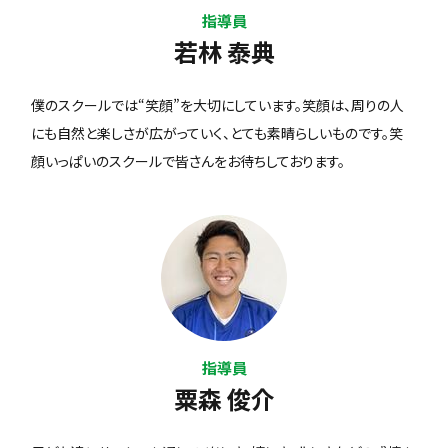
指導員
若林 泰典
僕のスクールでは“笑顔”を大切にしています。笑顔は、周りの人
にも自然と楽しさが広がっていく、とても素晴らしいものです。笑
顔いっぱいのスクールで皆さんをお待ちしております。
指導員
粟森 俊介