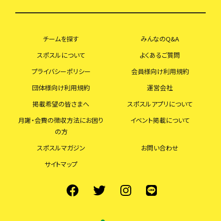
チームを探す
みんなのQ&A
スポスルについて
よくあるご質問
プライバシーポリシー
会員様向け利用規約
団体様向け利用規約
運営会社
掲載希望の皆さまへ
スポスルアプリについて
月謝・会費の徴収方法にお困り
イベント掲載について
の方
スポスルマガジン
お問い合わせ
サイトマップ