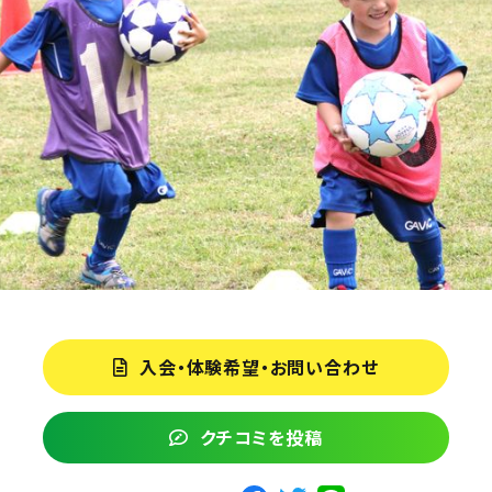
入会・体験希望・お問い合わせ
クチコミを投稿