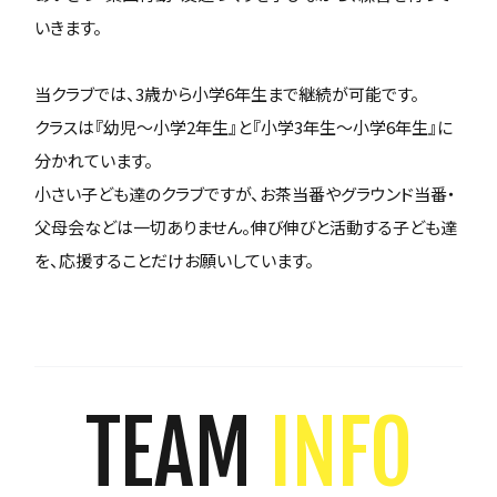
いきます。
当クラブでは、3歳から小学6年生まで継続が可能です。
クラスは『幼児～小学2年生』と『小学3年生～小学6年生』に
分かれています。
小さい子ども達のクラブですが、お茶当番やグラウンド当番・
父母会などは一切ありません。伸び伸びと活動する子ども達
を、応援することだけお願いしています。
TEAM
INFO