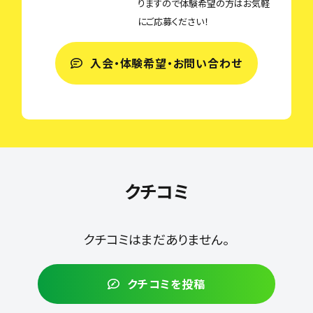
りますので体験希望の方はお気軽
にご応募ください！
入会・体験希望・お問い合わせ
クチコミ
クチコミはまだありません。
クチコミを投稿