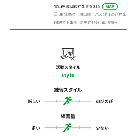
富山県高岡市戸出町6-316
MAP
JR城端線 油田駅 バス：約18分（戸出
団地で下車後、徒歩約1分）、車：約8分
活動スタイル
style
練習スタイル
厳しい
のびのび
練習量
多い
少ない