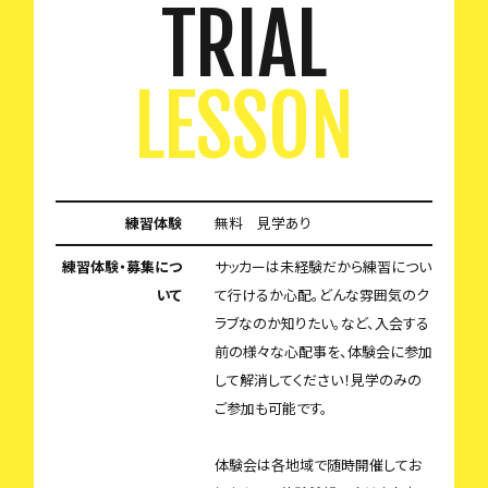
TRIAL
LESSON
練習体験
無料 見学あり
練習体験・募集につ
サッカーは未経験だから練習につい
いて
て行けるか心配。どんな雰囲気のク
ラブなのか知りたい。など、入会する
前の様々な心配事を、体験会に参加
して解消してください！見学のみの
ご参加も可能です。
体験会は各地域で随時開催してお