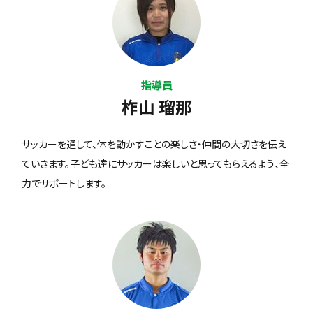
指導員
柞山 瑠那
サッカーを通して、体を動かすことの楽しさ・仲間の大切さを伝え
ていきます。子ども達にサッカーは楽しいと思ってもらえるよう、全
力でサポートします。