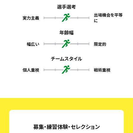
選手選考
出場機会を平等
実力主義
に
年齢幅
幅広い
限定的
チームスタイル
個人重視
戦術重視
募集・練習体験・セレクション