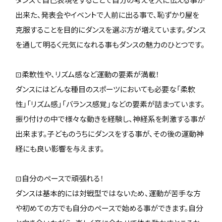
出来た、発表会やイベントで人前に出る事で、恥ずかり屋を
克服することを目的にダンスを選ぶ方が増えています。ダンス
を通して明るく元気になれる事もダンスの魅力のひとつです。
⊡柔軟性や、リズム感など運動の要素が満載！
ダンスにはどんな種目のスポーツにおいても必要な「柔軟
性」「リズム感」「バランス感覚」などの要素が詰まっています。
振り付けの中で様々な動きを経験し、神経系を刺激する事が
出来ます。子どものうちにダンスをする事が、その後の運動神
経にも良い影響を与えます。
⊡自分のペースで頑張れる！
ダンスは基本的には対戦型ではないため、運動が苦手な方
や初めての方でも自分のペースで始める事ができます。自分