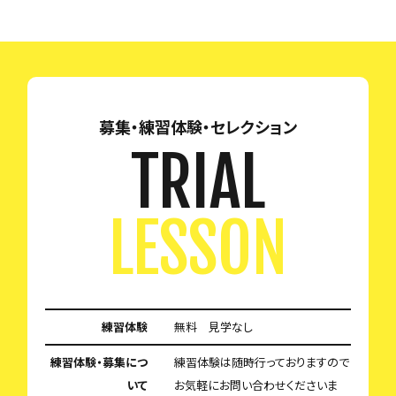
募集・練習体験・セレクション
TRIAL
LESSON
練習体験
無料 見学なし
練習体験・募集につ
練習体験は随時行っておりますので
いて
お気軽にお問い合わせくださいま