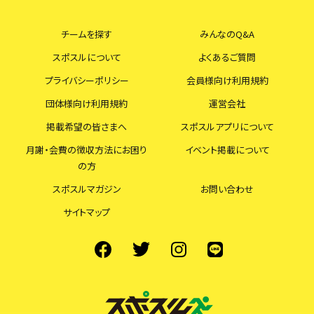
チームを探す
みんなのQ&A
スポスルについて
よくあるご質問
プライバシーポリシー
会員様向け利用規約
団体様向け利用規約
運営会社
掲載希望の皆さまへ
スポスルアプリについて
月謝・会費の徴収方法にお困り
イベント掲載について
の方
スポスルマガジン
お問い合わせ
サイトマップ