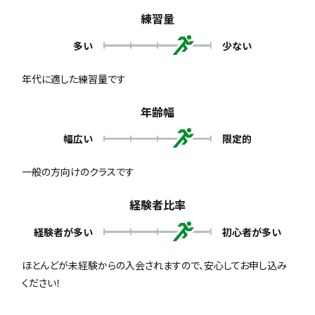
練習量
多い
少ない
年代に適した練習量です
年齢幅
幅広い
限定的
一般の方向けのクラスです
経験者比率
経験者が多い
初心者が多い
ほとんどが未経験からの入会されますので、安心してお申し込み
ください！