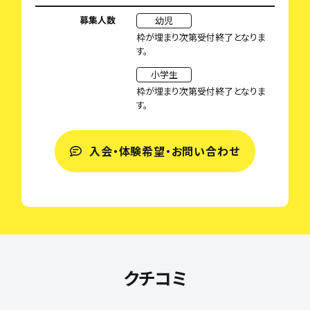
募集人数
幼児
枠が埋まり次第受付終了となりま
す。
小学生
枠が埋まり次第受付終了となりま
す。
入会・体験希望・お問い合わせ
クチコミ