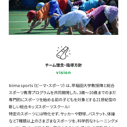
チーム理念・指導方針
vision
biima sports（ビーマ・スポーツ）は、早稲田大学教授陣と総合
スポーツ教育プログラムを共同開発した、3歳〜10歳までのまだ
専門的にスポーツを始める前の子どもを対象とする21世紀型の
新しい総合キッズスポーツスクール！
特定のスポーツには特化せず、サッカーや野球、バスケット、体操
など7種類以上のさまざまなスポーツを、科学的なトレーニングメ