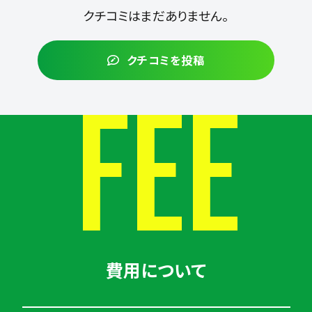
クチコミはまだありません。
クチコミを投稿
FEE
費用について