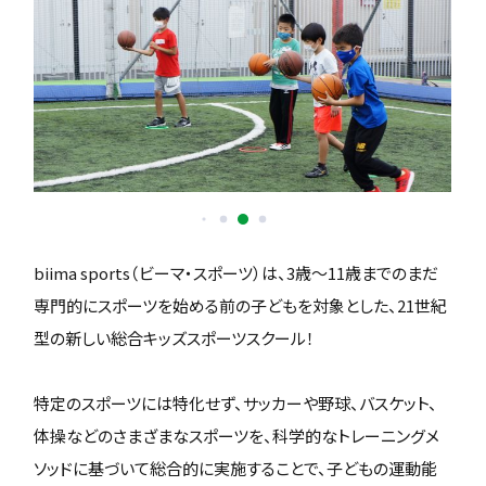
biima sports（ビーマ・スポーツ）は、3歳〜11歳までのまだ
専門的にスポーツを始める前の子どもを対象とした、21世紀
型の新しい総合キッズスポーツスクール！
特定のスポーツには特化せず、サッカーや野球、バスケット、
体操などのさまざまなスポーツを、科学的なトレーニングメ
ソッドに基づいて総合的に実施することで、子どもの運動能