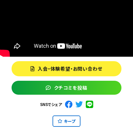
入会・体験希望・お問い合わせ
クチコミを投稿
SNSでシェア
キープ