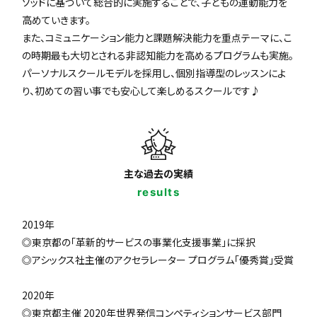
ソッドに基づいて総合的に実施することで、子どもの運動能力を
高めていきます。
また、コミュニケーション能力と課題解決能力を重点テーマに、こ
の時期最も大切とされる非認知能力を高めるプログラムも実施。
パーソナルスクールモデルを採用し、個別指導型のレッスンによ
り、初めての習い事でも安心して楽しめるスクールです♪
主な過去の実績
results
2019年
◎東京都の「革新的サービスの事業化支援事業」に採択
◎アシックス社主催のアクセラレーター プログラム「優秀賞」受賞
2020年
◎東京都主催 2020年世界発信コンペティションサービス部門