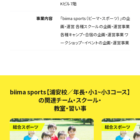
Kビル7階
事業内容
「biima sports（ビーマ・スポーツ）」の企
画・運営 各種スクールの企画・運営事業
各種キャンプ・合宿の企画・運営事業 ワ
ークショップ・イベントの企画・運営事業
biima sports【浦安校／年長・小1~小3コース】
の関連チーム・スクール・
教室・習い事
総合スポーツ
総合スポーツ