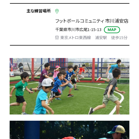
主な練習場所
フットボールコミュニティ 市川浦安店
千葉県市川市広尾1-15-13
MAP
東京メトロ東西線 浦安駅 徒歩15分