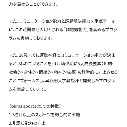
力を高めることができます。
また、コミュニケーション能力と課題解決能力を重点テーマ
に、この時期最も大切とされる「非認知能力」を高めるプログ
ラムも実施しております。
また、10歳までに運動神経とコミュニケーション能力が決ま
るといわれていることをうけ、幼少期に5大成長要素（知的・
社会的・身体的・情緒的・精神的成長）も科学的に向上させる
ことにフォーカスし、早稲田大学教授陣と開発したプログラ
ムを実施しています。
【biima sportsの5つの特徴】
1.7種目以上のスポーツを総合的に実施
2.非認知能力の向上