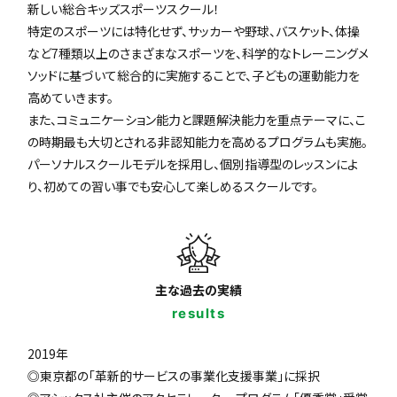
新しい総合キッズスポーツスクール！
特定のスポーツには特化せず、サッカーや野球、バスケット、体操
など7種類以上のさまざまなスポーツを、科学的なトレーニングメ
ソッドに基づいて総合的に実施することで、子どもの運動能力を
高めていきます。
また、コミュニケーション能力と課題解決能力を重点テーマに、こ
の時期最も大切とされる非認知能力を高めるプログラムも実施。
パーソナルスクールモデルを採用し、個別指導型のレッスンによ
り、初めての習い事でも安心して楽しめるスクールです。
主な過去の実績
results
2019年
◎東京都の「革新的サービスの事業化支援事業」に採択