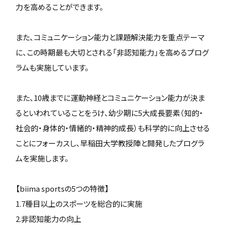
力を高めることができます。
また、コミュニケーション能力と課題解決能力を重点テーマ
に、この時期最も大切とされる「非認知能力」を高めるプログ
ラムも実施しています。
また、10歳までに運動神経とコミュニケーション能力が決ま
るといわれていることをうけ、幼少期に5大成長要素（知的・
社会的・身体的・情緒的・精神的成長）も科学的に向上させる
ことにフォーカスし、早稲田大学教授陣と開発したプログラ
ムを実施します。
【biima sportsの5つの特徴】
1.7種目以上のスポーツを総合的に実施
2.非認知能力の向上