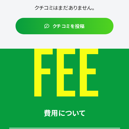
クチコミはまだありません。
クチコミを投稿
FEE
費用について