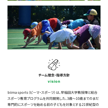
チーム理念・指導方針
vision
biima sports（ビーマ・スポーツ）は、早稲田大学教授陣と総合
スポーツ教育プログラムを共同開発した、3歳〜10歳までのまだ
専門的にスポーツを始める前の子どもを対象とする21世紀型の