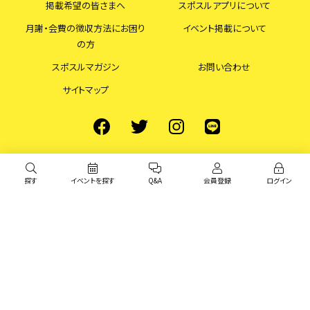
掲載希望の皆さまへ
スポスルアプリについて
月謝・会費の徴収方法にお困り
イベント掲載について
の方
スポスルマガジン
お問い合わせ
サイトマップ
探す
イベントを探す
Q&A
会員登録
ログイン
© スポスル All Rights Reserved.