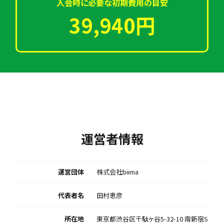
入会時に必要な初期費用の目安
39,940円
運営者情報
運営団体
株式会社biima
代表者名
田村恵彦
所在地
東京都渋谷区千駄ヶ谷5-32-10 南新宿S