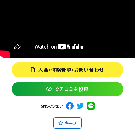
入会・体験希望・お問い合わせ
クチコミを投稿
SNSでシェア
キープ