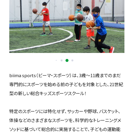
biima sports（ビーマ・スポーツ）は、3歳〜11歳までのまだ
専門的にスポーツを始める前の子どもを対象とした、21世紀
型の新しい総合キッズスポーツスクール！
特定のスポーツには特化せず、サッカーや野球、バスケット、
体操などのさまざまなスポーツを、科学的なトレーニングメ
ソッドに基づいて総合的に実施することで、子どもの運動能