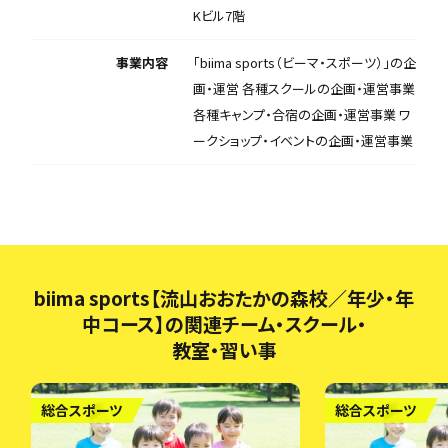
Kビル7階
事業内容
「biima sports（ビーマ・スポーツ）」の企
画・運営 各種スクールの企画・運営事業
各種キャンプ・合宿の企画・運営事業 ワ
ークショップ・イベントの企画・運営事業
biima sports【流山おおたかの森校／年少・年
中コース】の関連チーム・スクール・
教室・習い事
総合スポーツ
総合スポーツ