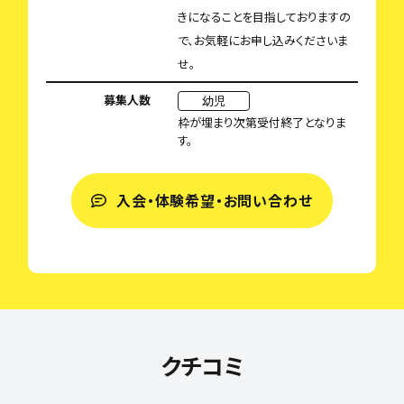
きになることを目指しておりますの
で、お気軽にお申し込みくださいま
せ。
募集人数
幼児
枠が埋まり次第受付終了となりま
す。
入会・体験希望・お問い合わせ
クチコミ