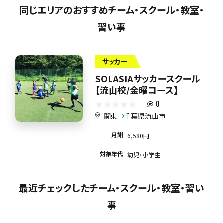
同じエリアのおすすめチーム・スクール・教室・
習い事
サッカー
SOLASIAサッカースクール
【流山校/金曜コース】
0
関東
千葉県流山市
月謝
6,580円
対象年代
幼児・小学生
最近チェックしたチーム・スクール・教室・習い
事