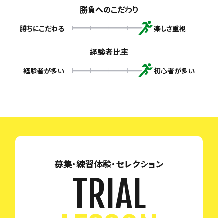
勝負へのこだわり
勝ちにこだわる
楽しさ重視
経験者比率
経験者が多い
初心者が多い
募集・練習体験・セレクション
TRIAL