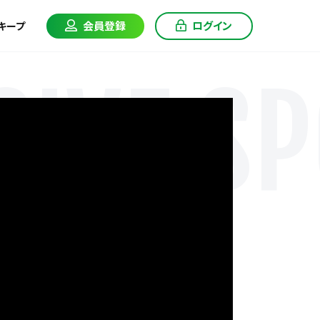
会員登録
ログイン
キープ
IVE SP