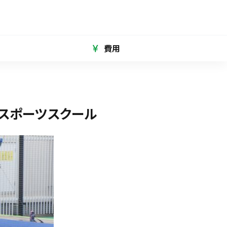
費用
スポーツスクール