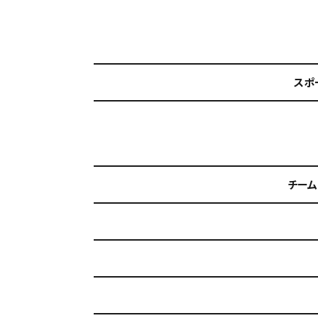
スポ
チーム