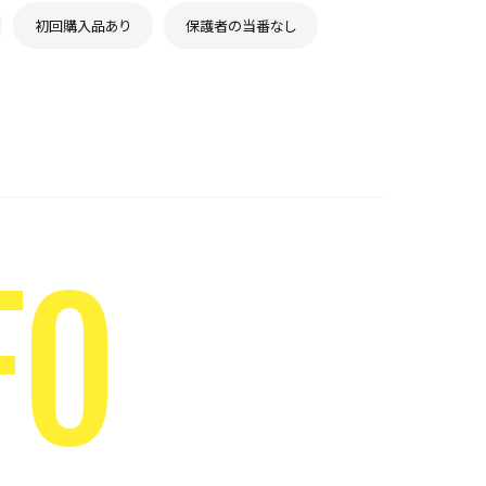
初回購入品あり
保護者の当番なし
FO