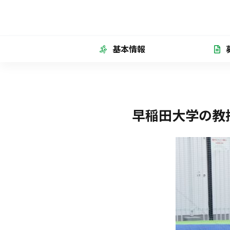
基本情報
早稲田大学の教