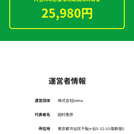
25,980円
運営者情報
運営団体
株式会社biima
代表者名
田村恵彦
所在地
東京都渋谷区千駄ヶ谷5-32-10 南新宿S