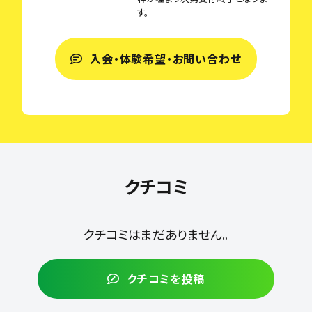
す。
入会・体験希望・お問い合わせ
クチコミ
クチコミはまだありません。
クチコミを投稿