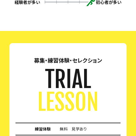
経験者が多い
初心者が多い
募集・練習体験・セレクション
TRIAL
LESSON
練習体験
無料 見学あり