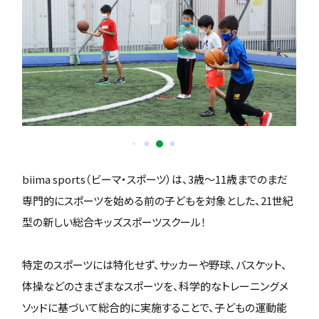
biima sports（ビーマ・スポーツ）は、3歳〜11歳までのまだ
専門的にスポーツを始める前の子どもを対象とした、21世紀
型の新しい総合キッズスポーツスクール！
特定のスポーツには特化せず、サッカーや野球、バスケット、
体操などのさまざまなスポーツを、科学的なトレーニングメ
ソッドに基づいて総合的に実施することで、子どもの運動能