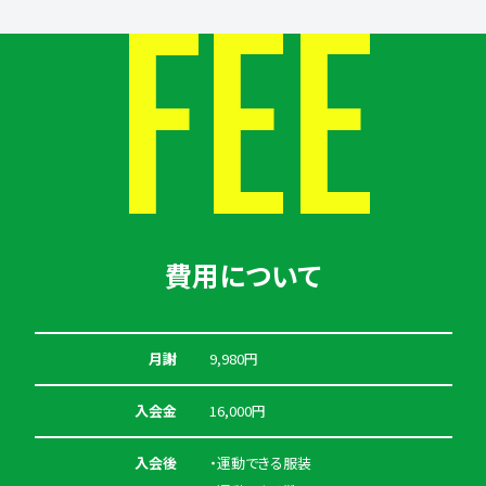
FEE
費用について
月謝
9,980円
入会金
16,000円
入会後
・運動できる服装