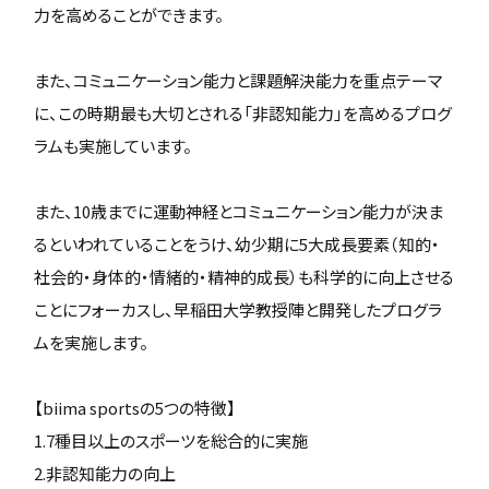
力を高めることができます。
また、コミュニケーション能力と課題解決能力を重点テーマ
に、この時期最も大切とされる「非認知能力」を高めるプログ
ラムも実施しています。
また、10歳までに運動神経とコミュニケーション能力が決ま
るといわれていることをうけ、幼少期に5大成長要素（知的・
社会的・身体的・情緒的・精神的成長）も科学的に向上させる
ことにフォーカスし、早稲田大学教授陣と開発したプログラ
ムを実施します。
【biima sportsの5つの特徴】
1.7種目以上のスポーツを総合的に実施
2.非認知能力の向上