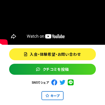
入会・体験希望・お問い合わせ
クチコミを投稿
SNSでシェア
キープ