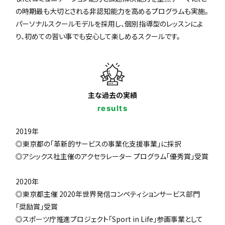
の時期最も大切とされる非認知能力を高めるプログラムも実施。
パーソナルスクールモデルを採用し、個別指導型のレッスンによ
り、初めての習い事でも安心して楽しめるスクールです。
主な過去の実績
results
2019年
◎東京都の「革新的サービスの事業化支援事業」に採択
◎アシックス社主催のアクセラレーター プログラム「優秀賞」受賞
2020年
◎東京都主催 2020年世界発信コンペティションサービス部門
「奨励賞」受賞
◎スポーツ庁推進プロジェクト「Sport in Life」参画事業として