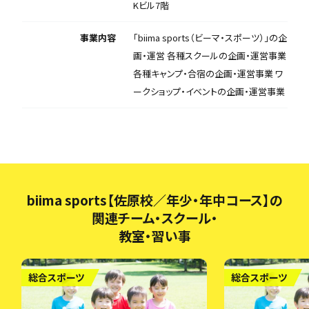
Kビル7階
事業内容
「biima sports（ビーマ・スポーツ）」の企
画・運営 各種スクールの企画・運営事業
各種キャンプ・合宿の企画・運営事業 ワ
ークショップ・イベントの企画・運営事業
biima sports【佐原校／年少・年中コース】の
関連チーム・スクール・
教室・習い事
総合スポーツ
総合スポーツ