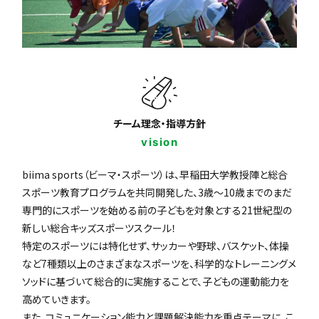
チーム理念・指導方針
vision
biima sports（ビーマ・スポーツ）は、早稲田大学教授陣と総合
スポーツ教育プログラムを共同開発した、3歳〜10歳までのまだ
専門的にスポーツを始める前の子どもを対象とする21世紀型の
新しい総合キッズスポーツスクール！
特定のスポーツには特化せず、サッカーや野球、バスケット、体操
など7種類以上のさまざまなスポーツを、科学的なトレーニングメ
ソッドに基づいて総合的に実施することで、子どもの運動能力を
高めていきます。
また、コミュニケーション能力と課題解決能力を重点テーマに、こ