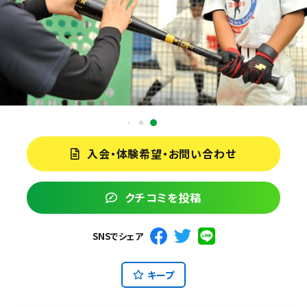
入会・体験希望・お問い合わせ
クチコミを投稿
SNSでシェア
キープ