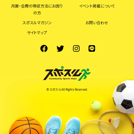
月謝・会費の徴収方法にお困り
イベント掲載について
の方
スポスルマガジン
お問い合わせ
サイトマップ
© スポスル All Rights Reserved.