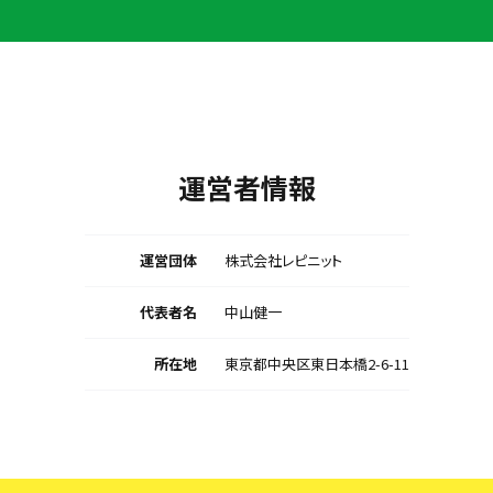
運営者情報
運営団体
株式会社レピニット
代表者名
中山健一
所在地
東京都中央区東日本橋2-6-11