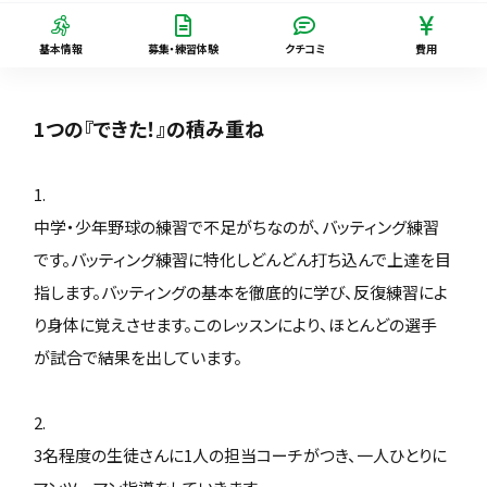
基本情報
募集・練習体験
クチコミ
費用
1つの『できた！』の積み重ね
1.
中学・少年野球の練習で不足がちなのが、バッティング練習
です。バッティング練習に特化しどんどん打ち込んで上達を目
指します。バッティングの基本を徹底的に学び、反復練習によ
り身体に覚えさせます。このレッスンにより、ほとんどの選手
が試合で結果を出しています。
2.
3名程度の生徒さんに1人の担当コーチがつき、一人ひとりに