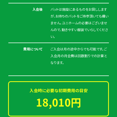
入会後
バットは施設にあるものをお貸しします
が、お持ちのバットをご持参頂いても構い
ません。ユニホームの必要はございませ
んので、動きやすい服装でいらしてくださ
い。
費用について
ご入会は月の途中からでも可能です。ご
入会月の月会費は回数割りでの計算と
なります。
入会時に必要な初期費用の目安
18,010円