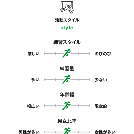
活動スタイル
style
練習スタイル
厳しい
のびのび
練習量
多い
少ない
年齢幅
幅広い
限定的
男女比率
男性が多い
女性が多い