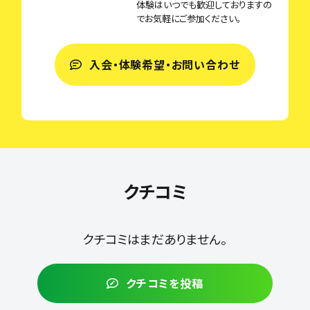
体験はいつでも歓迎しておりますの
でお気軽にご参加ください。
入会・体験希望・お問い合わせ
クチコミ
クチコミはまだありません。
クチコミを投稿