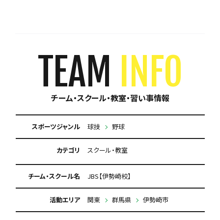
TEAM
INFO
チーム・スクール・教室・習い事情報
スポーツジャンル
球技
野球
カテゴリ
スクール・教室
チーム・スクール名
JBS【伊勢崎校】
活動エリア
関東
群馬県
伊勢崎市