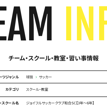
EAM
IN
チーム・スクール・教室・習い事情報
ーツジャンル
球技
サッカー
カテゴリ
スクール・教室
・スクール名
ジョイフルサッカークラブ和合SC【3年～6年】