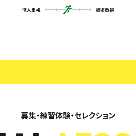
個人重視
戦術重視
募集・練習体験・セレクション