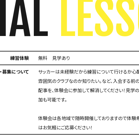
IAL
LES
練習体験
無料 見学あり
・募集について
サッカーは未経験だから練習について行けるか心
雰囲気のクラブなのか知りたい。など、入会する前
配事を、体験会に参加して解消してください！見学
加も可能です。
体験会は各地域で随時開催しておりますので体験
はお気軽にご応募ください！