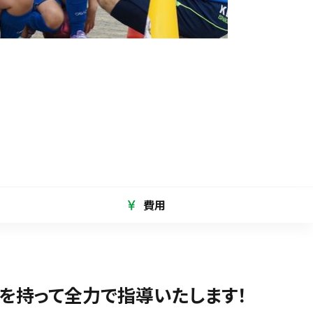
費用
を持って全力で指導いたします！