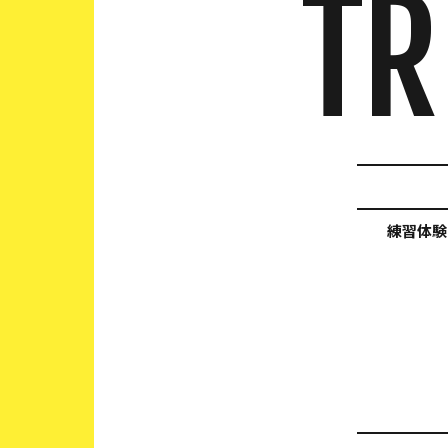
TR
練習体験