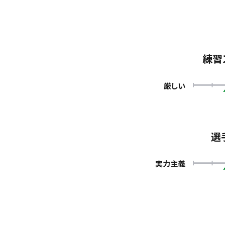
練習
厳しい
選
実力主義