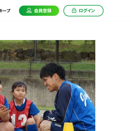
会員登録
ログイン
キープ