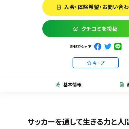
入会・体験希望・お問い合
クチコミを投稿
SNSでシェア
キープ
基本情報
サッカーを通して生きる力と人