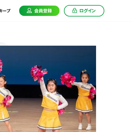
会員登録
ログイン
キープ
R