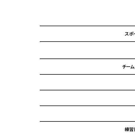
スポ
チーム
練習