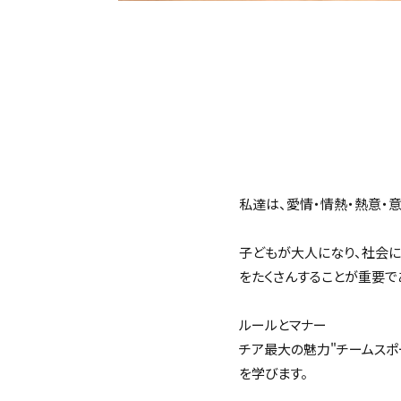
私達は、愛情・情熱・熱意・
子どもが大人になり、社会に
をたくさんすることが重要で
ルールとマナー
チア最大の魅力"チームスポ
を学びます。