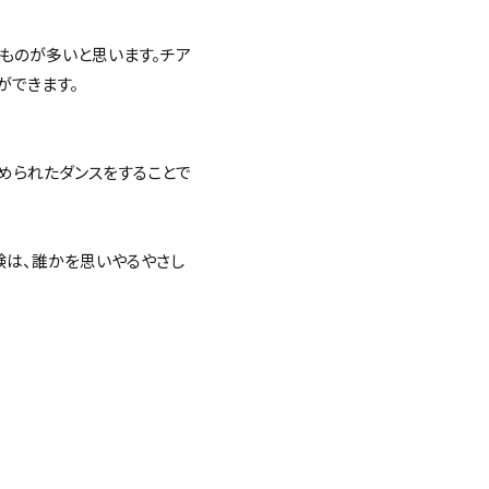
ものが多いと思います。チア
ができます。
められたダンスをすることで
験は、誰かを思いやるやさし