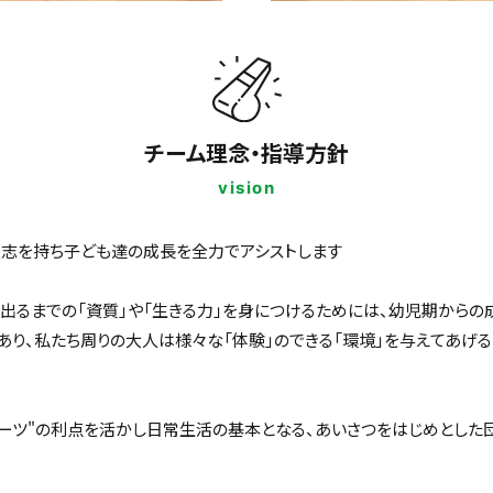
チーム理念・指導方針
vision
意志を持ち子ども達の成長を全力でアシストします
出るまでの「資質」や「生きる力」を身につけるためには、幼児期からの
あり、私たち周りの大人は様々な「体験」のできる「環境」を与えてあげる
ーツ"の利点を活かし日常生活の基本となる、あいさつをはじめとした