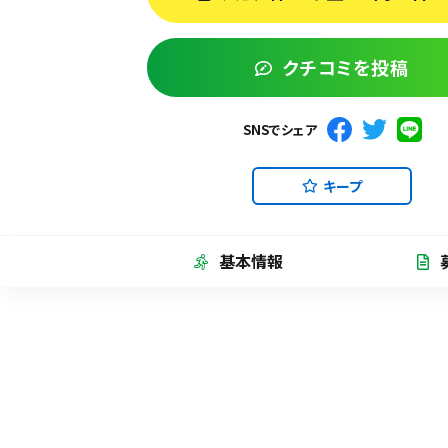
クチコミを投稿
SNSでシェア
キープ
基本情報