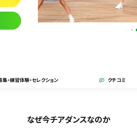
募集・練習体験
・セレクション
クチコミ
なぜ今チアダンスなのか