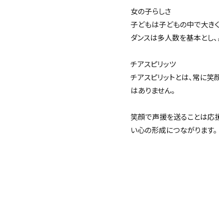
女の子らしさ
子どもは子どもの中で大きく
ダンスは多人数を基本とし、
チアスピリッツ
チアスピリットとは、常に笑
はありません。
笑顔で声援を送ることは応援
い心の形成につながります。