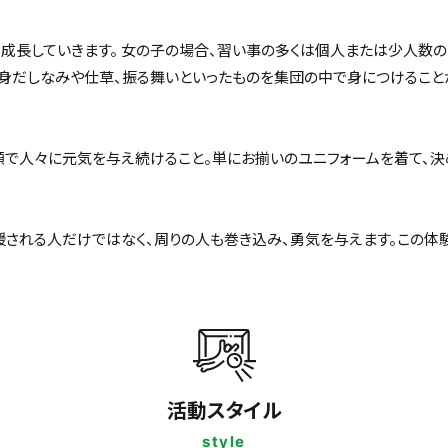
成長していきます。 女の子の場合、習い事の多くは個人または少人数の
身だしなみや仕草、振る舞いといったものを集団の中で身につけること
顔で人々に元気を与え続けること。単にお揃いのユニフォームを着て、決
される人だけではなく、周りの人も巻き込み、勇気を与えます。この体
活動スタイル
style