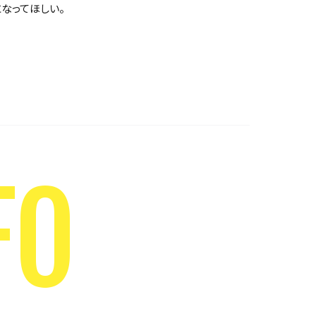
なってほしい。
FO