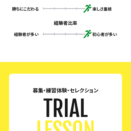
勝ちにこだわる
楽しさ重視
経験者比率
経験者が多い
初心者が多い
募集・練習体験・セレクション
TRIAL
LESSON