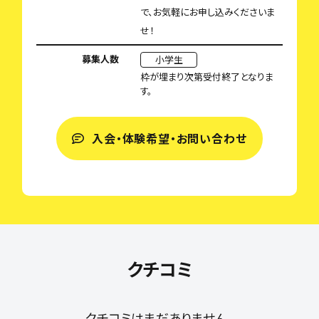
で、お気軽にお申し込みくださいま
せ！
募集人数
小学生
枠が埋まり次第受付終了となりま
す。
入会・体験希望・お問い合わせ
クチコミ
クチコミはまだありません。