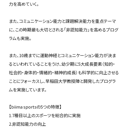
力を高めていく。
また、コミュニケーション能力と課題解決能力を重点テーマ
に、この時期最も大切とされる「非認知能力」を高めるプログ
ラムも実施。
また、10歳までに運動神経とコミュニケーション能力が決ま
るといわれていることをうけ、幼少期に5大成長要素（知的・
社会的・身体的・情緒的・精神的成長）も科学的に向上させる
ことにフォーカスし、早稲田大学教授陣と開発したプログラ
ムを実施しています。
【biima sportsの5つの特徴】
1.7種目以上のスポーツを総合的に実施
2.非認知能力の向上