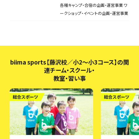
各種キャンプ・合宿の企画・運営事業 ワ
ークショップ・イベントの企画・運営事業
biima sports【藤沢校／小2〜小3コース】の関
連チーム・スクール・
教室・習い事
総合スポーツ
総合スポーツ