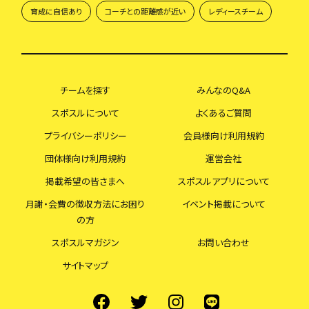
育成に自信あり
コーチとの距離感が近い
レディースチーム
チームを探す
みんなのQ&A
スポスルについて
よくあるご質問
プライバシーポリシー
会員様向け利用規約
団体様向け利用規約
運営会社
掲載希望の皆さまへ
スポスルアプリについて
月謝・会費の徴収方法にお困り
イベント掲載について
の方
スポスルマガジン
お問い合わせ
サイトマップ