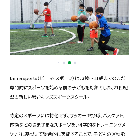
biima sports（ビーマ・スポーツ）は、3歳〜11歳までのまだ
専門的にスポーツを始める前の子どもを対象とした、21世紀
型の新しい総合キッズスポーツスクール。
特定のスポーツには特化せず、サッカーや野球、バスケット、
体操などのさまざまなスポーツを、科学的なトレーニングメ
ソッドに基づいて総合的に実施することで、子どもの運動能