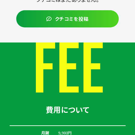
クチコミを投稿
FEE
費用について
月謝
9,980円