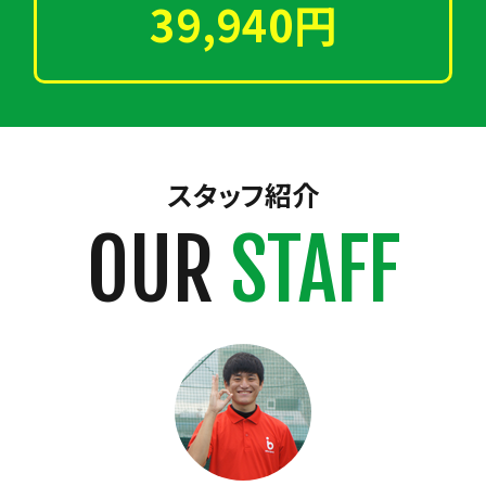
39,940円
スタッフ紹介
OUR
STAFF