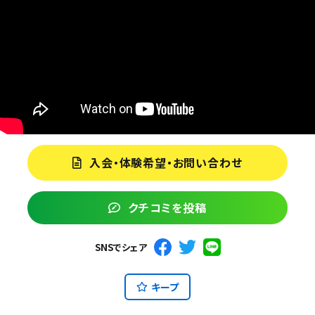
入会・体験希望・お問い合わせ
クチコミを投稿
SNSでシェア
キープ