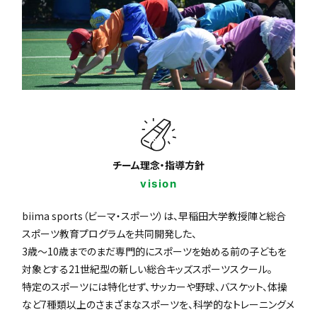
チーム理念・指導方針
vision
biima sports（ビーマ・スポーツ）は、早稲田大学教授陣と総合
スポーツ教育プログラムを共同開発した、
3歳〜10歳までのまだ専門的にスポーツを始める前の子どもを
対象とする21世紀型の新しい総合キッズスポーツスクール。
特定のスポーツには特化せず、サッカーや野球、バスケット、体操
など7種類以上のさまざまなスポーツを、科学的なトレーニングメ