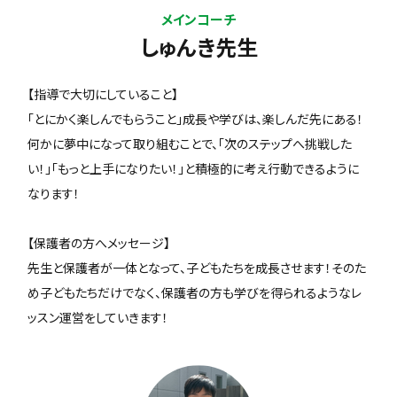
メインコーチ
しゅんき先生
【指導で大切にしていること】
「とにかく楽しんでもらうこと」成長や学びは、楽しんだ先にある！
何かに夢中になって取り組むことで、「次のステップへ挑戦した
い！」「もっと上手になりたい！」と積極的に考え行動できるように
なります！
【保護者の方へメッセージ】
先生と保護者が一体となって、子どもたちを成長させます！そのた
め子どもたちだけでなく、保護者の方も学びを得られるようなレ
ッスン運営をしていきます！