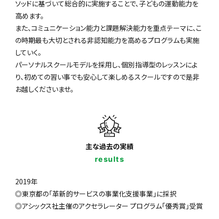
ソッドに基づいて総合的に実施することで、子どもの運動能力を
高めます。
また、コミュニケーション能力と課題解決能力を重点テーマに、こ
の時期最も大切とされる非認知能力を高めるプログラムも実施
していく。
パーソナルスクールモデルを採用し、個別指導型のレッスンによ
り、初めての習い事でも安心して楽しめるスクールですので是非
お越しくださいませ。
主な過去の実績
results
2019年
◎東京都の「革新的サービスの事業化支援事業」に採択
◎アシックス社主催のアクセラレーター プログラム「優秀賞」受賞