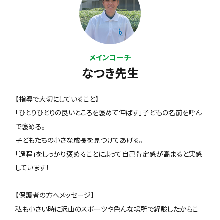
メインコーチ
なつき先生
【指導で大切にしていること】
「ひとりひとりの良いところを褒めて伸ばす」子どもの名前を呼ん
で褒める。
子どもたちの小さな成長を見つけてあげる。
「過程」をしっかり褒めることによって自己肯定感が高まると実感
しています！
【保護者の方へメッセージ】
私も小さい時に沢山のスポーツや色んな場所で経験したからこ