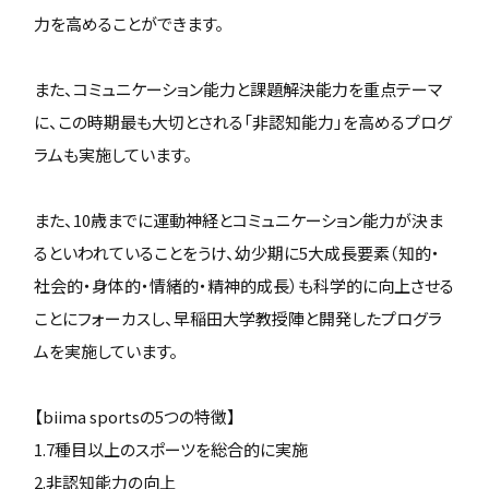
力を高めることができます。
また、コミュニケーション能力と課題解決能力を重点テーマ
に、この時期最も大切とされる「非認知能力」を高めるプログ
ラムも実施しています。
また、10歳までに運動神経とコミュニケーション能力が決ま
るといわれていることをうけ、幼少期に5大成長要素（知的・
社会的・身体的・情緒的・精神的成長）も科学的に向上させる
ことにフォーカスし、早稲田大学教授陣と開発したプログラ
ムを実施しています。
【biima sportsの5つの特徴】
1.7種目以上のスポーツを総合的に実施
2.非認知能力の向上