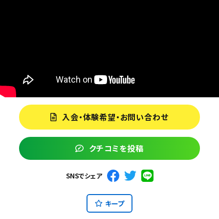
入会・体験希望・お問い合わせ
クチコミを投稿
SNSでシェア
キープ