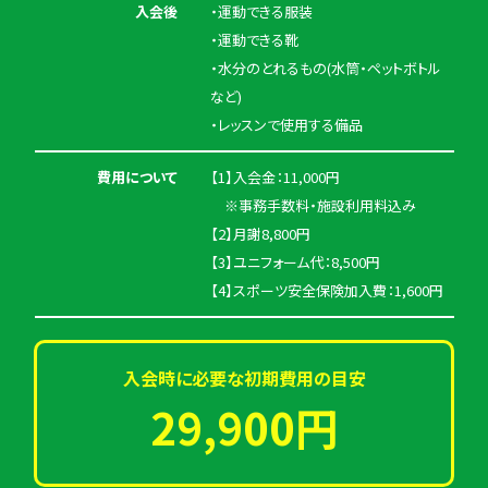
入会後
・運動できる服装
・運動できる靴
・水分のとれるもの(水筒・ペットボトル
など)
・レッスンで使用する備品
費用について
【1】入会金：11,000円
※事務手数料・施設利用料込み
【2】月謝8,800円
【3】ユニフォーム代：8,500円
【4】スポーツ安全保険加入費：1,600円
入会時に必要な初期費用の目安
29,900円