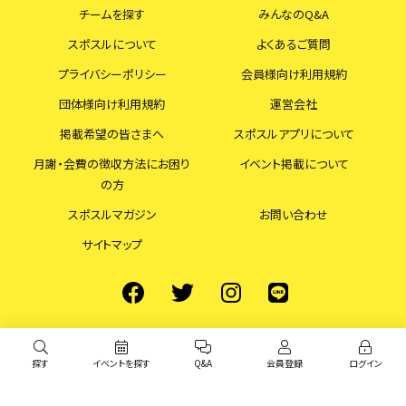
チームを探す
みんなのQ&A
スポスルについて
よくあるご質問
プライバシーポリシー
会員様向け利用規約
団体様向け利用規約
運営会社
掲載希望の皆さまへ
スポスルアプリについて
月謝・会費の徴収方法にお困り
イベント掲載について
の方
スポスルマガジン
お問い合わせ
サイトマップ
探す
イベントを探す
Q&A
会員登録
ログイン