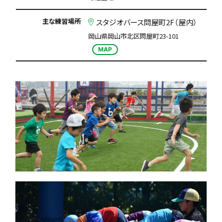
主な練習場所
スタジオバース問屋町2F（屋内）
岡山県岡山市北区問屋町23-101
MAP