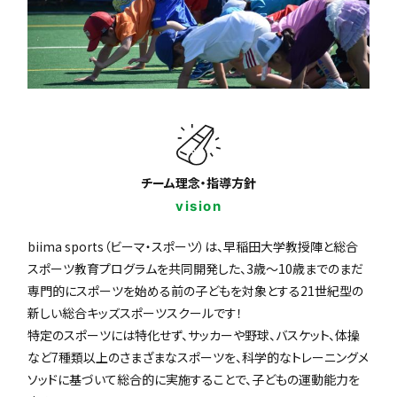
チーム理念・指導方針
vision
biima sports（ビーマ・スポーツ）は、早稲田大学教授陣と総合
スポーツ教育プログラムを共同開発した、3歳〜10歳までのまだ
専門的にスポーツを始める前の子どもを対象とする21世紀型の
新しい総合キッズスポーツスクールです！
特定のスポーツには特化せず、サッカーや野球、バスケット、体操
など7種類以上のさまざまなスポーツを、科学的なトレーニングメ
ソッドに基づいて総合的に実施することで、子どもの運動能力を