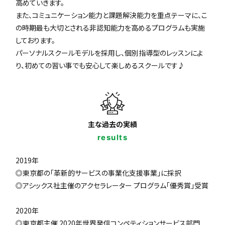
高めていきます。
また、コミュニケーション能力と課題解決能力を重点テーマに、こ
の時期最も大切とされる非認知能力を高めるプログラムも実施
しております。
パーソナルスクールモデルを採用し、個別指導型のレッスンによ
り、初めての習い事でも安心して楽しめるスクールです♪
主な過去の実績
results
2019年
◎東京都の「革新的サービスの事業化支援事業」に採択
◎アシックス社主催のアクセラレーター プログラム「優秀賞」受賞
2020年
◎東京都主催 2020年世界発信コンペティションサービス部門