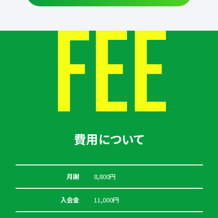
FEE
費用について
月謝
8,800円
入会金
11,000円