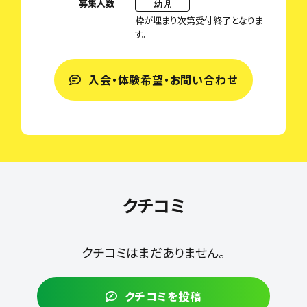
募集人数
幼児
枠が埋まり次第受付終了となりま
す。
入会・体験希望・お問い合わせ
クチコミ
クチコミはまだありません。
クチコミを投稿