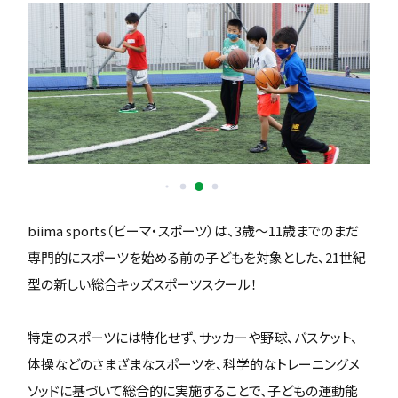
biima sports（ビーマ・スポーツ）は、3歳〜11歳までのまだ
専門的にスポーツを始める前の子どもを対象とした、21世紀
型の新しい総合キッズスポーツスクール！
特定のスポーツには特化せず、サッカーや野球、バスケット、
体操などのさまざまなスポーツを、科学的なトレーニングメ
ソッドに基づいて総合的に実施することで、子どもの運動能