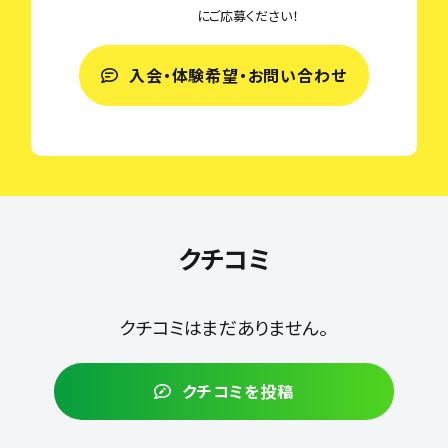
にご応募ください！
入会・体験希望・お問い合わせ
クチコミ
クチコミはまだありません。
クチコミを投稿