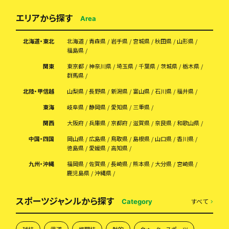
エリアから探す
Area
北海道・東北
北海道
青森県
岩手県
宮城県
秋田県
山形県
福島県
関東
東京都
神奈川県
埼玉県
千葉県
茨城県
栃木県
群馬県
北陸・甲信越
山梨県
長野県
新潟県
富山県
石川県
福井県
東海
岐阜県
静岡県
愛知県
三重県
関西
大阪府
兵庫県
京都府
滋賀県
奈良県
和歌山県
中国・四国
岡山県
広島県
鳥取県
島根県
山口県
香川県
徳島県
愛媛県
高知県
九州・沖縄
福岡県
佐賀県
長崎県
熊本県
大分県
宮崎県
鹿児島県
沖縄県
スポーツジャンルから探す
すべて
Category