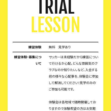
TRIAL
LESSON
練習体験
無料 見学あり
練習体験・募集につ
サッカーは未経験だから練習につい
いて
て行けるか心配。どんな雰囲気のク
ラブなのか知りたい。など、入会する
前の様々な心配事を、体験会に参加
して解消してください！見学のみの
ご参加も可能です。
体験会は各地域で随時開催してお
りますので体験希望の方はお気軽