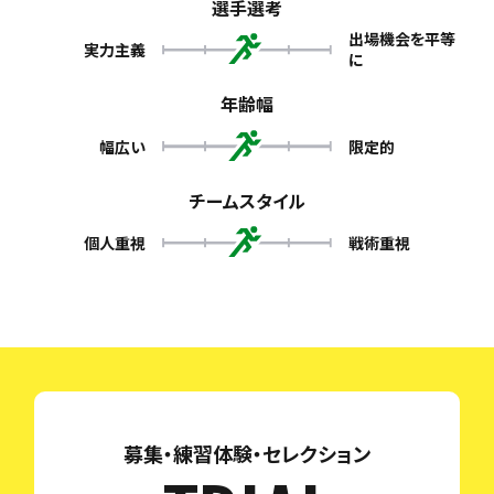
選手選考
出場機会を平等
実力主義
に
年齢幅
幅広い
限定的
チームスタイル
個人重視
戦術重視
募集・練習体験・セレクション