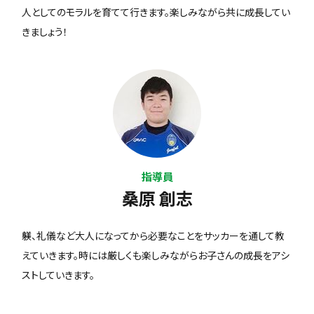
人としてのモラルを育てて行きます。楽しみながら共に成長してい
きましょう！
指導員
桑原 創志
躾、礼儀など大人になってから必要なことをサッカーを通して教
えていきます。時には厳しくも楽しみながらお子さんの成長をアシ
ストしていきます。