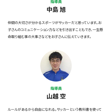
指導員
中島 旭
仲間の大切さが分かるスポーツがサッカーだと思っています。お
子さんのコミュニケーション力などを引き出すこともでき、一生懸
命取り組む事の大事さなどをお子さんに伝えていきます。
指導員
山越 空
ルールがあるから自由になれる。サッカーという教科書を使って