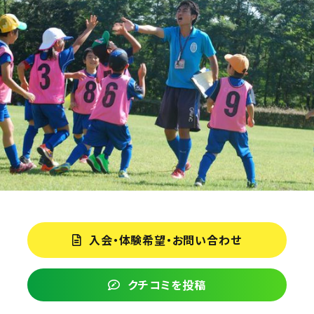
入会・体験希望・お問い合わせ
クチコミを投稿